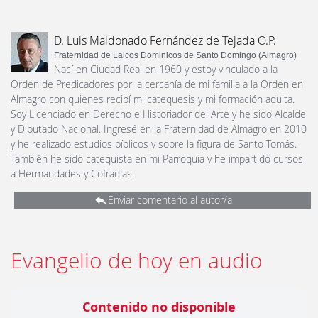
D. Luis Maldonado Fernández de Tejada O.P.
Fraternidad de Laicos Dominicos de Santo Domingo (Almagro)
Nací en Ciudad Real en 1960 y estoy vinculado a la
Orden de Predicadores por la cercanía de mi familia a la Orden en
Almagro con quienes recibí mi catequesis y mi formación adulta.
Soy Licenciado en Derecho e Historiador del Arte y he sido Alcalde
y Diputado Nacional. Ingresé en la Fraternidad de Almagro en 2010
y he realizado estudios bíblicos y sobre la figura de Santo Tomás.
También he sido catequista en mi Parroquia y he impartido cursos
a Hermandades y Cofradías.
Enviar comentario al autor/a
Evangelio de hoy en audio
Contenido no disponible