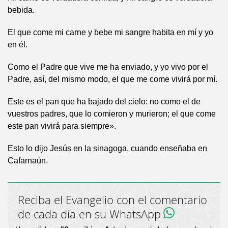
bebida.
El que come mi carne y bebe mi sangre habita en mí y yo
en él.
Como el Padre que vive me ha enviado, y yo vivo por el
Padre, así, del mismo modo, el que me come vivirá por mí.
Este es el pan que ha bajado del cielo: no como el de
vuestros padres, que lo comieron y murieron; el que come
este pan vivirá para siempre».
Esto lo dijo Jesús en la sinagoga, cuando enseñaba en
Cafarnaún.
Reciba el Evangelio con el comentario
de cada día en su WhatsApp