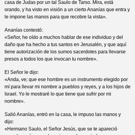
casa de Judas por un tal Saulo de Tarso. Mira, está
orando, y ha visto en visión a un cierto Ananías que entra y
le impone las manos para que recobre la vista».
Ananías contestó:
«Señor, he oído a muchos hablar de ese individuo y del
daño que ha hecho a tus santos en Jerusalén, y que aquí
tiene autorización de los sumos sacerdotes para llevarse
presos a todos los que invocan tu nombre».
El Señor le dijo:
«Anda, ve; que ese hombre es un instrumento elegido por
mí para llevar mi nombre a pueblos y reyes, y a los hijos de
Israel. Yo le mostraré lo que tiene que sufrir por mi
nombre».
Salió Ananías, entró en la casa, le impuso las manos y
dijo:
«Hermano Saulo, el Señor Jesús, que se te apareció