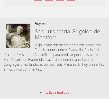
Hoy es...
San Luis María Grignion de
Montfort
Viajó incansablemente como misionero por
Francia anunciando el Evangelio. Recibió el
título de "Misionero Apostólico", para predicar por todas partes.
Formó parte de Fraternidad sacerdotal dominicana. Las tres
Congregaciones fundadas por San Luis María están hoy presentes
en los cinco continentes.
+
Ir a Espiritualidad