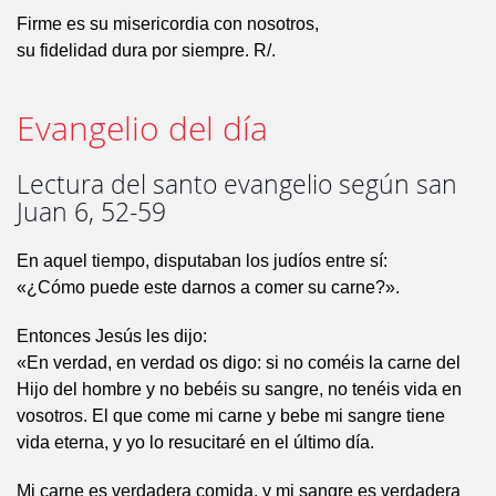
Firme es su misericordia con nosotros,
su fidelidad dura por siempre. R/.
Evangelio del día
Lectura del santo evangelio según san
Juan 6, 52-59
En aquel tiempo, disputaban los judíos entre sí:
«¿Cómo puede este darnos a comer su carne?».
Entonces Jesús les dijo:
«En verdad, en verdad os digo: si no coméis la carne del
Hijo del hombre y no bebéis su sangre, no tenéis vida en
vosotros. El que come mi carne y bebe mi sangre tiene
vida eterna, y yo lo resucitaré en el último día.
Mi carne es verdadera comida, y mi sangre es verdadera