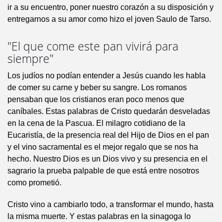
ir a su encuentro, poner nuestro corazón a su disposición y
entregarnos a su amor como hizo el joven Saulo de Tarso.
"El que come este pan vivirá para
siempre"
Los judíos no podían entender a Jesús cuando les habla
de comer su carne y beber su sangre. Los romanos
pensaban que los cristianos eran poco menos que
caníbales. Estas palabras de Cristo quedarán desveladas
en la cena de la Pascua. El milagro cotidiano de la
Eucaristía, de la presencia real del Hijo de Dios en el pan
y el vino sacramental es el mejor regalo que se nos ha
hecho. Nuestro Dios es un Dios vivo y su presencia en el
sagrario la prueba palpable de que está entre nosotros
como prometió.
Cristo vino a cambiarlo todo, a transformar el mundo, hasta
la misma muerte. Y estas palabras en la sinagoga lo