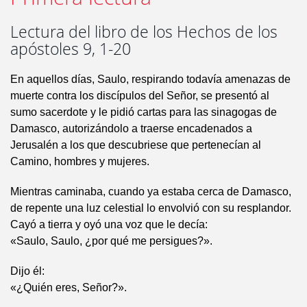
Lectura del libro de los Hechos de los
apóstoles 9, 1-20
En aquellos días, Saulo, respirando todavía amenazas de
muerte contra los discípulos del Señor, se presentó al
sumo sacerdote y le pidió cartas para las sinagogas de
Damasco, autorizándolo a traerse encadenados a
Jerusalén a los que descubriese que pertenecían al
Camino, hombres y mujeres.
Mientras caminaba, cuando ya estaba cerca de Damasco,
de repente una luz celestial lo envolvió con su resplandor.
Cayó a tierra y oyó una voz que le decía:
«Saulo, Saulo, ¿por qué me persigues?».
Dijo él:
«¿Quién eres, Señor?».