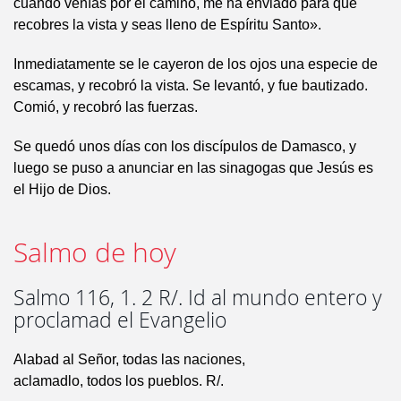
cuando venías por el camino, me ha enviado para que
recobres la vista y seas lleno de Espíritu Santo».
Inmediatamente se le cayeron de los ojos una especie de
escamas, y recobró la vista. Se levantó, y fue bautizado.
Comió, y recobró las fuerzas.
Se quedó unos días con los discípulos de Damasco, y
luego se puso a anunciar en las sinagogas que Jesús es
el Hijo de Dios.
Salmo de hoy
Salmo 116, 1. 2 R/. Id al mundo entero y
proclamad el Evangelio
Alabad al Señor, todas las naciones,
aclamadlo, todos los pueblos. R/.