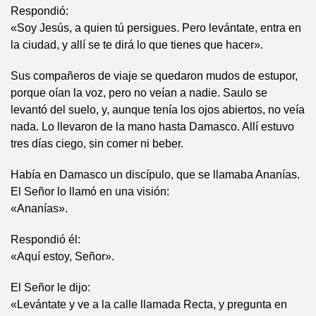
Respondió:
«Soy Jesús, a quien tú persigues. Pero levántate, entra en
la ciudad, y allí se te dirá lo que tienes que hacer».
Sus compañeros de viaje se quedaron mudos de estupor,
porque oían la voz, pero no veían a nadie. Saulo se
levantó del suelo, y, aunque tenía los ojos abiertos, no veía
nada. Lo llevaron de la mano hasta Damasco. Allí estuvo
tres días ciego, sin comer ni beber.
Había en Damasco un discípulo, que se llamaba Ananías.
El Señor lo llamó en una visión:
«Ananías».
Respondió él:
«Aquí estoy, Señor».
El Señor le dijo:
«Levántate y ve a la calle llamada Recta, y pregunta en