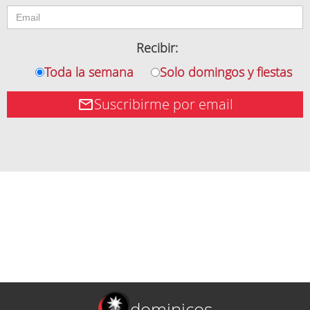
Recibir:
Toda la semana
Solo domingos y fiestas
Suscribirme por email
dominicos