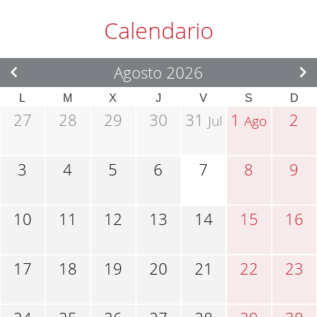
Calendario
Agosto 2026
L
M
X
J
V
S
D
27
28
29
30
31
1
2
Jul
Ago
3
4
5
6
7
8
9
10
11
12
13
14
15
16
17
18
19
20
21
22
23