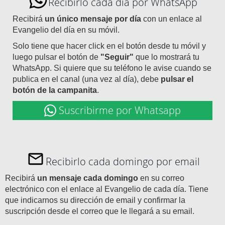
Recibirlo cada día por WhatsApp
Recibirá
un único mensaje por día
con un enlace al
Evangelio del día en su móvil.
Solo tiene que hacer click en el botón desde tu móvil y
luego pulsar el botón de
"Seguir"
que lo mostrará tu
WhatsApp. Si quiere que su teléfono le avise cuando se
publica en el canal (una vez al día), debe
pulsar el
botón de la campanita
.
Suscribirme por Whatsapp
Recibirlo cada domingo por email
Recibirá
un mensaje cada domingo
en su correo
electrónico con el enlace al Evangelio de cada día. Tiene
que indicarnos su dirección de email y confirmar la
suscripción desde el correo que le llegará a su email.