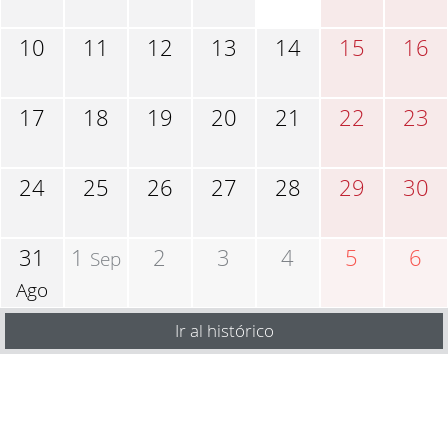
10
11
12
13
14
15
16
17
18
19
20
21
22
23
24
25
26
27
28
29
30
31
1
2
3
4
5
6
Sep
Ago
Ir al histórico