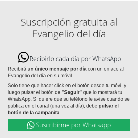
Suscripción gratuita al
Evangelio del día
Recibirlo cada día por WhatsApp
Recibirá
un único mensaje por día
con un enlace al
Evangelio del día en su móvil.
Solo tiene que hacer click en el botón desde tu móvil y
luego pulsar el botón de
"Seguir"
que lo mostrará tu
WhatsApp. Si quiere que su teléfono le avise cuando se
publica en el canal (una vez al día), debe
pulsar el
botón de la campanita
.
Suscribirme por Whatsapp