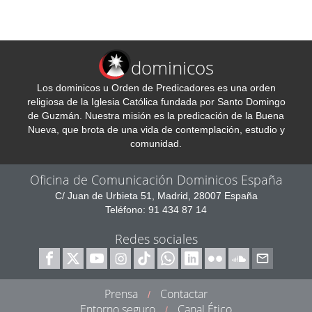
dominicos
Los dominicos u Orden de Predicadores es una orden
religiosa de la Iglesia Católica fundada por Santo Domingo
de Guzmán. Nuestra misión es la predicación de la Buena
Nueva, que brota de una vida de contemplación, estudio y
comunidad.
Oficina de Comunicación Dominicos España
C/ Juan de Urbieta 51, Madrid, 28007 España
Teléfono: 91 434 87 14
Redes sociales
Prensa
Contactar
/
Entorno seguro
Canal Ético
/