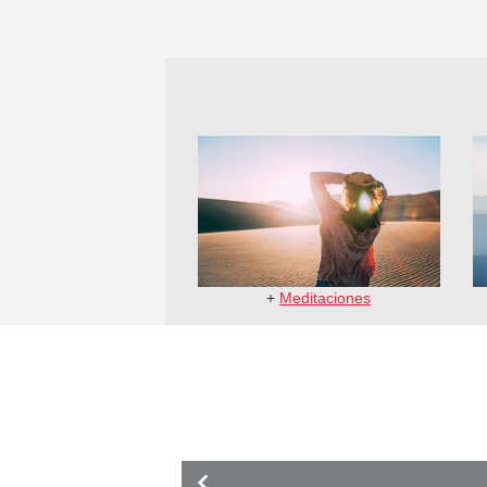
+
Meditaciones