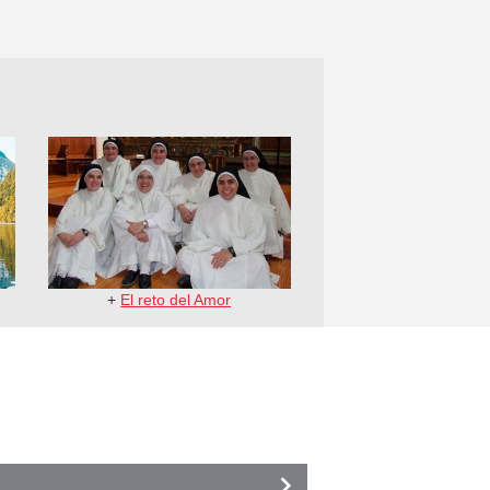
+
El reto del Amor