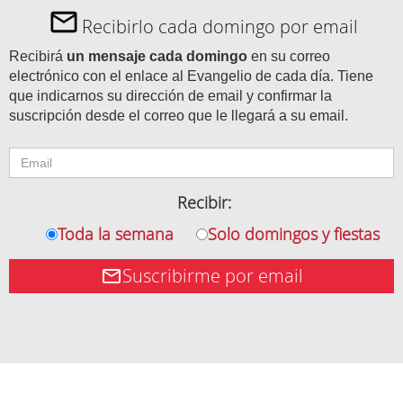
Recibirlo cada domingo por email
Recibirá
un mensaje cada domingo
en su correo
electrónico con el enlace al Evangelio de cada día. Tiene
que indicarnos su dirección de email y confirmar la
suscripción desde el correo que le llegará a su email.
Recibir:
Toda la semana
Solo domingos y fiestas
Suscribirme por email