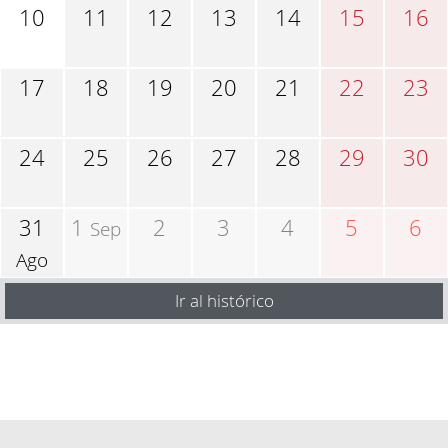
10
11
12
13
14
15
16
17
18
19
20
21
22
23
24
25
26
27
28
29
30
31
1
2
3
4
5
6
Sep
Ago
Ir al histórico