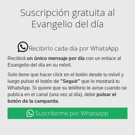
Suscripción gratuita al
Evangelio del día
Recibirlo cada día por WhatsApp
Recibirá
un único mensaje por día
con un enlace al
Evangelio del día en su móvil.
Solo tiene que hacer click en el botón desde tu móvil y
luego pulsar el botón de
"Seguir"
que lo mostrará tu
WhatsApp. Si quiere que su teléfono le avise cuando se
publica en el canal (una vez al día), debe
pulsar el
botón de la campanita
.
Suscribirme por Whatsapp