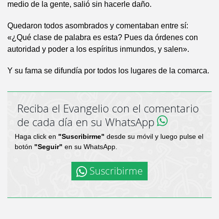
medio de la gente, salió sin hacerle daño.
Quedaron todos asombrados y comentaban entre sí:
«¿Qué clase de palabra es esta? Pues da órdenes con
autoridad y poder a los espíritus inmundos, y salen».
Y su fama se difundía por todos los lugares de la comarca.
Reciba el Evangelio con el comentario
de cada día en su WhatsApp
Haga click en
"Suscribirme"
desde su móvil y luego pulse el
botón
"Seguir"
en su WhatsApp.
Suscribirme