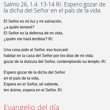
Salmo 26, 1.4. 13-14 R/. Espero gozar de
la dicha del Señor en el país de la vida
El Señor es mi luz y mi salvación,
¿a quién temeré?
El Señor es la defensa de mi vida,
¿quién me hará temblar? R/.
Una cosa pido al Señor, eso buscaré:
habitar en la casa del Señor por los días de mi vida;
gozar de la dulzura del Señor, contemplando su templo. R/.
Espero gozar de la dicha del Señor
en el país de la vida.
Espera en el Señor, sé valiente,
ten ánimo, espera en el Señor. R/.
Evangelio del día