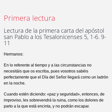
Primera lectura
Lectura de la primera carta del apóstol
san Pablo a los Tesalonicenses 5, 1-6. 9-
11
Hermanos:
En lo referente al tiempo y a las circunstancias no
necesitáis que os escriba, pues vosotros sabéis
perfectamente que el Día del Señor llegará como un ladrón
en la noche.
Cuando estén diciendo: «paz y seguridad», entonces, de
improviso, les sobrevendrá la ruina, como los dolores de
parto a la que está encinta, y no podrán escapar.