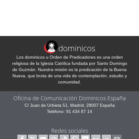
dominicos
Los dominicos u Orden de Predicadores es una orden
religiosa de la Iglesia Católica fundada por Santo Domingo
de Guzmán. Nuestra misión es la predicación de la Buena
Nueva, que brota de una vida de contemplación, estudio y
comunidad.
Oficina de Comunicación Dominicos España
C/ Juan de Urbieta 51, Madrid, 28007 España
Teléfono: 91 434 87 14
Redes sociales