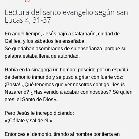
Lectura del santo evangelio según san
Lucas 4, 31-37
En aquel tiempo, Jesús bajó a Cafarnaún, ciudad de
Galilea, y los sábados les enseñaba.
Se quedaban asombrados de su enseñanza, porque su
palabra estaba llena de autoridad.
Había en la sinagoga un hombre poseído por un espíritu
de demonio inmundo y se puso a gritar con fuerte voz:
¡Basta! ¿Qué tenemos que ver nosotros contigo, Jesús
Nazareno? ¿Has venido a acabar con nosotros? Sé quién
eres: el Santo de Dios».
Pero Jesús le increpó diciendo:
«¡Cállate y sal de él!»
Entonces el demonio, tirando al hombre por tierra en