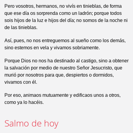
Pero vosotros, hermanos, no vivís en tinieblas, de forma
que ese día os sorprenda como un ladrón; porque todos
sois hijos de la luz e hijos del día; no somos de la noche ni
de las tinieblas.
Así, pues, no nos entreguemos al sueño como los demás,
sino estemos en vela y vivamos sobriamente.
Porque Dios no nos ha destinado al castigo, sino a obtener
la salvación por medio de nuestro Señor Jesucristo, que
murió por nosotros para que, despiertos o dormidos,
vivamos con él.
Por eso, animaos mutuamente y edificaos unos a otros,
como ya lo hacéis.
Salmo de hoy