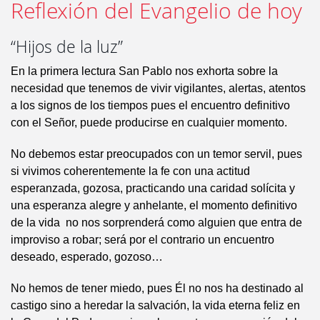
Reflexión del Evangelio de hoy
“Hijos de la luz”
En la primera lectura San Pablo nos exhorta sobre la
necesidad que tenemos de vivir vigilantes, alertas, atentos
a los signos de los tiempos pues el encuentro definitivo
con el Señor, puede producirse en cualquier momento.
No debemos estar preocupados con un temor servil, pues
si vivimos coherentemente la fe con una actitud
esperanzada, gozosa, practicando una caridad solícita y
una esperanza alegre y anhelante, el momento definitivo
de la vida no nos sorprenderá como alguien que entra de
improviso a robar; será por el contrario un encuentro
deseado, esperado, gozoso…
No hemos de tener miedo, pues Él no nos ha destinado al
castigo sino a heredar la salvación, la vida eterna feliz en