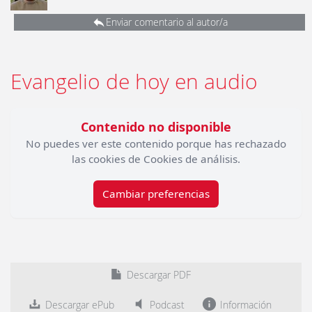
Enviar comentario al autor/a
Evangelio de hoy en audio
Contenido no disponible
No puedes ver este contenido porque has rechazado
las cookies de Cookies de análisis.
Cambiar preferencias
Descargar PDF
Descargar ePub
Podcast
Información