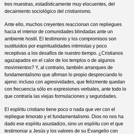
tres muestras, estadísticamente muy elocuentes, del
decaimiento sociológico del cristianismo.
Ante ello, muchos creyentes reaccionan con repliegues
hacia el interior de comunidades blindadas ante un
ambiente hostil. El testimonio y los compromisos son
sustituidos por espiritualidades intimistas y poco
receptivas a los desafíos de nuestro tiempo. ¿Cristianos
agazapados en el calor de los templos o de algunos
movimientos? Y, al contrario, también arranques de
fundamentalismo que afirman lo propio despreciando lo
ajeno: incluso con agresividades, que felizmente quedan
con frecuencia sólo en expresiones verbales, ante todo lo
que contraría las viejas formulaciones y seguridades.
El espíritu cristiano tiene poco o nada que ver con el
repliegue timorato y el fundamentalismo. Dios no nos ha
dado ese espíritu asustadizo, sino un espíritu con el que
testimoniar a Jesús y los valores de su Evangelio con