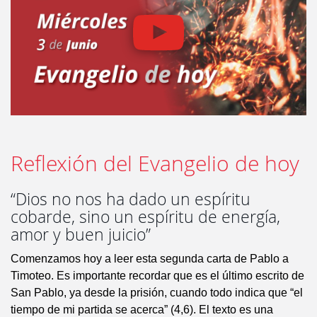
Reflexión del Evangelio de hoy
“Dios no nos ha dado un espíritu
cobarde, sino un espíritu de energía,
amor y buen juicio”
Comenzamos hoy a leer esta segunda carta de Pablo a
Timoteo. Es importante recordar que es el último escrito de
San Pablo, ya desde la prisión, cuando todo indica que “el
tiempo de mi partida se acerca” (4,6). El texto es una