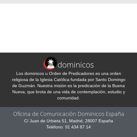
dominicos
Los dominicos u Orden de Predicadores es una orden
religiosa de la Iglesia Católica fundada por Santo Domingo
de Guzmán. Nuestra misión es la predicación de la Buena
Nueva, que brota de una vida de contemplación, estudio y
comunidad.
Oficina de Comunicación Dominicos España
C/ Juan de Urbieta 51, Madrid, 28007 España
Teléfono: 91 434 87 14