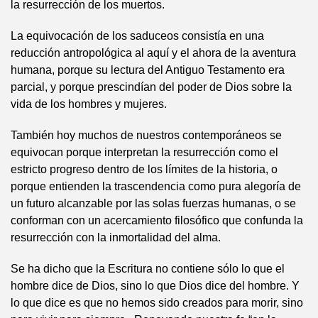
la resurrección de los muertos.
La equivocación de los saduceos consistía en una
reducción antropológica al aquí y el ahora de la aventura
humana, porque su lectura del Antiguo Testamento era
parcial, y porque prescindían del poder de Dios sobre la
vida de los hombres y mujeres.
También hoy muchos de nuestros contemporáneos se
equivocan porque interpretan la resurrección como el
estricto progreso dentro de los límites de la historia, o
porque entienden la trascendencia como pura alegoría de
un futuro alcanzable por las solas fuerzas humanas, o se
conforman con un acercamiento filosófico que confunda la
resurrección con la inmortalidad del alma.
Se ha dicho que la Escritura no contiene sólo lo que el
hombre dice de Dios, sino lo que Dios dice del hombre. Y
lo que dice es que no hemos sido creados para morir, sino