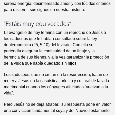
serena energía, desinteresado amor, y con lúcidos criterios
para discernir sus signos en nuestra historia.
“Estáis muy equivocados”
El evangelio de hoy termina con un reproche de Jesús a
los saduceos que le habían consultado sobre la ley
deuteronómica (25, 5-10) del levirato. Con ella se
pretendía asegurar la continuidad de un linaje y la
herencia de sus bienes, y a la vez garantizar la protección
de la viuda que había quedado sin hijos.
Los saduceos, que no creían en la resurrección, tratan de
meter a Jesús en la casuística jurídico y cultural de la vida
matrimonial cuando los cónyuges afectados “vuelvan a la
vida”.
Pero Jesús no se deja atrapar: su respuesta pone en valor
una convicción fundamental suya y del Nuevo Testamento: