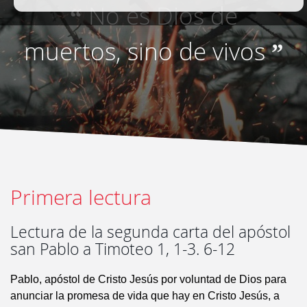
No es Dios de
“
muertos, sino de vivos
”
Primera lectura
Lectura de la segunda carta del apóstol
san Pablo a Timoteo 1, 1-3. 6-12
Pablo, apóstol de Cristo Jesús por voluntad de Dios para
anunciar la promesa de vida que hay en Cristo Jesús, a