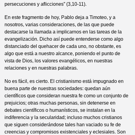
persecuciones y aflicciones” (3,10-11).
En este fragmento de hoy, Pablo deja a Timoteo, y a
nosotros, varias consideraciones, de las que puede
destacarse la llamada a implicarnos en las tareas de la
evangelización. Dicho así puede entenderse como algo
distanciado del quehacer de cada uno, no obstante, es
algo que está a nuestro alcance, poniendo el punto de
vista de Dios, los valores evangélicos, en nuestras
relaciones y en nuestras palabras.
No es fácil, es cierto. El cristianismo está impugnado en
buena parte de nuestras sociedades: quedan aún
científicos que consideran nuestra fe como un conjunto de
prejuicios; otras muchas personas, sin detenerse en
debates científicos o humanísticos, se instalan en la
indiferencia y la secularidad; incluso muchos cristianos
que siguen considerándose tales han vaciado su fe de
creencias y compromisos existenciales y eclesiales. Son