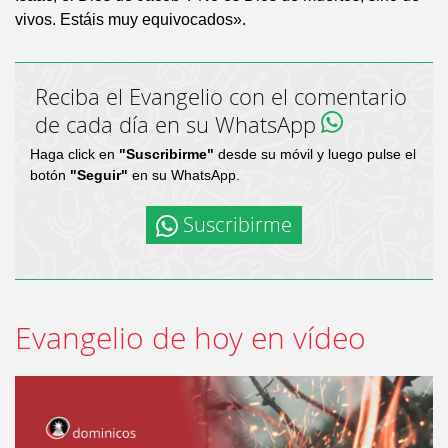
vivos. Estáis muy equivocados».
Reciba el Evangelio con el comentario
de cada día en su WhatsApp
Haga click en
"Suscribirme"
desde su móvil y luego pulse el
botón
"Seguir"
en su WhatsApp.
Suscribirme
Evangelio de hoy en vídeo