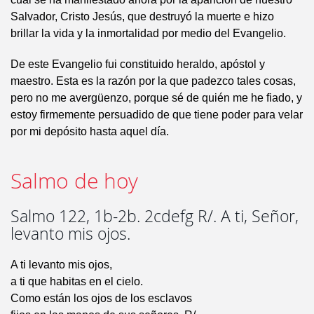
Salvador, Cristo Jesús, que destruyó la muerte e hizo
brillar la vida y la inmortalidad por medio del Evangelio.
De este Evangelio fui constituido heraldo, apóstol y
maestro. Esta es la razón por la que padezco tales cosas,
pero no me avergüenzo, porque sé de quién me he fiado, y
estoy firmemente persuadido de que tiene poder para velar
por mi depósito hasta aquel día.
Salmo de hoy
Salmo 122, 1b-2b. 2cdefg R/. A ti, Señor,
levanto mis ojos.
A ti levanto mis ojos,
a ti que habitas en el cielo.
Como están los ojos de los esclavos