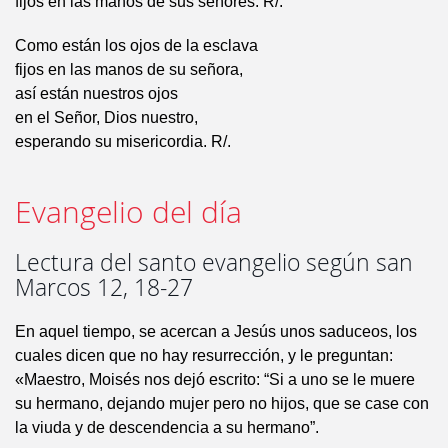
fijos en las manos de sus señores. R/.
Como están los ojos de la esclava
fijos en las manos de su señora,
así están nuestros ojos
en el Señor, Dios nuestro,
esperando su misericordia. R/.
Evangelio del día
Lectura del santo evangelio según san
Marcos 12, 18-27
En aquel tiempo, se acercan a Jesús unos saduceos, los
cuales dicen que no hay resurrección, y le preguntan:
«Maestro, Moisés nos dejó escrito: “Si a uno se le muere
su hermano, dejando mujer pero no hijos, que se case con
la viuda y de descendencia a su hermano”.