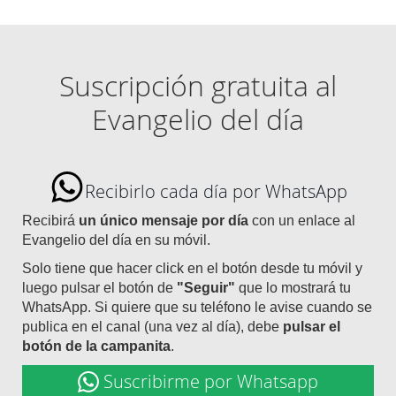
Suscripción gratuita al
Evangelio del día
Recibirlo cada día por WhatsApp
Recibirá
un único mensaje por día
con un enlace al
Evangelio del día en su móvil.
Solo tiene que hacer click en el botón desde tu móvil y
luego pulsar el botón de
"Seguir"
que lo mostrará tu
WhatsApp. Si quiere que su teléfono le avise cuando se
publica en el canal (una vez al día), debe
pulsar el
botón de la campanita
.
Suscribirme por Whatsapp