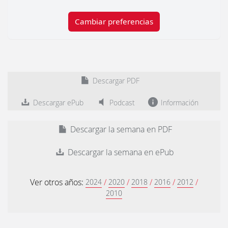
Cambiar preferencias
Descargar PDF
Descargar ePub
Podcast
Información
Descargar la semana en PDF
Descargar la semana en ePub
Ver otros años:
/
/
/
/
/
2024
2020
2018
2016
2012
2010