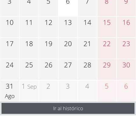
3
4
5
6
7
8
9
10
11
12
13
14
15
16
17
18
19
20
21
22
23
24
25
26
27
28
29
30
31
1
2
3
4
5
6
Sep
Ago
Ir al histórico