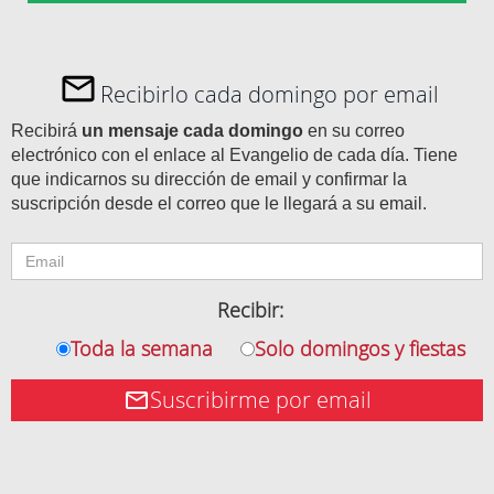
Recibirlo cada domingo por email
Recibirá
un mensaje cada domingo
en su correo
electrónico con el enlace al Evangelio de cada día. Tiene
que indicarnos su dirección de email y confirmar la
suscripción desde el correo que le llegará a su email.
Recibir:
Toda la semana
Solo domingos y fiestas
Suscribirme por email