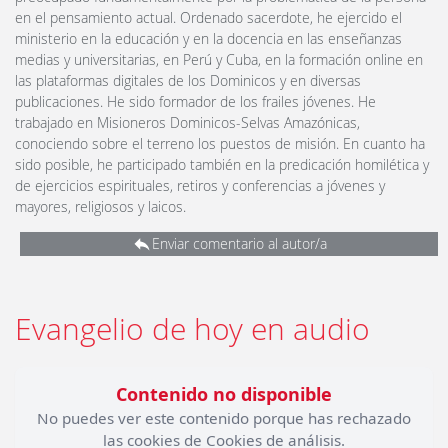
en el pensamiento actual. Ordenado sacerdote, he ejercido el
ministerio en la educación y en la docencia en las enseñanzas
medias y universitarias, en Perú y Cuba, en la formación online en
las plataformas digitales de los Dominicos y en diversas
publicaciones. He sido formador de los frailes jóvenes. He
trabajado en Misioneros Dominicos-Selvas Amazónicas,
conociendo sobre el terreno los puestos de misión. En cuanto ha
sido posible, he participado también en la predicación homilética y
de ejercicios espirituales, retiros y conferencias a jóvenes y
mayores, religiosos y laicos.
Enviar comentario al autor/a
Evangelio de hoy en audio
Contenido no disponible
No puedes ver este contenido porque has rechazado
las cookies de Cookies de análisis.