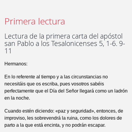
Primera lectura
Lectura de la primera carta del apóstol
san Pablo a los Tesalonicenses 5, 1-6. 9-
11
Hermanos:
En lo referente al tiempo y a las circunstancias no
necesitáis que os escriba, pues vosotros sabéis
perfectamente que el Día del Señor llegará como un ladrón
en la noche.
Cuando estén diciendo: «paz y seguridad», entonces, de
improviso, les sobrevendrá la ruina, como los dolores de
parto a la que está encinta, y no podrán escapar.