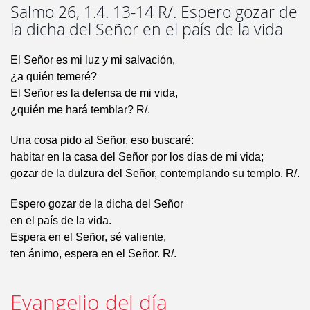
Salmo 26, 1.4. 13-14 R/. Espero gozar de
la dicha del Señor en el país de la vida
El Señor es mi luz y mi salvación,
¿a quién temeré?
El Señor es la defensa de mi vida,
¿quién me hará temblar? R/.
Una cosa pido al Señor, eso buscaré:
habitar en la casa del Señor por los días de mi vida;
gozar de la dulzura del Señor, contemplando su templo. R/.
Espero gozar de la dicha del Señor
en el país de la vida.
Espera en el Señor, sé valiente,
ten ánimo, espera en el Señor. R/.
Evangelio del día