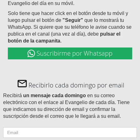
Evangelio del día en su móvil.
Solo tiene que hacer click en el botón desde tu móvil y
luego pulsar el botón de
"Seguir"
que lo mostrará tu
WhatsApp. Si quiere que su teléfono le avise cuando se
publica en el canal (una vez al día), debe
pulsar el
botón de la campanita
.
Suscribirme por Whatsapp
Recibirlo cada domingo por email
Recibirá
un mensaje cada domingo
en su correo
electrónico con el enlace al Evangelio de cada día. Tiene
que indicarnos su dirección de email y confirmar la
suscripción desde el correo que le llegará a su email.