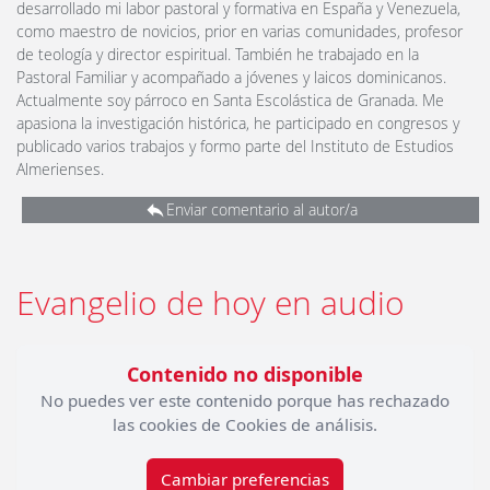
desarrollado mi labor pastoral y formativa en España y Venezuela,
como maestro de novicios, prior en varias comunidades, profesor
de teología y director espiritual. También he trabajado en la
Pastoral Familiar y acompañado a jóvenes y laicos dominicanos.
Actualmente soy párroco en Santa Escolástica de Granada. Me
apasiona la investigación histórica, he participado en congresos y
publicado varios trabajos y formo parte del Instituto de Estudios
Almerienses.
Enviar comentario al autor/a
Evangelio de hoy en audio
Contenido no disponible
No puedes ver este contenido porque has rechazado
las cookies de Cookies de análisis.
Cambiar preferencias