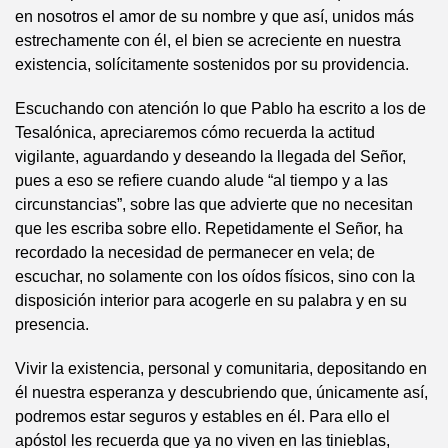
en nosotros el amor de su nombre y que así, unidos más
estrechamente con él, el bien se acreciente en nuestra
existencia, solícitamente sostenidos por su providencia.
Escuchando con atención lo que Pablo ha escrito a los de
Tesalónica, apreciaremos cómo recuerda la actitud
vigilante, aguardando y deseando la llegada del Señor,
pues a eso se refiere cuando alude “al tiempo y a las
circunstancias”, sobre las que advierte que no necesitan
que les escriba sobre ello. Repetidamente el Señor, ha
recordado la necesidad de permanecer en vela; de
escuchar, no solamente con los oídos físicos, sino con la
disposición interior para acogerle en su palabra y en su
presencia.
Vivir la existencia, personal y comunitaria, depositando en
él nuestra esperanza y descubriendo que, únicamente así,
podremos estar seguros y estables en él. Para ello el
apóstol les recuerda que ya no viven en las tinieblas,