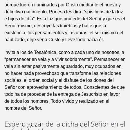
porque fueron iluminados por Cristo mediante el nuevo y
definitivo nacimiento. Por eso les dirá: “sois hijos de la luz
e hijos del día”. Esta luz que procede del Señor y que es el
Señor mismo, destruye las tinieblas y hace que la
existencia, los pensamientos y las obras, el ser mismo del
bautizado, deje ver a Cristo y lleve todo hacia él.
Invita a los de Tesalónica, como a cada uno de nosotros, a
“permanecer en vela y a vivir sobriamente”. Permanecer en
vela sin estar pasivamente aguardado, muy ocupados en
no hacer nada provechoso que transforme las relaciones
sociales, el orden social y el disfrute de los dones del
Señor con aprovechamiento de todos. Conscientes de que
todo ha de proceder de la entrega de Jesucristo en favor
de todos los hombres. Todo vivido y realizado en el
nombre del Señor.
Espero gozar de la dicha del Señor en el