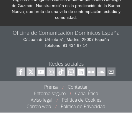
de Guzmán. Nuestra misión es la predicación de la Buena
Nueva, que brota de una vida de contemplación, estudio y
comunidad.
Oficina de Comunicación Dominicos España
C/ Juan de Urbieta 51, Madrid, 28007 España
Teléfono: 91 434 87 14
Redes sociales
Prensa
Contactar
/
Entorno seguro
Canal Ético
/
Aviso legal
Política de Cookies
/
Correo web
Política de Privacidad
/