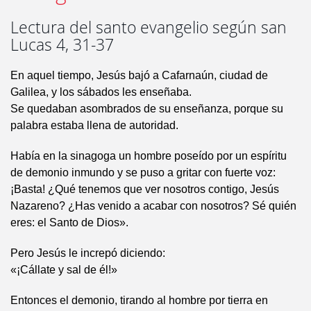
Lectura del santo evangelio según san
Lucas 4, 31-37
En aquel tiempo, Jesús bajó a Cafarnaún, ciudad de
Galilea, y los sábados les enseñaba.
Se quedaban asombrados de su enseñanza, porque su
palabra estaba llena de autoridad.
Había en la sinagoga un hombre poseído por un espíritu
de demonio inmundo y se puso a gritar con fuerte voz:
¡Basta! ¿Qué tenemos que ver nosotros contigo, Jesús
Nazareno? ¿Has venido a acabar con nosotros? Sé quién
eres: el Santo de Dios».
Pero Jesús le increpó diciendo:
«¡Cállate y sal de él!»
Entonces el demonio, tirando al hombre por tierra en