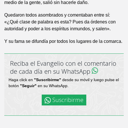
medio de la gente, salió sin hacerle daño.
Quedaron todos asombrados y comentaban entre sí:
«¿Qué clase de palabra es esta? Pues da órdenes con
autoridad y poder a los espíritus inmundos, y salen».
Y su fama se difundía por todos los lugares de la comarca.
Reciba el Evangelio con el comentario
de cada día en su WhatsApp
Haga click en
"Suscribirme"
desde su móvil y luego pulse el
botón
"Seguir"
en su WhatsApp.
Suscribirme