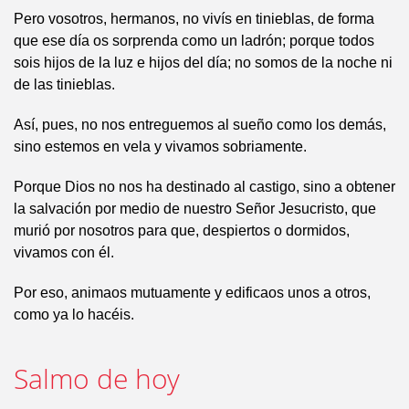
Pero vosotros, hermanos, no vivís en tinieblas, de forma
que ese día os sorprenda como un ladrón; porque todos
sois hijos de la luz e hijos del día; no somos de la noche ni
de las tinieblas.
Así, pues, no nos entreguemos al sueño como los demás,
sino estemos en vela y vivamos sobriamente.
Porque Dios no nos ha destinado al castigo, sino a obtener
la salvación por medio de nuestro Señor Jesucristo, que
murió por nosotros para que, despiertos o dormidos,
vivamos con él.
Por eso, animaos mutuamente y edificaos unos a otros,
como ya lo hacéis.
Salmo de hoy