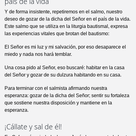
país de la vida
Y de forma insistente, repetiremos en el salmo, nuestro
deseo de gozar de la dicha del Señor en el país de la vida.
Este salmo que se utiliza en la liturgia bautismal, expresa
las experiencias vitales que brotan del bautismo:
El Señor es mi luz y mi salvación, por eso desaparece el
miedo y nada nos hará temblar.
Una cosa pido al Señor, eso buscaré: habitar en la casa
del Señor y gozar de su dulzura habitando en su casa.
Para terminar con el salmista afirmando nuestra
esperanza: gozar de la dicha del Señor; sentir su fortaleza
que sostiene nuestra disposición y mantiene en la
esperanza.
¡Cállate y sal de él!