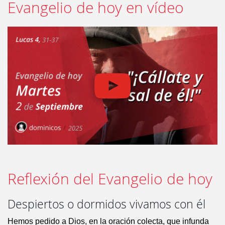
Evangelio de hoy en vídeo
Reflexión del Evangelio de hoy
Despiertos o dormidos vivamos con él
Hemos pedido a Dios, en la oración colecta, que infunda