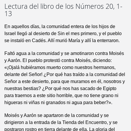
Lectura del libro de los Números 20, 1-
13
En aquellos días, la comunidad entera de los hijos de
Israel llegó al desierto de Sin el mes primero, y el pueblo
se instaló en Cadés. Allí murió María y allí la enterraron.
Faltó agua a la comunidad y se amotinaron contra Moisés
y Aarón. El pueblo protestó contra Moisés, diciendo:
«¡Ojalá hubiéramos muerto como nuestros hermanos,
delante del Señor! ¿Por qué has traído a la comunidad del
Señor a este desierto, para que muramos en él, nosotros y
nuestras bestias? ¿Por qué nos has sacado de Egipto
para traernos a este sitio horrible, que no tiene grano ni
higueras ni viñas ni granados ni agua para beber?».
Moisés y Aarón se apartaron de la comunidad y se
dirigieron a la entrada de la Tienda del Encuentro, y se
postraron rostro en tierra delante de ella. La gloria del