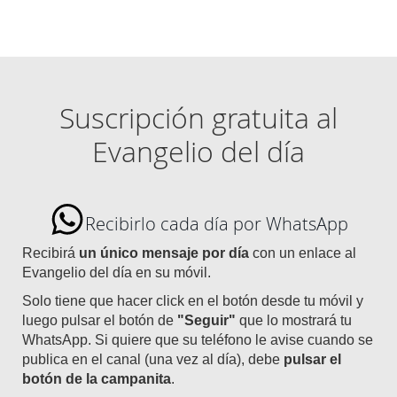
Suscripción gratuita al
Evangelio del día
Recibirlo cada día por WhatsApp
Recibirá
un único mensaje por día
con un enlace al
Evangelio del día en su móvil.
Solo tiene que hacer click en el botón desde tu móvil y
luego pulsar el botón de
"Seguir"
que lo mostrará tu
WhatsApp. Si quiere que su teléfono le avise cuando se
publica en el canal (una vez al día), debe
pulsar el
botón de la campanita
.