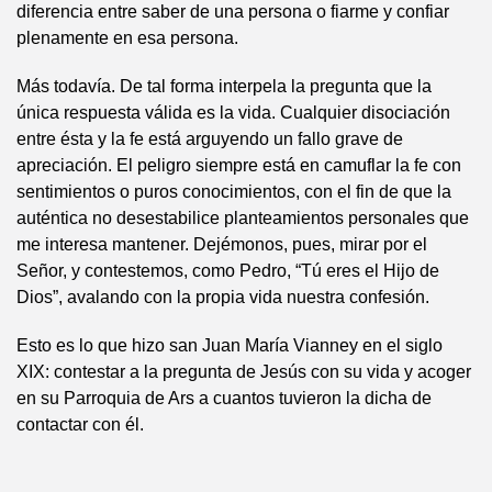
diferencia entre saber de una persona o fiarme y confiar
plenamente en esa persona.
Más todavía. De tal forma interpela la pregunta que la
única respuesta válida es la vida. Cualquier disociación
entre ésta y la fe está arguyendo un fallo grave de
apreciación. El peligro siempre está en camuflar la fe con
sentimientos o puros conocimientos, con el fin de que la
auténtica no desestabilice planteamientos personales que
me interesa mantener. Dejémonos, pues, mirar por el
Señor, y contestemos, como Pedro, “Tú eres el Hijo de
Dios”, avalando con la propia vida nuestra confesión.
Esto es lo que hizo san Juan María Vianney en el siglo
XIX: contestar a la pregunta de Jesús con su vida y acoger
en su Parroquia de Ars a cuantos tuvieron la dicha de
contactar con él.