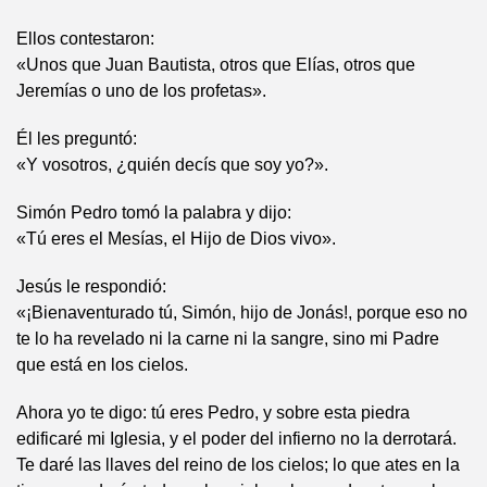
Ellos contestaron:
«Unos que Juan Bautista, otros que Elías, otros que
Jeremías o uno de los profetas».
Él les preguntó:
«Y vosotros, ¿quién decís que soy yo?».
Simón Pedro tomó la palabra y dijo:
«Tú eres el Mesías, el Hijo de Dios vivo».
Jesús le respondió:
«¡Bienaventurado tú, Simón, hijo de Jonás!, porque eso no
te lo ha revelado ni la carne ni la sangre, sino mi Padre
que está en los cielos.
Ahora yo te digo: tú eres Pedro, y sobre esta piedra
edificaré mi Iglesia, y el poder del infierno no la derrotará.
Te daré las llaves del reino de los cielos; lo que ates en la