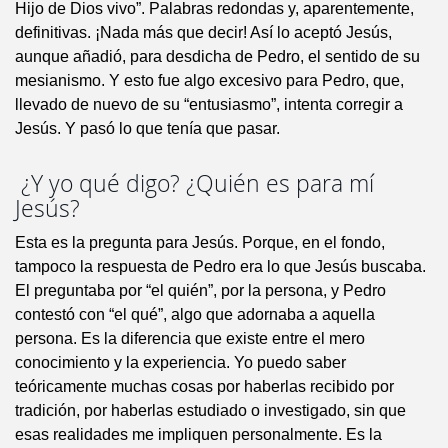
Hijo de Dios vivo”. Palabras redondas y, aparentemente,
definitivas. ¡Nada más que decir! Así lo aceptó Jesús,
aunque añadió, para desdicha de Pedro, el sentido de su
mesianismo. Y esto fue algo excesivo para Pedro, que,
llevado de nuevo de su “entusiasmo”, intenta corregir a
Jesús. Y pasó lo que tenía que pasar.
¿Y yo qué digo? ¿Quién es para mí
Jesús?
Esta es la pregunta para Jesús. Porque, en el fondo,
tampoco la respuesta de Pedro era lo que Jesús buscaba.
El preguntaba por “el quién”, por la persona, y Pedro
contestó con “el qué”, algo que adornaba a aquella
persona. Es la diferencia que existe entre el mero
conocimiento y la experiencia. Yo puedo saber
teóricamente muchas cosas por haberlas recibido por
tradición, por haberlas estudiado o investigado, sin que
esas realidades me impliquen personalmente. Es la