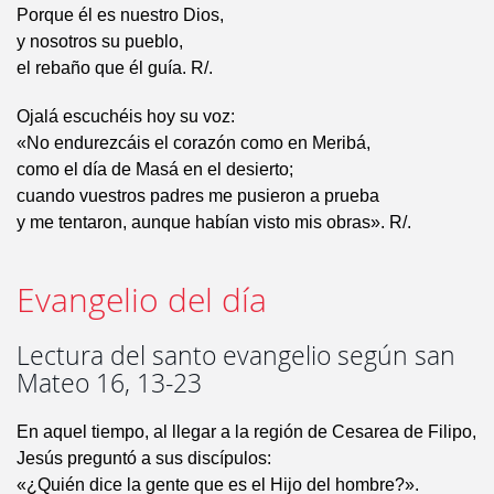
Porque él es nuestro Dios,
y nosotros su pueblo,
el rebaño que él guía. R/.
Ojalá escuchéis hoy su voz:
«No endurezcáis el corazón como en Meribá,
como el día de Masá en el desierto;
cuando vuestros padres me pusieron a prueba
y me tentaron, aunque habían visto mis obras». R/.
Evangelio del día
Lectura del santo evangelio según san
Mateo 16, 13-23
En aquel tiempo, al llegar a la región de Cesarea de Filipo,
Jesús preguntó a sus discípulos:
«¿Quién dice la gente que es el Hijo del hombre?».