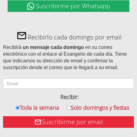
Suscribirme por Whatsapp
Recibirlo cada domingo por email
Recibirá
un mensaje cada domingo
en su correo
electrónico con el enlace al Evangelio de cada día. Tiene
que indicarnos su dirección de email y confirmar la
suscripción desde el correo que le llegará a su email.
Recibir:
Toda la semana
Solo domingos y fiestas
Suscribirme por email