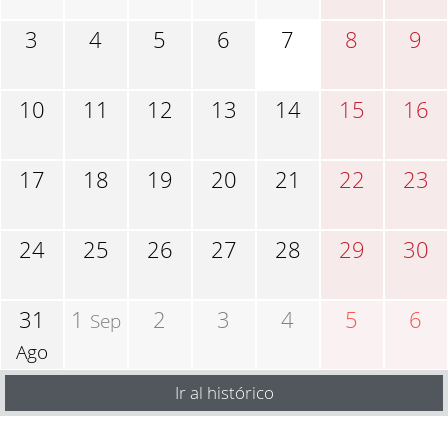
3
4
5
6
7
8
9
10
11
12
13
14
15
16
17
18
19
20
21
22
23
24
25
26
27
28
29
30
31
1
2
3
4
5
6
Sep
Ago
Ir al histórico