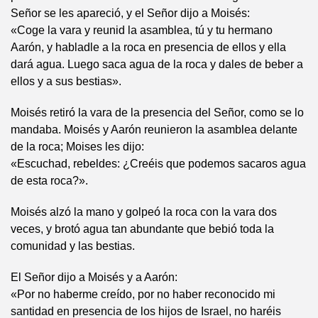
Señor se les apareció, y el Señor dijo a Moisés:
«Coge la vara y reunid la asamblea, tú y tu hermano
Aarón, y habladle a la roca en presencia de ellos y ella
dará agua. Luego saca agua de la roca y dales de beber a
ellos y a sus bestias».
Moisés retiró la vara de la presencia del Señor, como se lo
mandaba. Moisés y Aarón reunieron la asamblea delante
de la roca; Moises les dijo:
«Escuchad, rebeldes: ¿Creéis que podemos sacaros agua
de esta roca?».
Moisés alzó la mano y golpeó la roca con la vara dos
veces, y brotó agua tan abundante que bebió toda la
comunidad y las bestias.
El Señor dijo a Moisés y a Aarón:
«Por no haberme creído, por no haber reconocido mi
santidad en presencia de los hijos de Israel, no haréis