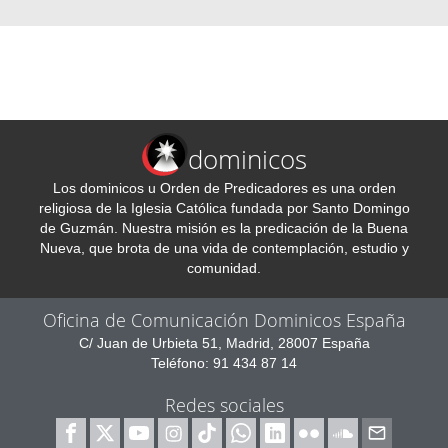
dominicos
Los dominicos u Orden de Predicadores es una orden
religiosa de la Iglesia Católica fundada por Santo Domingo
de Guzmán. Nuestra misión es la predicación de la Buena
Nueva, que brota de una vida de contemplación, estudio y
comunidad.
Oficina de Comunicación Dominicos España
C/ Juan de Urbieta 51, Madrid, 28007 España
Teléfono: 91 434 87 14
Redes sociales