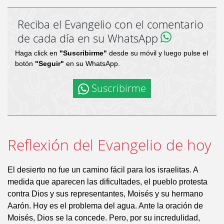
Reciba el Evangelio con el comentario
de cada día en su WhatsApp
Haga click en
"Suscribirme"
desde su móvil y luego pulse el
botón
"Seguir"
en su WhatsApp.
Suscribirme
Reflexión del Evangelio de hoy
El desierto no fue un camino fácil para los israelitas. A
medida que aparecen las dificultades, el pueblo protesta
contra Dios y sus representantes, Moisés y su hermano
Aarón. Hoy es el problema del agua. Ante la oración de
Moisés, Dios se la concede. Pero, por su incredulidad,