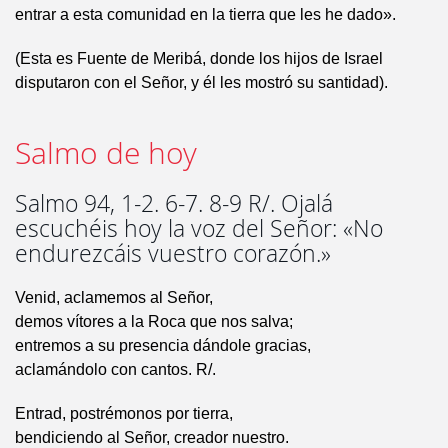
entrar a esta comunidad en la tierra que les he dado».
(Esta es Fuente de Meribá, donde los hijos de Israel
disputaron con el Señor, y él les mostró su santidad).
Salmo de hoy
Salmo 94, 1-2. 6-7. 8-9 R/. Ojalá
escuchéis hoy la voz del Señor: «No
endurezcáis vuestro corazón.»
Venid, aclamemos al Señor,
demos vítores a la Roca que nos salva;
entremos a su presencia dándole gracias,
aclamándolo con cantos. R/.
Entrad, postrémonos por tierra,
bendiciendo al Señor, creador nuestro.