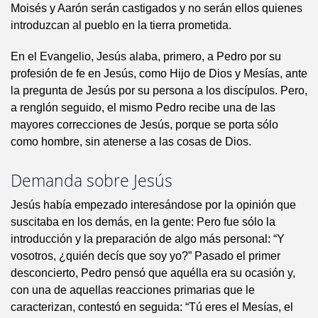
Moisés y Aarón serán castigados y no serán ellos quienes
introduzcan al pueblo en la tierra prometida.
En el Evangelio, Jesús alaba, primero, a Pedro por su
profesión de fe en Jesús, como Hijo de Dios y Mesías, ante
la pregunta de Jesús por su persona a los discípulos. Pero,
a renglón seguido, el mismo Pedro recibe una de las
mayores correcciones de Jesús, porque se porta sólo
como hombre, sin atenerse a las cosas de Dios.
Demanda sobre Jesús
Jesús había empezado interesándose por la opinión que
suscitaba en los demás, en la gente: Pero fue sólo la
introducción y la preparación de algo más personal: “Y
vosotros, ¿quién decís que soy yo?” Pasado el primer
desconcierto, Pedro pensó que aquélla era su ocasión y,
con una de aquellas reacciones primarias que le
caracterizan, contestó en seguida: “Tú eres el Mesías, el