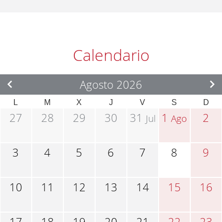
Calendario
Agosto 2026
L
M
X
J
V
S
D
27
28
29
30
31
1
2
Jul
Ago
3
4
5
6
7
8
9
10
11
12
13
14
15
16
17
18
19
20
21
22
23