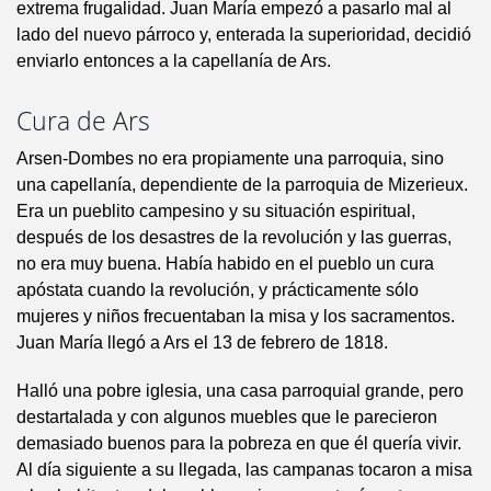
extrema frugalidad. Juan María empezó a pasarlo mal al
lado del nuevo párroco y, enterada la superioridad, decidió
enviarlo entonces a la capellanía de Ars.
Cura de Ars
Arsen-Dombes no era propiamente una parroquia, sino
una capellanía, dependiente de la parroquia de Mizerieux.
Era un pueblito campesino y su situación espiritual,
después de los desastres de la revolución y las guerras,
no era muy buena. Había habido en el pueblo un cura
apóstata cuando la revolución, y prácticamente sólo
mujeres y niños frecuentaban la misa y los sacramentos.
Juan María llegó a Ars el 13 de febrero de 1818.
Halló una pobre iglesia, una casa parroquial grande, pero
destartalada y con algunos muebles que le parecieron
demasiado buenos para la pobreza en que él quería vivir.
Al día siguiente a su llegada, las campanas tocaron a misa