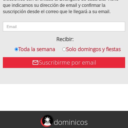
que indicarnos su dirección de email y confirmar la
suscripción desde el correo que le llegará a su email.
Recibir:
Toda la semana
Solo domingos y fiestas
Suscribirme por email
dominicos