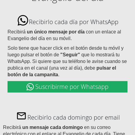
Recibirlo cada día por WhatsApp
Recibirá
un único mensaje por día
con un enlace al
Evangelio del día en su móvil.
Solo tiene que hacer click en el botón desde tu móvil y
luego pulsar el botón de
"Seguir"
que lo mostrará tu
WhatsApp. Si quiere que su teléfono le avise cuando se
publica en el canal (una vez al día), debe
pulsar el
botón de la campanita
.
Suscribirme por Whatsapp
Recibirlo cada domingo por email
Recibirá
un mensaje cada domingo
en su correo
electrónico con el enlace al Evangelio de cada día. Tiene