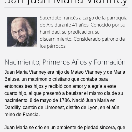
Sacerdote francés a cargo de la parroquia
de Ars durante 41 años. Conocido por su
humildad, su predicación, su
discernimiento. Considerado patrono de
los párrocos
Nacimiento, Primeros Años y Formación
Juan María Vianney era hijo de Mateo Vianney y de María
Beluse, un matrimonio cristiano que contaba para
entonces tres hijos y recibió con amor y alegría a este
cuarto hijo, al que presentó a bautizar el mismo día de su
nacimiento, 8 de mayo de 1786. Nació Juan María en
Dardilly, cantón de Limonest, distrito de Lyon, en el aún
reino de Francia.
Juan María se crio en un ambiente de piedad sincera, que