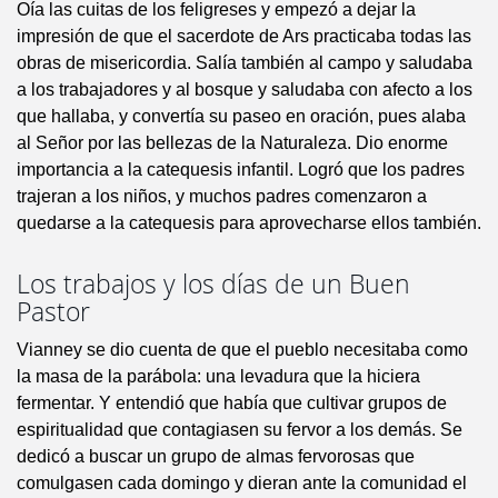
Oía las cuitas de los feligreses y empezó a dejar la
impresión de que el sacerdote de Ars practicaba todas las
obras de misericordia. Salía también al campo y saludaba
a los trabajadores y al bosque y saludaba con afecto a los
que hallaba, y convertía su paseo en oración, pues alaba
al Señor por las bellezas de la Naturaleza. Dio enorme
importancia a la catequesis infantil. Logró que los padres
trajeran a los niños, y muchos padres comenzaron a
quedarse a la catequesis para aprovecharse ellos también.
Los trabajos y los días de un Buen
Pastor
Vianney se dio cuenta de que el pueblo necesitaba como
la masa de la parábola: una levadura que la hiciera
fermentar. Y entendió que había que cultivar grupos de
espiritualidad que contagiasen su fervor a los demás. Se
dedicó a buscar un grupo de almas fervorosas que
comulgasen cada domingo y dieran ante la comunidad el