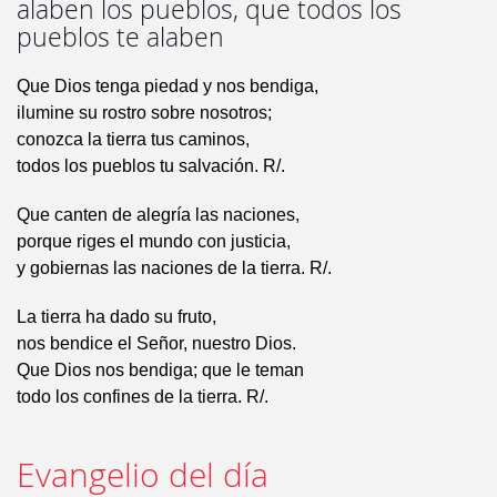
alaben los pueblos, que todos los
pueblos te alaben
Que Dios tenga piedad y nos bendiga,
ilumine su rostro sobre nosotros;
conozca la tierra tus caminos,
todos los pueblos tu salvación. R/.
Que canten de alegría las naciones,
porque riges el mundo con justicia,
y gobiernas las naciones de la tierra. R/.
La tierra ha dado su fruto,
nos bendice el Señor, nuestro Dios.
Que Dios nos bendiga; que le teman
todo los confines de la tierra. R/.
Evangelio del día