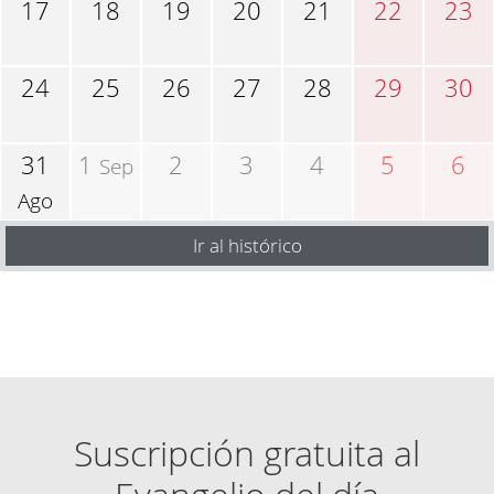
17
18
19
20
21
22
23
24
25
26
27
28
29
30
31
1
2
3
4
5
6
Sep
Ago
Ir al histórico
Suscripción gratuita al