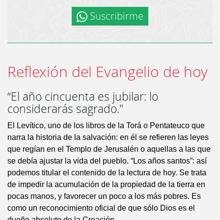
Suscribirme
Reflexión del Evangelio de hoy
“El año cincuenta es jubilar: lo
considerarás sagrado."
El Levítico, uno de los libros de la Torá o Pentateuco que
narra la historia de la salvación: en él se refieren las leyes
que regían en el Templo de Jerusalén o aquellas a las que
se debía ajustar la vida del pueblo. “Los años santos”: así
podemos titular el contenido de la lectura de hoy. Se trata
de impedir la acumulación de la propiedad de la tierra en
pocas manos, y favorecer un poco a los más pobres. Es
como un reconocimiento oficial de que sólo Dios es el
dueño absoluto de la Creación.