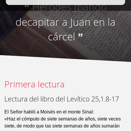
Herodes mandó
“
decapitar a Juan en la
cárcel
”
Primera lectura
Lectura del libro del Levítico 25,1.8-17
El Señor habló a Moisés en el monte Sinaí:
«Haz el cómputo de siete semanas de años, siete veces
siete, de modo que las siete semanas de años sumarán