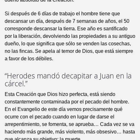
Si después de 6 días de trabajo el hombre tiene que
descansar un día, después de 7 semanas de años, el 50
corresponde descansar la tierra. Ese año es santificado
por la liberación, devolviendo las propiedades a su antiguo
dueño, lo que significa que sólo se venden las cosechas,
no las fincas. Se apela al temor de Dios, que está siempre
a favor de los débiles.
“Herodes mandó decapitar a Juan en la
cárcel.”
Esta Creación que Dios hizo perfecta, está siendo
constantemente contaminada por el pecado del hombre.
En el Evangelio de este día vemos precisamente qué
ocurre con el pecado cuando en lugar de darse el
arrepentimiento, se fomenta, se aprueba… Cada vez se va
haciendo más grande, más violento, más obsesivo… hasta
que alcanza su objetivo: la muerte.