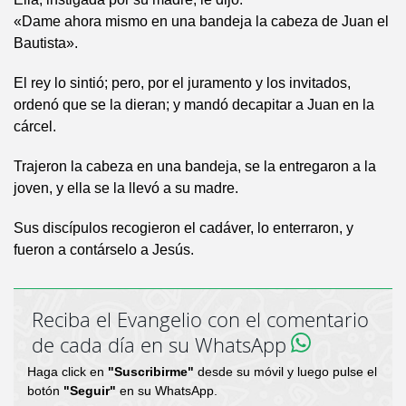
«Dame ahora mismo en una bandeja la cabeza de Juan el
Bautista».
El rey lo sintió; pero, por el juramento y los invitados,
ordenó que se la dieran; y mandó decapitar a Juan en la
cárcel.
Trajeron la cabeza en una bandeja, se la entregaron a la
joven, y ella se la llevó a su madre.
Sus discípulos recogieron el cadáver, lo enterraron, y
fueron a contárselo a Jesús.
Reciba el Evangelio con el comentario
de cada día en su WhatsApp
Haga click en
"Suscribirme"
desde su móvil y luego pulse el
botón
"Seguir"
en su WhatsApp.