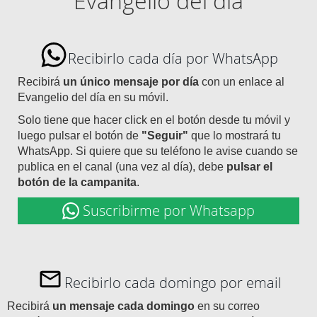
Evangelio del día
Recibirlo cada día por WhatsApp
Recibirá
un único mensaje por día
con un enlace al
Evangelio del día en su móvil.
Solo tiene que hacer click en el botón desde tu móvil y
luego pulsar el botón de
"Seguir"
que lo mostrará tu
WhatsApp. Si quiere que su teléfono le avise cuando se
publica en el canal (una vez al día), debe
pulsar el
botón de la campanita
.
Suscribirme por Whatsapp
Recibirlo cada domingo por email
Recibirá
un mensaje cada domingo
en su correo