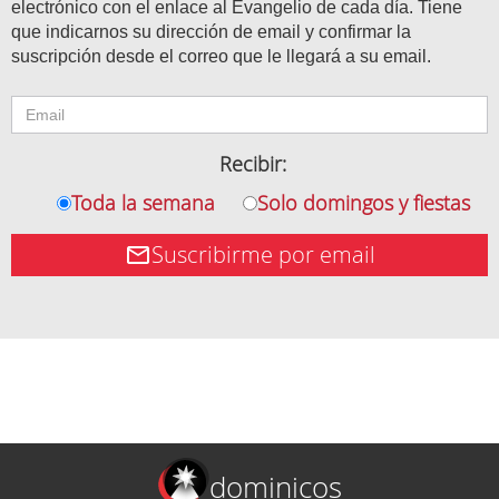
electrónico con el enlace al Evangelio de cada día. Tiene
que indicarnos su dirección de email y confirmar la
suscripción desde el correo que le llegará a su email.
Recibir:
Toda la semana
Solo domingos y fiestas
Suscribirme por email
dominicos