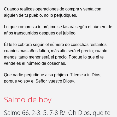
Cuando realices operaciones de compra y venta con
alguien de tu pueblo, no lo perjudiques.
Lo que compres a tu prójimo se tasará según el número de
años transcurridos después del jubileo.
Él te lo cobrará según el número de cosechas restantes:
cuantos más años falten, más alto será el precio; cuanto
menos, tanto menor será el precio. Porque lo que él te
vende es el número de cosechas.
Que nadie perjudique a su prójimo. T teme a tu Dios,
porque yo soy el Señor, vuestro Dios».
Salmo de hoy
Salmo 66, 2-3. 5. 7-8 R/. Oh Dios, que te