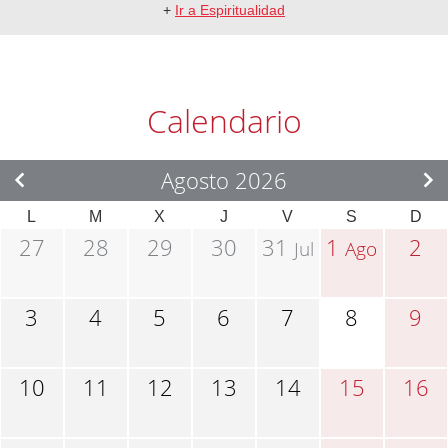
+
Ir a Espiritualidad
Calendario
Agosto 2026
L
M
X
J
V
S
D
27
28
29
30
31
1
2
Jul
Ago
3
4
5
6
7
8
9
10
11
12
13
14
15
16