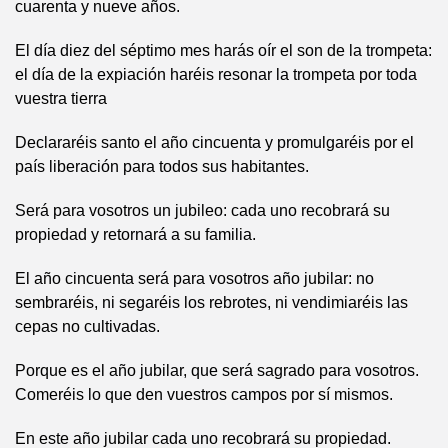
cuarenta y nueve años.
El día diez del séptimo mes harás oír el son de la trompeta:
el día de la expiación haréis resonar la trompeta por toda
vuestra tierra
Declararéis santo el año cincuenta y promulgaréis por el
país liberación para todos sus habitantes.
Será para vosotros un jubileo: cada uno recobrará su
propiedad y retornará a su familia.
El año cincuenta será para vosotros año jubilar: no
sembraréis, ni segaréis los rebrotes, ni vendimiaréis las
cepas no cultivadas.
Porque es el año jubilar, que será sagrado para vosotros.
Comeréis lo que den vuestros campos por sí mismos.
En este año jubilar cada uno recobrará su propiedad.