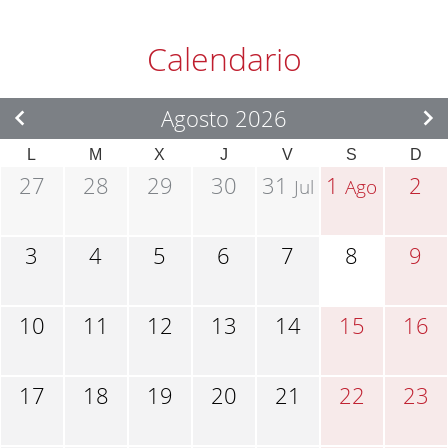
Calendario
Agosto 2026
L
M
X
J
V
S
D
27
28
29
30
31
1
2
Jul
Ago
3
4
5
6
7
8
9
10
11
12
13
14
15
16
17
18
19
20
21
22
23