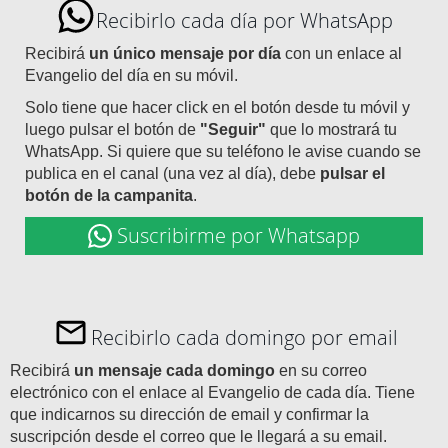
Recibirlo cada día por WhatsApp
Recibirá
un único mensaje por día
con un enlace al
Evangelio del día en su móvil.
Solo tiene que hacer click en el botón desde tu móvil y
luego pulsar el botón de
"Seguir"
que lo mostrará tu
WhatsApp. Si quiere que su teléfono le avise cuando se
publica en el canal (una vez al día), debe
pulsar el
botón de la campanita
.
Suscribirme por Whatsapp
Recibirlo cada domingo por email
Recibirá
un mensaje cada domingo
en su correo
electrónico con el enlace al Evangelio de cada día. Tiene
que indicarnos su dirección de email y confirmar la
suscripción desde el correo que le llegará a su email.