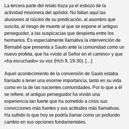
La tercera parte del relato traza ya el esbozo de la
actividad misionera del apóstol. No faltan aquí las
alusiones al núcleo de su predicación, al asombro que
suscita, al riesgo de muerte al que se expone el antiguo
perseguidor, a las suspicacias que despierta entre los
hermanos. Es especialmente llamativa la intervención de
Bernabé que presenta a Saulo ante la comunidad como un
nuevo profeta, que ha «visto al Señor en el camino» y que
«ha escuchado» su voz (Hch 9, 19-30). […]
Aquel acontecimiento de la conversión de Saulo estaba
llamado a tener una enorme importancia, tanto en su vida
como en la de las nacientes comunidades. Por lo que a él
se refiere, el antiguo perseguidor ha vivido una
experiencia tan fuerte que ha sometido a crisis sus
convicciones más fuertes y sus actitudes más llamativas.
Ha sufrido lo que hoy se podría llamar como un profundo
cambio en sus opciones fundamentales.