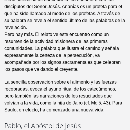
discípulos del Señor Jesús. Ananías es un profeta para el
que ha sido llamado al modo de los profetas. A través de
su palabra se revela el sentido último de las palabras de la
revelación.
Pero hay más. El relato ve este encuentro como un
resumen de la actividad misionera de las primeras
comunidades. La palabra que ilustra el camino y señala
expresamente la certeza de la persecución, va
acompañada por los signos sacramentales que celebran
los pasos que va dando el creyente.
La sencilla observación sobre el alimento y las fuerzas
recobradas, evoca el ayuno ritual de los catecúmenos,
pero también las narraciones de los resucitados que
volvían a la vida, como la hija de Jairo (cf. Mc 5, 43). Para
Saulo, en efecto, ha comenzado una nueva vida.
Pablo, el Apóstol de Jesús