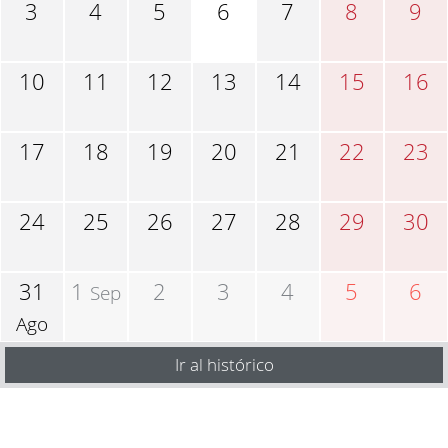
3
4
5
6
7
8
9
10
11
12
13
14
15
16
17
18
19
20
21
22
23
24
25
26
27
28
29
30
31
1
2
3
4
5
6
Sep
Ago
Ir al histórico