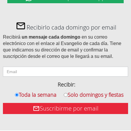
Recibirlo cada domingo por email
Recibirá
un mensaje cada domingo
en su correo
electrónico con el enlace al Evangelio de cada día. Tiene
que indicarnos su dirección de email y confirmar la
suscripción desde el correo que le llegará a su email.
Recibir:
Toda la semana
Solo domingos y fiestas
Suscribirme por email