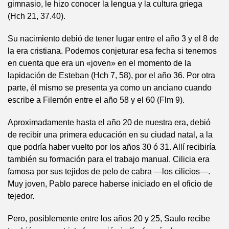
gimnasio, le hizo conocer la lengua y la cultura griega
(Hch 21, 37.40).
Su nacimiento debió de tener lugar entre el año 3 y el 8 de
la era cristiana. Podemos conjeturar esa fecha si tenemos
en cuenta que era un «joven» en el momento de la
lapidación de Esteban (Hch 7, 58), por el año 36. Por otra
parte, él mismo se presenta ya como un anciano cuando
escribe a Filemón entre el año 58 y el 60 (Flm 9).
Aproximadamente hasta el año 20 de nuestra era, debió
de recibir una primera educación en su ciudad natal, a la
que podría haber vuelto por los años 30 ó 31. Allí recibiría
también su formación para el trabajo manual. Cilicia era
famosa por sus tejidos de pelo de cabra —los cilicios—.
Muy joven, Pablo parece haberse iniciado en el oficio de
tejedor.
Pero, posiblemente entre los años 20 y 25, Saulo recibe