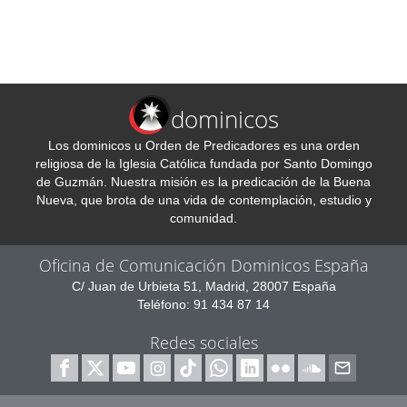
dominicos
Los dominicos u Orden de Predicadores es una orden
religiosa de la Iglesia Católica fundada por Santo Domingo
de Guzmán. Nuestra misión es la predicación de la Buena
Nueva, que brota de una vida de contemplación, estudio y
comunidad.
Oficina de Comunicación Dominicos España
C/ Juan de Urbieta 51, Madrid, 28007 España
Teléfono: 91 434 87 14
Redes sociales