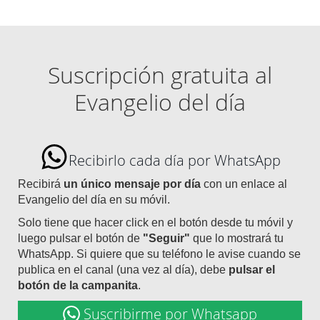
Suscripción gratuita al
Evangelio del día
Recibirlo cada día por WhatsApp
Recibirá
un único mensaje por día
con un enlace al
Evangelio del día en su móvil.
Solo tiene que hacer click en el botón desde tu móvil y
luego pulsar el botón de
"Seguir"
que lo mostrará tu
WhatsApp. Si quiere que su teléfono le avise cuando se
publica en el canal (una vez al día), debe
pulsar el
botón de la campanita
.
Suscribirme por Whatsapp