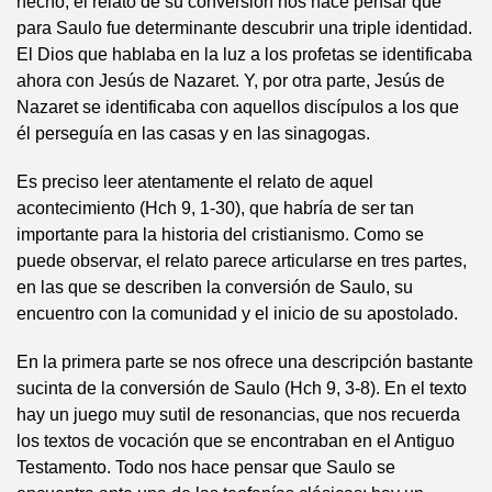
hecho, el relato de su conversión nos hace pensar que
para Saulo fue determinante descubrir una triple identidad.
El Dios que hablaba en la luz a los profetas se identificaba
ahora con Jesús de Nazaret. Y, por otra parte, Jesús de
Nazaret se identificaba con aquellos discípulos a los que
él perseguía en las casas y en las sinagogas.
Es preciso leer atentamente el relato de aquel
acontecimiento (Hch 9, 1-30), que habría de ser tan
importante para la historia del cristianismo. Como se
puede observar, el relato parece articularse en tres partes,
en las que se describen la conversión de Saulo, su
encuentro con la comunidad y el inicio de su apostolado.
En la primera parte se nos ofrece una descripción bastante
sucinta de la conversión de Saulo (Hch 9, 3-8). En el texto
hay un juego muy sutil de resonancias, que nos recuerda
los textos de vocación que se encontraban en el Antiguo
Testamento. Todo nos hace pensar que Saulo se