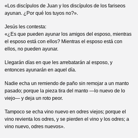
«Los discípulos de Juan y los discípulos de los fariseos
ayunan. ¿Por qué los tuyos no?».
Jesús les contesta:
«¿Es que pueden ayunar los amigos del esposo, mientras
el esposo está con ellos? Mientras el esposo está con
ellos, no pueden ayunar.
Llegarán días en que les arrebatarán al esposo, y
entonces ayunarán en aquel día.
Nadie echa un remiendo de paño sin remojar a un manto
pasado; porque la pieza tira del manto —lo nuevo de lo
viejo— y deja un roto peor.
Tampoco se echa vino nuevo en odres viejos; porque el
vino revienta los odres, y se pierden el vino y los odres; a
vino nuevo, odres nuevos».