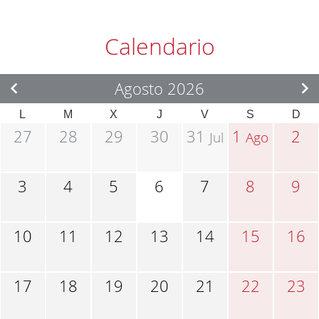
Calendario
Agosto 2026
L
M
X
J
V
S
D
27
28
29
30
31
1
2
Jul
Ago
3
4
5
6
7
8
9
10
11
12
13
14
15
16
17
18
19
20
21
22
23