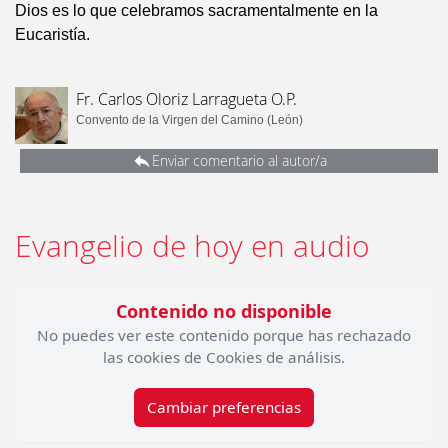
Dios es lo que celebramos sacramentalmente en la
Eucaristía.
Fr. Carlos Oloriz Larragueta O.P.
Convento de la Virgen del Camino (León)
Enviar comentario al autor/a
Evangelio de hoy en audio
Contenido no disponible
No puedes ver este contenido porque has rechazado
las cookies de Cookies de análisis.
Cambiar preferencias