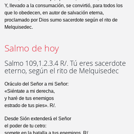
Y, llevado a la consumación, se convirtió, para todos los
que lo obedecen, en autor de salvación eterna,
proclamado por Dios sumo sacerdote según el rito de
Melquisedec.
Salmo de hoy
Salmo 109,1.2.3.4 R/. Tú eres sacerdote
eterno, según el rito de Melquisedec
Oráculo del Señor a mi Señor:
«Siéntate a mi derecha,
y haré de tus enemigos
estrado de tus pies». R/.
Desde Sión extenderá el Señor
el poder de tu cetro:
somete en la batalla a tus enemigos. R/.