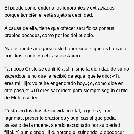
Él puede comprender a los ignorantes y extraviados,
porque también él está sujeto a debilidad.
A causa de ella, tiene que ofrecer sacrificios por sus
propios pecados, como por los del pueblo.
Nadie puede arrogarse este honor sino el que es llamado
por Dios, como en el caso de Aarón.
Tampoco Cristo se confirió a sí mismo la dignidad de sumo
sacerdote, sino que la recibió de aquel que le dijo: «Tú
eres mi Hijo: yo te he engendrado hoy»; o, como dice en
otro pasaje: «Tú eres sacerdote para siempre según el rito
de Melquisedec».
Cristo, en los días de su vida mortal, a gritos y con
lágrimas, presentó oraciones y súplicas al que podía
salvarlo de la muerte, siendo escuchado por su piedad
filial. Y, aun siendo Hijo, aprendió, sufriendo, a obedecer.