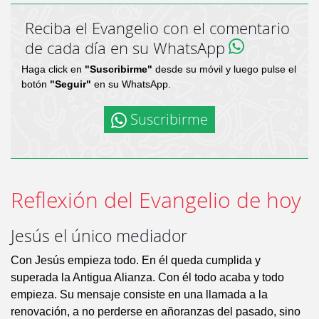
Reciba el Evangelio con el comentario
de cada día en su WhatsApp
Haga click en
"Suscribirme"
desde su móvil y luego pulse el
botón
"Seguir"
en su WhatsApp.
Suscribirme
Reflexión del Evangelio de hoy
Jesús el único mediador
Con Jesús empieza todo. En él queda cumplida y
superada la Antigua Alianza. Con él todo acaba y todo
empieza. Su mensaje consiste en una llamada a la
renovación, a no perderse en añoranzas del pasado, sino