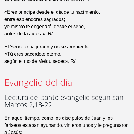
«Eres príncipe desde el día de tu nacimiento,
entre esplendores sagrados;
yo mismo te engendré, desde el seno,
antes de la aurora». R/.
El Señor lo ha jurado y no se arrepiente:
«Tú eres sacerdote eterno,
según el rito de Melquisedec». R/.
Evangelio del día
Lectura del santo evangelio según san
Marcos 2,18-22
En aquel tiempo, como los discípulos de Juan y los
fariseos estaban ayunando, vinieron unos y le preguntaron
a Jesús: