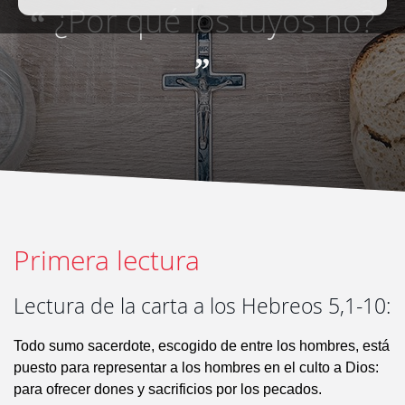
¿Por qué los tuyos no?
“
”
Primera lectura
Lectura de la carta a los Hebreos 5,1-10:
Todo sumo sacerdote, escogido de entre los hombres, está
puesto para representar a los hombres en el culto a Dios:
para ofrecer dones y sacrificios por los pecados.