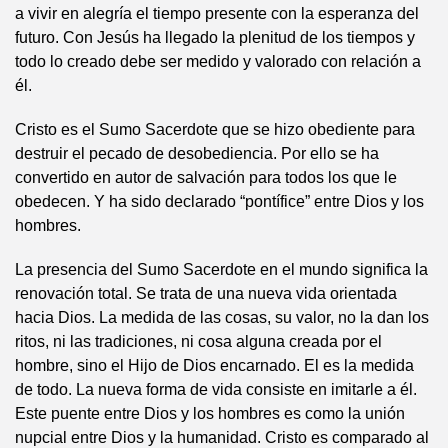
a vivir en alegría el tiempo presente con la esperanza del
futuro. Con Jesús ha llegado la plenitud de los tiempos y
todo lo creado debe ser medido y valorado con relación a
él.
Cristo es el Sumo Sacerdote que se hizo obediente para
destruir el pecado de desobediencia. Por ello se ha
convertido en autor de salvación para todos los que le
obedecen. Y ha sido declarado “pontífice” entre Dios y los
hombres.
La presencia del Sumo Sacerdote en el mundo significa la
renovación total. Se trata de una nueva vida orientada
hacia Dios. La medida de las cosas, su valor, no la dan los
ritos, ni las tradiciones, ni cosa alguna creada por el
hombre, sino el Hijo de Dios encarnado. El es la medida
de todo. La nueva forma de vida consiste en imitarle a él.
Este puente entre Dios y los hombres es como la unión
nupcial entre Dios y la humanidad. Cristo es comparado al