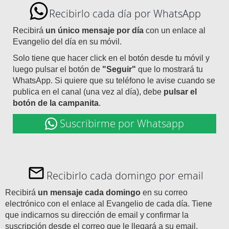
Recibirlo cada día por WhatsApp
Recibirá
un único mensaje por día
con un enlace al
Evangelio del día en su móvil.
Solo tiene que hacer click en el botón desde tu móvil y
luego pulsar el botón de
"Seguir"
que lo mostrará tu
WhatsApp. Si quiere que su teléfono le avise cuando se
publica en el canal (una vez al día), debe
pulsar el
botón de la campanita
.
Suscribirme por Whatsapp
Recibirlo cada domingo por email
Recibirá
un mensaje cada domingo
en su correo
electrónico con el enlace al Evangelio de cada día. Tiene
que indicarnos su dirección de email y confirmar la
suscripción desde el correo que le llegará a su email.