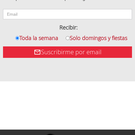
Recibir:
Toda la semana
Solo domingos y fiestas
Suscribirme por email