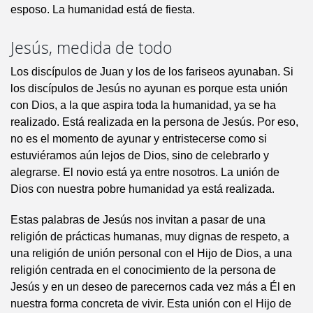
esposo. La humanidad está de fiesta.
Jesús, medida de todo
Los discípulos de Juan y los de los fariseos ayunaban. Si
los discípulos de Jesús no ayunan es porque esta unión
con Dios, a la que aspira toda la humanidad, ya se ha
realizado. Está realizada en la persona de Jesús. Por eso,
no es el momento de ayunar y entristecerse como si
estuviéramos aún lejos de Dios, sino de celebrarlo y
alegrarse. El novio está ya entre nosotros. La unión de
Dios con nuestra pobre humanidad ya está realizada.
Estas palabras de Jesús nos invitan a pasar de una
religión de prácticas humanas, muy dignas de respeto, a
una religión de unión personal con el Hijo de Dios, a una
religión centrada en el conocimiento de la persona de
Jesús y en un deseo de parecernos cada vez más a Él en
nuestra forma concreta de vivir. Esta unión con el Hijo de