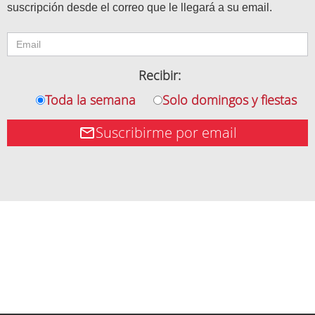
suscripción desde el correo que le llegará a su email.
Recibir:
Toda la semana
Solo domingos y fiestas
Suscribirme por email