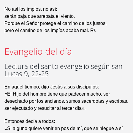
No así los impíos, no así;
serán paja que arrebata el viento.
Porque el Señor protege el camino de los justos,
pero el camino de los impíos acaba mal. R/.
Evangelio del día
Lectura del santo evangelio según san
Lucas 9, 22-25
En aquel tiempo, dijo Jesús a sus discípulos:
«El Hijo del hombre tiene que padecer mucho, ser
desechado por los ancianos, sumos sacerdotes y escribas,
ser ejecutado y resucitar al tercer día».
Entonces decía a todos:
«Si alguno quiere venir en pos de mí, que se niegue a sí