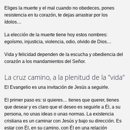
Eliges la muerte y el mal cuando no obedeces, pones
resistencia en tu corazón, te dejas arrastrar por los
ídolos…
La elección de la muerte tiene hoy estos nombres:
egoísmo, injusticia, violencia, odio, olvido de Dios…
Vida y felicidad dependen de la escucha y obediencia del
corazón a los mandamientos del Señor.
La cruz camino, a la plenitud de la "vida"
El Evangelio es una invitación de Jesús a seguirle.
El primer paso es: si quieres… tienes que querer, tienes
que desear y es claro que el deseo es seguirle a Él, a su
persona, no unas ideas o unas normas. La existencia
cristiana es un caminar con Jesús y bajo su dirección. Es
estar con Él, en su camino, con Él en una relación