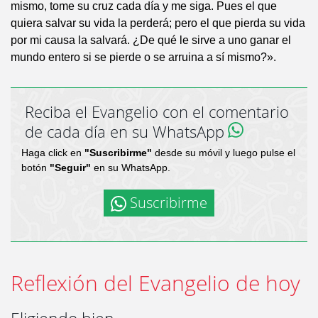
mismo, tome su cruz cada día y me siga. Pues el que
quiera salvar su vida la perderá; pero el que pierda su vida
por mi causa la salvará. ¿De qué le sirve a uno ganar el
mundo entero si se pierde o se arruina a sí mismo?».
Reciba el Evangelio con el comentario
de cada día en su WhatsApp
Haga click en
"Suscribirme"
desde su móvil y luego pulse el
botón
"Seguir"
en su WhatsApp.
Suscribirme
Reflexión del Evangelio de hoy