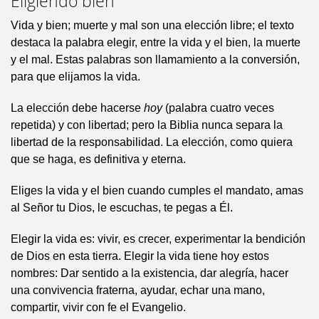
Eligiendo bien
Vida y bien; muerte y mal son una elección libre; el texto
destaca la palabra elegir, entre la vida y el bien, la muerte
y el mal. Estas palabras son llamamiento a la conversión,
para que elijamos la vida.
La elección debe hacerse
hoy
(palabra cuatro veces
repetida) y con libertad; pero la Biblia nunca separa la
libertad de la responsabilidad. La elección, como quiera
que se haga, es definitiva y eterna.
Eliges la vida y el bien cuando cumples el mandato, amas
al Señor tu Dios, le escuchas, te pegas a Él.
Elegir la vida es: vivir, es crecer, experimentar la bendición
de Dios en esta tierra. Elegir la vida tiene hoy estos
nombres: Dar sentido a la existencia, dar alegría, hacer
una convivencia fraterna, ayudar, echar una mano,
compartir, vivir con fe el Evangelio.