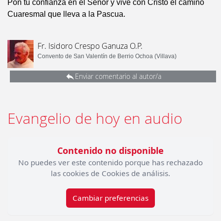
Pon tu confianza en el Señor y vive con Cristo el camino
Cuaresmal que lleva a la Pascua.
Fr. Isidoro Crespo Ganuza O.P.
Convento de San Valentín de Berrio Ochoa (Villava)
Enviar comentario al autor/a
Evangelio de hoy en audio
Contenido no disponible
No puedes ver este contenido porque has rechazado
las cookies de Cookies de análisis.
Cambiar preferencias