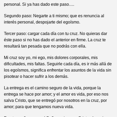
personal. Si ya has dado este paso….
Segundo paso: Negarte a ti mismo; que es renuncia al
interés personal, despojarte del egoísmo.
Tercer paso: cargar cada día con tu cruz. No quieras dar
éste paso si no has dado el anterior en firme. La cruz te
resultará tan pesada que no podrás con ella.
Mi cruz soy yo, mi ego, mis dolores corporales, mis
dificultades, mis faltas. Seguirle cada día, es ir más allá de
los egoísmos, significa enfrentar los asuntos de la vida sin
pisotear o hacer sufrir a los demás.
La entrega es el camino seguro de la vida, porque la
entrega se hace por amor; y el amor es vida, por eso nos
salva Cristo, que se entregó por nosotros en la cruz, por
amor; para que tengamos nueva vida.