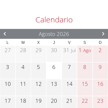
Calendario
Agosto 2026
L
M
X
J
V
S
D
27
28
29
30
31
1
2
Jul
Ago
3
4
5
6
7
8
9
10
11
12
13
14
15
16
17
18
19
20
21
22
23