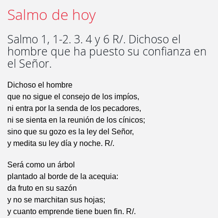
Salmo de hoy
Salmo 1, 1-2. 3. 4 y 6 R/. Dichoso el
hombre que ha puesto su confianza en
el Señor.
Dichoso el hombre
que no sigue el consejo de los impíos,
ni entra por la senda de los pecadores,
ni se sienta en la reunión de los cínicos;
sino que su gozo es la ley del Señor,
y medita su ley día y noche. R/.
Será como un árbol
plantado al borde de la acequia:
da fruto en su sazón
y no se marchitan sus hojas;
y cuanto emprende tiene buen fin. R/.