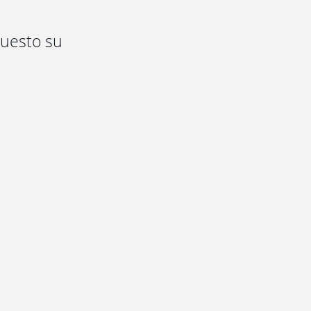
puesto su