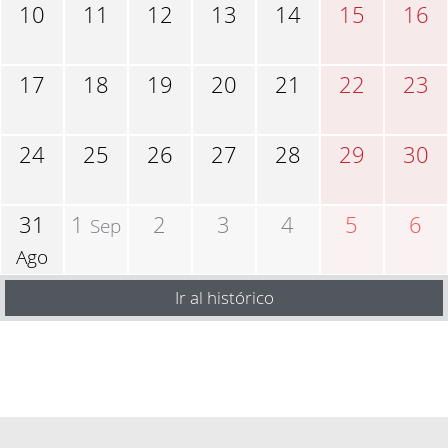
10
11
12
13
14
15
16
17
18
19
20
21
22
23
24
25
26
27
28
29
30
31
1
2
3
4
5
6
Sep
Ago
Ir al histórico