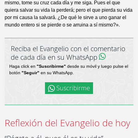
mismo, tome su cruz cada día y me siga. Pues el que
quiera salvar su vida la perderá; pero el que pierda su vida
por mi causa la salvará. ¿De qué le sirve a uno ganar el
mundo entero si se pierde o se arruina a sí mismo?».
Reciba el Evangelio con el comentario
de cada día en su WhatsApp
Haga click en
"Suscribirme"
desde su móvil y luego pulse el
botón
"Seguir"
en su WhatsApp.
Suscribirme
Reflexión del Evangelio de hoy