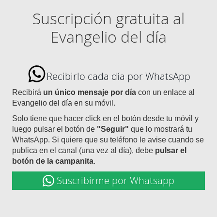
Suscripción gratuita al
Evangelio del día
Recibirlo cada día por WhatsApp
Recibirá
un único mensaje por día
con un enlace al
Evangelio del día en su móvil.
Solo tiene que hacer click en el botón desde tu móvil y
luego pulsar el botón de
"Seguir"
que lo mostrará tu
WhatsApp. Si quiere que su teléfono le avise cuando se
publica en el canal (una vez al día), debe
pulsar el
botón de la campanita
.
Suscribirme por Whatsapp