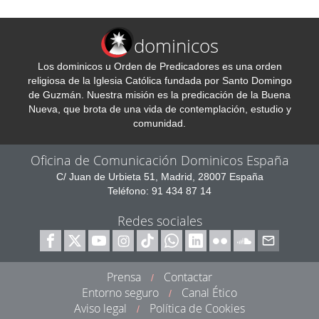
dominicos
Los dominicos u Orden de Predicadores es una orden
religiosa de la Iglesia Católica fundada por Santo Domingo
de Guzmán. Nuestra misión es la predicación de la Buena
Nueva, que brota de una vida de contemplación, estudio y
comunidad.
Oficina de Comunicación Dominicos España
C/ Juan de Urbieta 51, Madrid, 28007 España
Teléfono: 91 434 87 14
Redes sociales
Prensa
Contactar
/
Entorno seguro
Canal Ético
/
Aviso legal
Política de Cookies
/