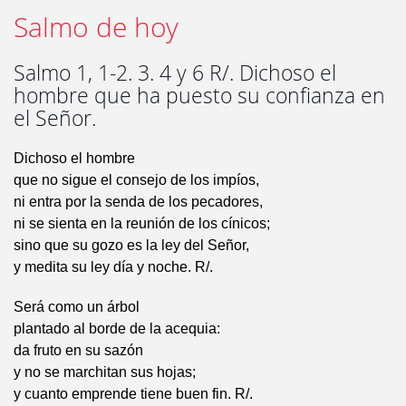
Salmo de hoy
Salmo 1, 1-2. 3. 4 y 6 R/. Dichoso el
hombre que ha puesto su confianza en
el Señor.
Dichoso el hombre
que no sigue el consejo de los impíos,
ni entra por la senda de los pecadores,
ni se sienta en la reunión de los cínicos;
sino que su gozo es la ley del Señor,
y medita su ley día y noche. R/.
Será como un árbol
plantado al borde de la acequia:
da fruto en su sazón
y no se marchitan sus hojas;
y cuanto emprende tiene buen fin. R/.