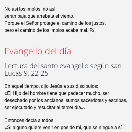
No así los impíos, no así;
serán paja que arrebata el viento.
Porque el Señor protege el camino de los justos,
pero el camino de los impíos acaba mal. R/.
Evangelio del día
Lectura del santo evangelio según san
Lucas 9, 22-25
En aquel tiempo, dijo Jesús a sus discípulos:
«El Hijo del hombre tiene que padecer mucho, ser
desechado por los ancianos, sumos sacerdotes y escribas,
ser ejecutado y resucitar al tercer día».
Entonces decía a todos:
«Si alguno quiere venir en pos de mí, que se niegue a sí