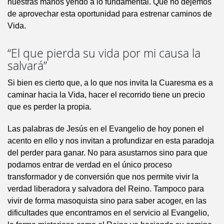
nuestras manos yendo a lo fundamental. Que no dejemos
de aprovechar esta oportunidad para estrenar caminos de
Vida.
“El que pierda su vida por mi causa la
salvará”
Si bien es cierto que, a lo que nos invita la Cuaresma es a
caminar hacia la Vida, hacer el recorrido tiene un precio
que es perder la propia.
Las palabras de Jesús en el Evangelio de hoy ponen el
acento en ello y nos invitan a profundizar en esta paradoja
del perder para ganar. No para asustarnos sino para que
podamos entrar de verdad en el único proceso
transformador y de conversión que nos permite vivir la
verdad liberadora y salvadora del Reino. Tampoco para
vivir de forma masoquista sino para saber acoger, en las
dificultades que encontramos en el servicio al Evangelio,