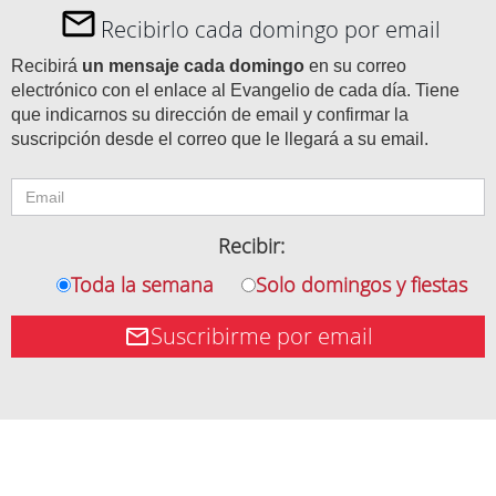
Recibirlo cada domingo por email
Recibirá
un mensaje cada domingo
en su correo
electrónico con el enlace al Evangelio de cada día. Tiene
que indicarnos su dirección de email y confirmar la
suscripción desde el correo que le llegará a su email.
Recibir:
Toda la semana
Solo domingos y fiestas
Suscribirme por email