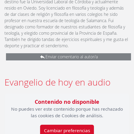
destino fue la Universidad Laboral de Córdoba y actualmente
resido en Oviedo. Soy licenciado en filosofía y teología y además
de dar clases de religión y filosofía en varios colegios he sido
profesor en nuestra escuela de teología de Salamanca. Fui
designado como formador de nuestros estudiantes de filosofía y
teología, y elegido como provincial de la Provincia de España.
También he dirigido tandas de ejercicios espirituales y me gusta el
deporte y practicar el senderismo.
Enviar comentario al autor/a
Evangelio de hoy en audio
Contenido no disponible
No puedes ver este contenido porque has rechazado
las cookies de Cookies de análisis.
Cambiar preferencias