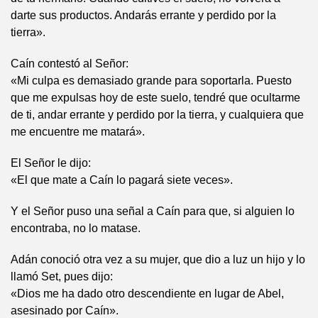
darte sus productos. Andarás errante y perdido por la
tierra».
Caín contestó al Señor:
«Mi culpa es demasiado grande para soportarla. Puesto
que me expulsas hoy de este suelo, tendré que ocultarme
de ti, andar errante y perdido por la tierra, y cualquiera que
me encuentre me matará».
El Señor le dijo:
«El que mate a Caín lo pagará siete veces».
Y el Señor puso una señal a Caín para que, si alguien lo
encontraba, no lo matase.
Adán conoció otra vez a su mujer, que dio a luz un hijo y lo
llamó Set, pues dijo:
«Dios me ha dado otro descendiente en lugar de Abel,
asesinado por Caín».