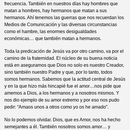
frecuencia. También en nuestros días hay hombres que
matan a hombres, hay hermanos que matan a sus
hermanos. Ahí tenemos las guerras que nos recuerdan los
Medios de Comunicación y las diversas circunstancias
como el hambre, las enormes desigualdades
económicas… que también matan a hermanos.
Toda la predicación de Jesús va por otro camino, va por el
camino de la fraternidad. El núcleo de su buena noticia
está en asegurarnos que Dios no solo es nuestro Creador,
sino también nuestro Padre y que, por lo tanto, todos
somos hermanos. Sabemos que la actitud central de Jesús
y en la que hizo más hincapié fue el amor…nos pide que
amemos a Dios, a los hermanos y a nosotros mismos. Y
nos dio ejemplo de su amor extremo y por eso nos pudo
pedir: “Amaos unos a otros como yo os he amado”.
No lo podemos olvidar. Dios, que es Amor, nos ha hecho
semejantes a él. También nosotros somos amor… y