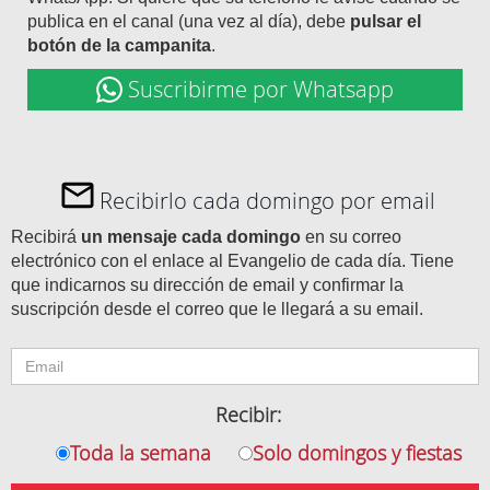
publica en el canal (una vez al día), debe
pulsar el
botón de la campanita
.
Suscribirme por Whatsapp
Recibirlo cada domingo por email
Recibirá
un mensaje cada domingo
en su correo
electrónico con el enlace al Evangelio de cada día. Tiene
que indicarnos su dirección de email y confirmar la
suscripción desde el correo que le llegará a su email.
Recibir:
Toda la semana
Solo domingos y fiestas