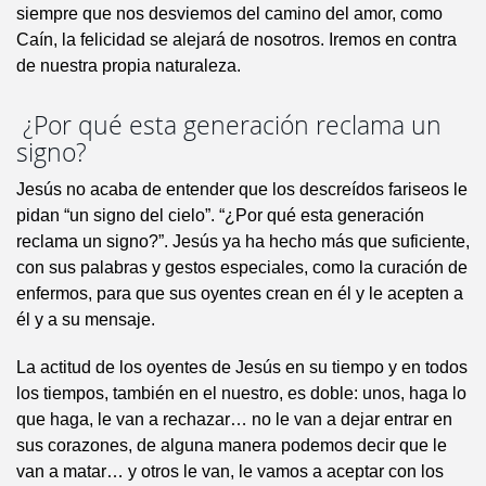
siempre que nos desviemos del camino del amor, como
Caín, la felicidad se alejará de nosotros. Iremos en contra
de nuestra propia naturaleza.
¿Por qué esta generación reclama un
signo?
Jesús no acaba de entender que los descreídos fariseos le
pidan “un signo del cielo”. “¿Por qué esta generación
reclama un signo?”. Jesús ya ha hecho más que suficiente,
con sus palabras y gestos especiales, como la curación de
enfermos, para que sus oyentes crean en él y le acepten a
él y a su mensaje.
La actitud de los oyentes de Jesús en su tiempo y en todos
los tiempos, también en el nuestro, es doble: unos, haga lo
que haga, le van a rechazar… no le van a dejar entrar en
sus corazones, de alguna manera podemos decir que le
van a matar… y otros le van, le vamos a aceptar con los