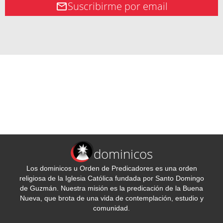
Suscribirme por email
dominicos
Los dominicos u Orden de Predicadores es una orden
religiosa de la Iglesia Católica fundada por Santo Domingo
de Guzmán. Nuestra misión es la predicación de la Buena
Nueva, que brota de una vida de contemplación, estudio y
comunidad.