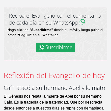
Reciba el Evangelio con el comentario
de cada día en su WhatsApp
Haga click en
"Suscribirme"
desde su móvil y luego pulse el
botón
"Seguir"
en su WhatsApp.
Suscribirme
Reflexión del Evangelio de hoy
Caín atacó a su hermano Abel y lo mató
El Génesis nos relata la muerte de Abel por su hermano
Caín. Es la tragedia de la fraternidad. Que por desgracia,
desde entonces a nuestros días se repite con demasiada