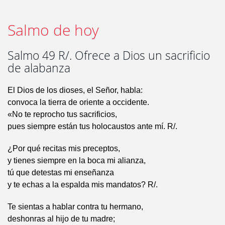
Salmo de hoy
Salmo 49 R/. Ofrece a Dios un sacrificio
de alabanza
El Dios de los dioses, el Señor, habla:
convoca la tierra de oriente a occidente.
«No te reprocho tus sacrificios,
pues siempre están tus holocaustos ante mí. R/.
¿Por qué recitas mis preceptos,
y tienes siempre en la boca mi alianza,
tú que detestas mi enseñanza
y te echas a la espalda mis mandatos? R/.
Te sientas a hablar contra tu hermano,
deshonras al hijo de tu madre;