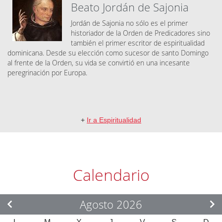
Beato Jordán de Sajonia
Jordán de Sajonia no sólo es el primer
historiador de la Orden de Predicadores sino
también el primer escritor de espiritualidad
dominicana. Desde su elección como sucesor de santo Domingo
al frente de la Orden, su vida se convirtió en una incesante
peregrinación por Europa.
+
Ir a Espiritualidad
Calendario
Agosto 2026