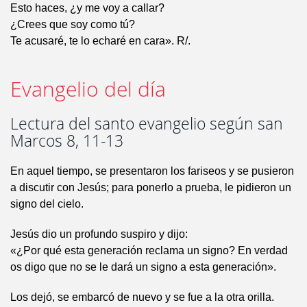
Esto haces, ¿y me voy a callar?
¿Crees que soy como tú?
Te acusaré, te lo echaré en cara». R/.
Evangelio del día
Lectura del santo evangelio según san
Marcos 8, 11-13
En aquel tiempo, se presentaron los fariseos y se pusieron
a discutir con Jesús; para ponerlo a prueba, le pidieron un
signo del cielo.
Jesús dio un profundo suspiro y dijo:
«¿Por qué esta generación reclama un signo? En verdad
os digo que no se le dará un signo a esta generación».
Los dejó, se embarcó de nuevo y se fue a la otra orilla.