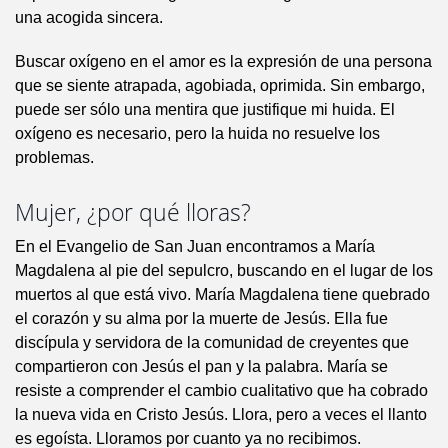
una acogida sincera.
Buscar oxígeno en el amor es la expresión de una persona
que se siente atrapada, agobiada, oprimida. Sin embargo,
puede ser sólo una mentira que justifique mi huida. El
oxígeno es necesario, pero la huida no resuelve los
problemas.
Mujer, ¿por qué lloras?
En el Evangelio de San Juan encontramos a María
Magdalena al pie del sepulcro, buscando en el lugar de los
muertos al que está vivo. María Magdalena tiene quebrado
el corazón y su alma por la muerte de Jesús. Ella fue
discípula y servidora de la comunidad de creyentes que
compartieron con Jesús el pan y la palabra. María se
resiste a comprender el cambio cualitativo que ha cobrado
la nueva vida en Cristo Jesús. Llora, pero a veces el llanto
es egoísta. Lloramos por cuanto ya no recibimos.