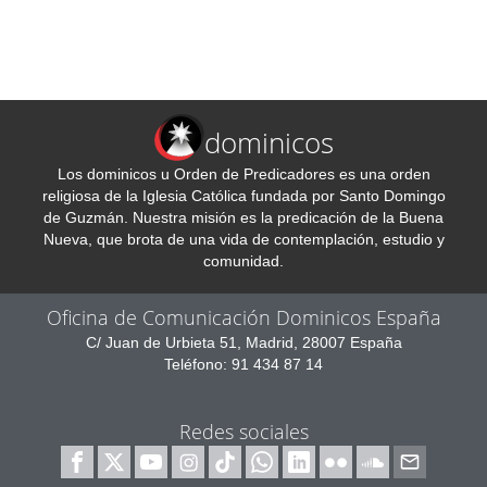
dominicos
Los dominicos u Orden de Predicadores es una orden
religiosa de la Iglesia Católica fundada por Santo Domingo
de Guzmán. Nuestra misión es la predicación de la Buena
Nueva, que brota de una vida de contemplación, estudio y
comunidad.
Oficina de Comunicación Dominicos España
C/ Juan de Urbieta 51, Madrid, 28007 España
Teléfono: 91 434 87 14
Redes sociales