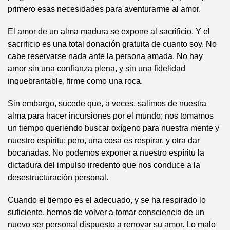
primero esas necesidades para aventurarme al amor.
El amor de un alma madura se expone al sacrificio. Y el
sacrificio es una total donación gratuita de cuanto soy. No
cabe reservarse nada ante la persona amada. No hay
amor sin una confianza plena, y sin una fidelidad
inquebrantable, firme como una roca.
Sin embargo, sucede que, a veces, salimos de nuestra
alma para hacer incursiones por el mundo; nos tomamos
un tiempo queriendo buscar oxígeno para nuestra mente y
nuestro espíritu; pero, una cosa es respirar, y otra dar
bocanadas. No podemos exponer a nuestro espíritu la
dictadura del impulso irredento que nos conduce a la
desestructuración personal.
Cuando el tiempo es el adecuado, y se ha respirado lo
suficiente, hemos de volver a tomar consciencia de un
nuevo ser personal dispuesto a renovar su amor. Lo malo