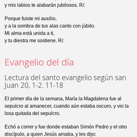
y mis labios te alabarán jubilosos. R/.
Porque fuiste mi auxilio,
y a la sombra de tus alas canto con júbilo.
Mi alma está unida a ti,
y tu diestra me sostiene. R/.
Evangelio del día
Lectura del santo evangelio según san
Juan 20, 1-2. 11-18
El primer día de la semana, María la Magdalena fue al
sepulcro al amanecer, cuando aún estaba oscuro, y vio la
losa quitada del sepulcro.
Echó a correr y fue donde estaban Simón Pedro y el otro
discípulo, a quien Jesús amaba, y les dijo: