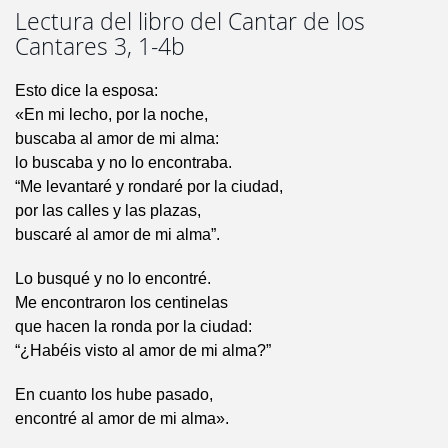
Lectura del libro del Cantar de los
Cantares 3, 1-4b
Esto dice la esposa:
«En mi lecho, por la noche,
buscaba al amor de mi alma:
lo buscaba y no lo encontraba.
“Me levantaré y rondaré por la ciudad,
por las calles y las plazas,
buscaré al amor de mi alma”.
Lo busqué y no lo encontré.
Me encontraron los centinelas
que hacen la ronda por la ciudad:
“¿Habéis visto al amor de mi alma?”
En cuanto los hube pasado,
encontré al amor de mi alma».