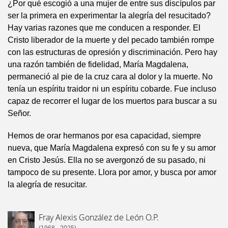
¿Por qué escogió a una mujer de entre sus discípulos par
ser la primera en experimentar la alegría del resucitado?
Hay varias razones que me conducen a responder. El
Cristo liberador de la muerte y del pecado también rompe
con las estructuras de opresión y discriminación. Pero hay
una razón también de fidelidad, María Magdalena,
permaneció al pie de la cruz cara al dolor y la muerte. No
tenía un espíritu traidor ni un espíritu cobarde. Fue incluso
capaz de recorrer el lugar de los muertos para buscar a su
Señor.
Hemos de orar hermanos por esa capacidad, siempre
nueva, que María Magdalena expresó con su fe y su amor
en Cristo Jesús. Ella no se avergonzó de su pasado, ni
tampoco de su presente. Llora por amor, y busca por amor
la alegría de resucitar.
Fray Alexis González de León O.P.