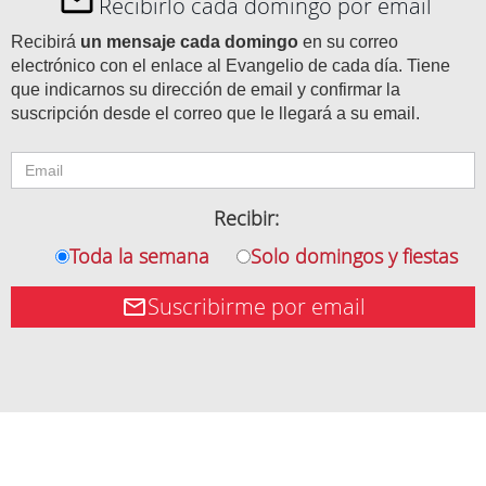
Recibirlo cada domingo por email
Recibirá
un mensaje cada domingo
en su correo
electrónico con el enlace al Evangelio de cada día. Tiene
que indicarnos su dirección de email y confirmar la
suscripción desde el correo que le llegará a su email.
Recibir:
Toda la semana
Solo domingos y fiestas
Suscribirme por email