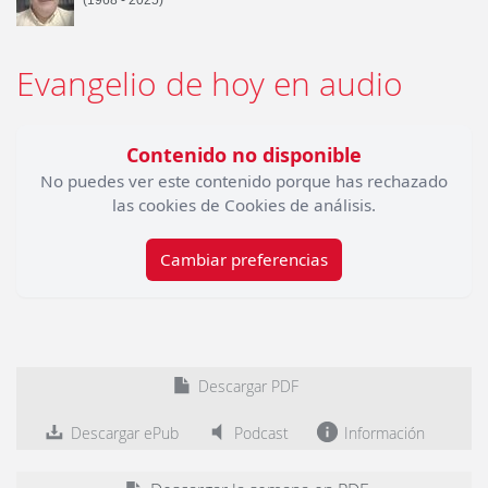
(1968 - 2025)
Evangelio de hoy en audio
Contenido no disponible
No puedes ver este contenido porque has rechazado
las cookies de Cookies de análisis.
Cambiar preferencias
Descargar PDF
Descargar ePub
Podcast
Información