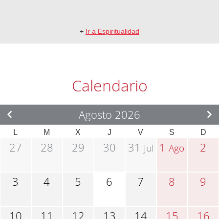
+
Ir a Espiritualidad
Calendario
Agosto 2026
L
M
X
J
V
S
D
27
28
29
30
31
1
2
Jul
Ago
3
4
5
6
7
8
9
10
11
12
13
14
15
16