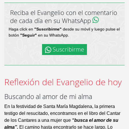
Reciba el Evangelio con el comentario
de cada día en su WhatsApp
Haga click en
"Suscribirme"
desde su móvil y luego pulse el
botón
"Seguir"
en su WhatsApp.
Suscribirme
Reflexión del Evangelio de hoy
Buscando al amor de mi alma
En la festividad de Santa María Magdalena, la primera
testigo del resucitado, encontramos en el libro del Cantar
de los Cantares a una mujer que
“busca el amor de su
alma”.
El camino hasta encontrarlo se hace largo. Lo