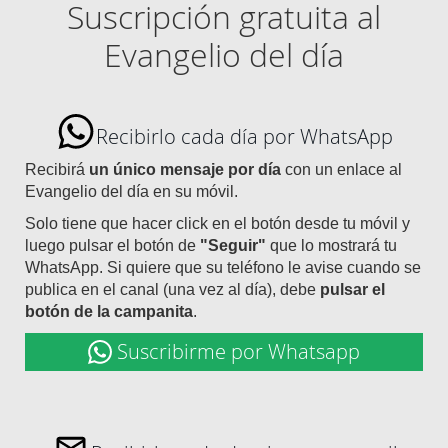
Suscripción gratuita al
Evangelio del día
Recibirlo cada día por WhatsApp
Recibirá
un único mensaje por día
con un enlace al
Evangelio del día en su móvil.
Solo tiene que hacer click en el botón desde tu móvil y
luego pulsar el botón de
"Seguir"
que lo mostrará tu
WhatsApp. Si quiere que su teléfono le avise cuando se
publica en el canal (una vez al día), debe
pulsar el
botón de la campanita
.
Suscribirme por Whatsapp