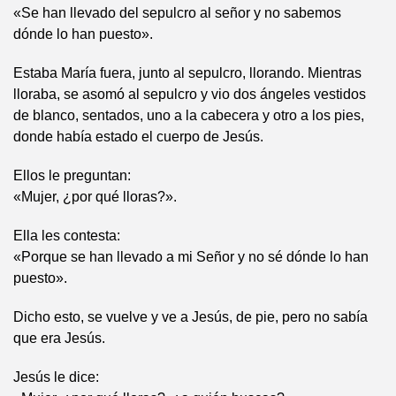
«Se han llevado del sepulcro al señor y no sabemos
dónde lo han puesto».
Estaba María fuera, junto al sepulcro, llorando. Mientras
lloraba, se asomó al sepulcro y vio dos ángeles vestidos
de blanco, sentados, uno a la cabecera y otro a los pies,
donde había estado el cuerpo de Jesús.
Ellos le preguntan:
«Mujer, ¿por qué lloras?».
Ella les contesta:
«Porque se han llevado a mi Señor y no sé dónde lo han
puesto».
Dicho esto, se vuelve y ve a Jesús, de pie, pero no sabía
que era Jesús.
Jesús le dice: