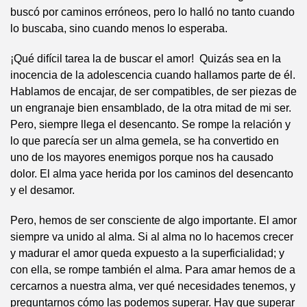
buscó por caminos erróneos, pero lo halló no tanto cuando
lo buscaba, sino cuando menos lo esperaba.
¡Qué difícil tarea la de buscar el amor! Quizás sea en la
inocencia de la adolescencia cuando hallamos parte de él.
Hablamos de encajar, de ser compatibles, de ser piezas de
un engranaje bien ensamblado, de la otra mitad de mi ser.
Pero, siempre llega el desencanto. Se rompe la relación y
lo que parecía ser un alma gemela, se ha convertido en
uno de los mayores enemigos porque nos ha causado
dolor. El alma yace herida por los caminos del desencanto
y el desamor.
Pero, hemos de ser consciente de algo importante. El amor
siempre va unido al alma. Si al alma no lo hacemos crecer
y madurar el amor queda expuesto a la superficialidad; y
con ella, se rompe también el alma. Para amar hemos de a
cercarnos a nuestra alma, ver qué necesidades tenemos, y
preguntarnos cómo las podemos superar. Hay que superar