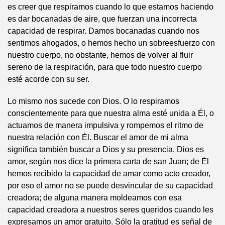
es creer que respiramos cuando lo que estamos haciendo
es dar bocanadas de aire, que fuerzan una incorrecta
capacidad de respirar. Damos bocanadas cuando nos
sentimos ahogados, o hemos hecho un sobreesfuerzo con
nuestro cuerpo, no obstante, hemos de volver al fluir
sereno de la respiración, para que todo nuestro cuerpo
esté acorde con su ser.
Lo mismo nos sucede con Dios. O lo respiramos
conscientemente para que nuestra alma esté unida a Él, o
actuamos de manera impulsiva y rompemos el ritmo de
nuestra relación con Él. Buscar el amor de mi alma
significa también buscar a Dios y su presencia. Dios es
amor, según nos dice la primera carta de san Juan; de Él
hemos recibido la capacidad de amar como acto creador,
por eso el amor no se puede desvincular de su capacidad
creadora; de alguna manera moldeamos con esa
capacidad creadora a nuestros seres queridos cuando les
expresamos un amor gratuito. Sólo la gratitud es señal de