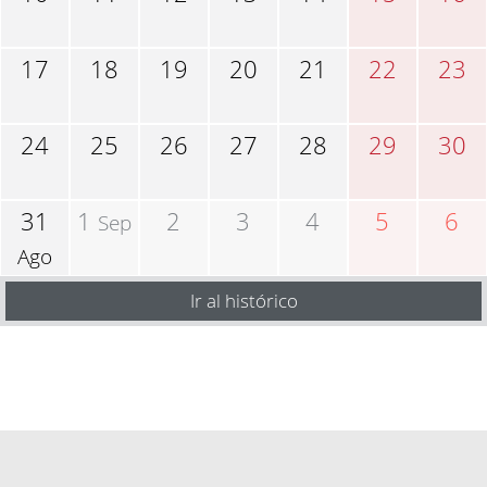
17
18
19
20
21
22
23
24
25
26
27
28
29
30
31
1
2
3
4
5
6
Sep
Ago
Ir al histórico