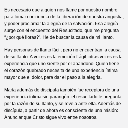
Es necesario que alguien nos llame por nuestro nombre,
para tomar conciencia de la liberación de nuestra angustia,
y poder proclamar la alegría de la salvación. Esa alegría
surge con el encuentro del Resucitado, que me pregunta
“¿por qué lloras?”. He de buscar la causa de mi llanto.
Hay personas de llanto fácil, pero no encuentran la causa
de su llanto. A veces es la emoción frágil, otras veces es la
experiencia que uno siente por el abandono. Quien tiene
el corazón quebrado necesita de una experiencia íntima
mayor que el dolor, para dar el paso a la alegría.
María además de discípula también fue receptora de una
experiencia íntima sin parangón: el resucitado le pregunta
por la razón de su llanto, y se revela ante ella. Además de
discípula, a partir de ahora es consciente de una misión:
Anunciar que Cristo sigue vivo entre nosotros.