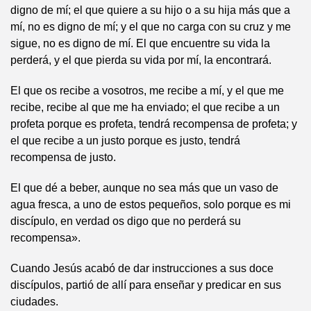
digno de mí; el que quiere a su hijo o a su hija más que a
mí, no es digno de mí; y el que no carga con su cruz y me
sigue, no es digno de mí. El que encuentre su vida la
perderá, y el que pierda su vida por mí, la encontrará.
El que os recibe a vosotros, me recibe a mí, y el que me
recibe, recibe al que me ha enviado; el que recibe a un
profeta porque es profeta, tendrá recompensa de profeta; y
el que recibe a un justo porque es justo, tendrá
recompensa de justo.
El que dé a beber, aunque no sea más que un vaso de
agua fresca, a uno de estos pequeños, solo porque es mi
discípulo, en verdad os digo que no perderá su
recompensa».
Cuando Jesús acabó de dar instrucciones a sus doce
discípulos, partió de allí para enseñar y predicar en sus
ciudades.