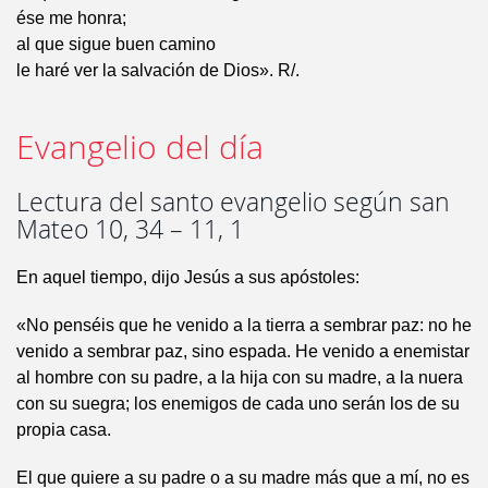
ése me honra;
al que sigue buen camino
le haré ver la salvación de Dios». R/.
Evangelio del día
Lectura del santo evangelio según san
Mateo 10, 34 – 11, 1
En aquel tiempo, dijo Jesús a sus apóstoles:
«No penséis que he venido a la tierra a sembrar paz: no he
venido a sembrar paz, sino espada. He venido a enemistar
al hombre con su padre, a la hija con su madre, a la nuera
con su suegra; los enemigos de cada uno serán los de su
propia casa.
El que quiere a su padre o a su madre más que a mí, no es