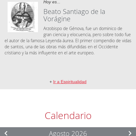
Hoy es...
Beato Santiago de la
Vorágine
Arzobispo de Génova, fue un dominico de
gran ciencia y elocuencia, pero sobre todo fue
el autor de la famosa Leyenda áurea. El primer compendio de vidas
de santos, una de las obras más difundidas en el Occidente
cristiano y la más influyente en el arte europeo.
+
Ir a Espiritualidad
Calendario
Agosto 2026