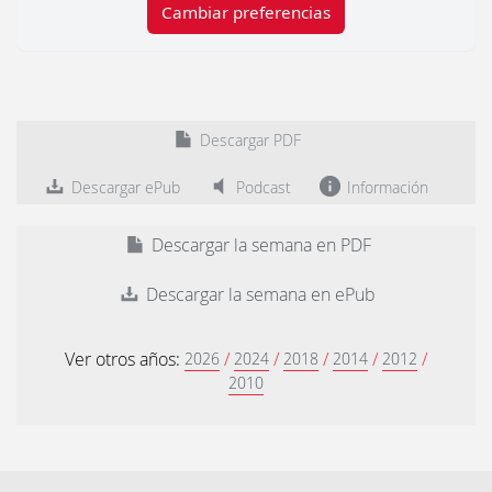
Cambiar preferencias
Descargar PDF
Descargar ePub
Podcast
Información
Descargar la semana en PDF
Descargar la semana en ePub
Ver otros años:
/
/
/
/
/
2026
2024
2018
2014
2012
2010