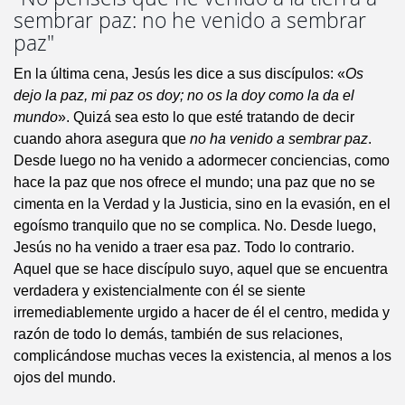
sembrar paz: no he venido a sembrar
paz"
En la última cena, Jesús les dice a sus discípulos: «
Os
dejo la paz, mi paz os doy; no os la doy como la da el
mundo
». Quizá sea esto lo que esté tratando de decir
cuando ahora asegura que
no ha venido a sembrar paz
.
Desde luego no ha venido a adormecer conciencias, como
hace la paz que nos ofrece el mundo; una paz que no se
cimenta en la Verdad y la Justicia, sino en la evasión, en el
egoísmo tranquilo que no se complica. No. Desde luego,
Jesús no ha venido a traer esa paz. Todo lo contrario.
Aquel que se hace discípulo suyo, aquel que se encuentra
verdadera y existencialmente con él se siente
irremediablemente urgido a hacer de él el centro, medida y
razón de todo lo demás, también de sus relaciones,
complicándose muchas veces la existencia, al menos a los
ojos del mundo.