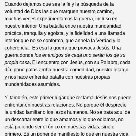
Cuando dejamos que sea la fe y la búsqueda de la
voluntad de Dios las que marquen nuestro camino,
muchas veces experimentamos la guerra, incluso en
nuestro interior. Una batalla entre nuestra mundanidad
práctica, tranquila y egoísta, y la fidelidad a una llamada
interior que no se conforma, que anhela la Verdad y la
coherencia. Es esa la guerra que provoca Jesús. Una
guerra donde
los enemigos de cada uno serán los de su
propia casa
. El encuentro con Jesús, con su Palabra, cada
día, pone patas arriba nuestra comodidad, nuestro letargo
y nos hace enfrentar batalla con nuestras propias
mundanidades asumidas.
Y, también, este primer lugar que reclama Jesús nos puede
enfrentar en nuestras relaciones. No porque él desprecie
la unidad familiar o los lazos humanos. No se trata aquí de
un descartar entre lo que amamos y lo que odiamos, no
está pidiendo ser el único en nuestras vidas, sino el
primero. Es un poner de manifiesto lo que en nuestra vida