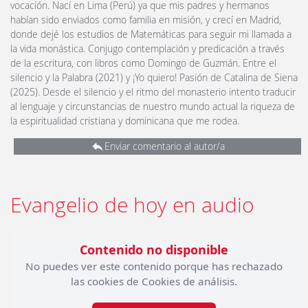
vocación. Nací en Lima (Perú) ya que mis padres y hermanos
habían sido enviados como familia en misión, y crecí en Madrid,
donde dejé los estudios de Matemáticas para seguir mi llamada a
la vida monástica. Conjugo contemplación y predicación a través
de la escritura, con libros como Domingo de Guzmán. Entre el
silencio y la Palabra (2021) y ¡Yo quiero! Pasión de Catalina de Siena
(2025). Desde el silencio y el ritmo del monasterio intento traducir
al lenguaje y circunstancias de nuestro mundo actual la riqueza de
la espiritualidad cristiana y dominicana que me rodea.
Enviar comentario al autor/a
Evangelio de hoy en audio
Contenido no disponible
No puedes ver este contenido porque has rechazado
las cookies de Cookies de análisis.