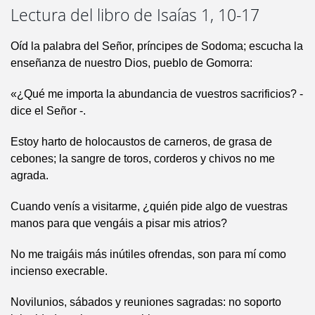
Lectura del libro de Isaías 1, 10-17
Oíd la palabra del Señor, príncipes de Sodoma; escucha la
enseñanza de nuestro Dios, pueblo de Gomorra:
«¿Qué me importa la abundancia de vuestros sacrificios? -
dice el Señor -.
Estoy harto de holocaustos de carneros, de grasa de
cebones; la sangre de toros, corderos y chivos no me
agrada.
Cuando venís a visitarme, ¿quién pide algo de vuestras
manos para que vengáis a pisar mis atrios?
No me traigáis más inútiles ofrendas, son para mí como
incienso execrable.
Novilunios, sábados y reuniones sagradas: no soporto