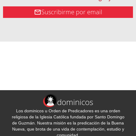
Suscribirme por email
dominicos
Los dominicos u Orden de Predicadores es una orden
religiosa de la Iglesia Católica fundada por Santo Domingo
de Guzmán. Nuestra misión es la predicación de la Buena
Nueva, que brota de una vida de contemplación, estudio y
comunidad.