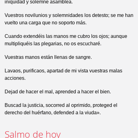
iniquidad y solemne asamblea.
Vuestros novilunios y solemnidades los detesto; se me han
vuelto una carga que no soporto más.
Cuando extendéis las manos me cubro los ojos; aunque
multipliquéis las plegarias, no os escucharé.
Vuestras manos están llenas de sangre.
Lavaos, purificaos, apartad de mi vista vuestras malas
acciones.
Dejad de hacer el mal, aprended a hacer el bien.
Buscad la justicia, socorred al oprimido, proteged el
derecho del huérfano, defended a la viuda».
Salmo de hoy