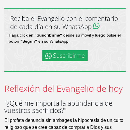
Reciba el Evangelio con el comentario
de cada día en su WhatsApp
Haga click en
"Suscribirme"
desde su móvil y luego pulse el
botón
"Seguir"
en su WhatsApp.
Suscribirme
Reflexión del Evangelio de hoy
"¿Qué me importa la abundancia de
vuestros sacrificios?"
El profeta denuncia sin ambages la hipocresía de un culto
religioso que se cree capaz de comprar a Dios y sus