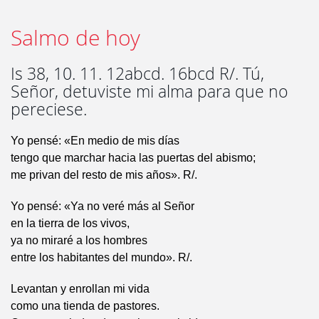
Salmo de hoy
Is 38, 10. 11. 12abcd. 16bcd R/. Tú,
Señor, detuviste mi alma para que no
pereciese.
Yo pensé: «En medio de mis días
tengo que marchar hacia las puertas del abismo;
me privan del resto de mis años». R/.
Yo pensé: «Ya no veré más al Señor
en la tierra de los vivos,
ya no miraré a los hombres
entre los habitantes del mundo». R/.
Levantan y enrollan mi vida
como una tienda de pastores.