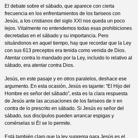
El debate sobre el sábado, que aparece con cierta
frecuencia en los enfrentamientos de los fariseos con
Jesús, a los cristianos del siglo XXI nos queda un poco
lejos. Vitalmente no entendemos todas esas prohibiciones
decretadas en el sábado y su importancia. Pero
situándonos en aquel tiempo, hay que recordar que la Ley
con sus 613 preceptos era tenida como venida de Dios.
Atentar contra lo mandado por la Ley, incluido lo relativo al
sábado, era atentar contra Dios.
Jesús, en este pasaje y en otros paralelos, deshace ese
argumento. En esta ocasión, Jesús es tajante: “El Hijo del
Hombre es señor del sábado”, esta es la clara respuesta
de Jesús ante las acusaciones de los fariseos de ir en
contra de lo prescrito en sábado. Si Jesús es señor del
sábado, sus discípulos pueden arrancar espigas y
comérselas si Él se lo permite.
Está también claro que la ley suprema para Jesús es el