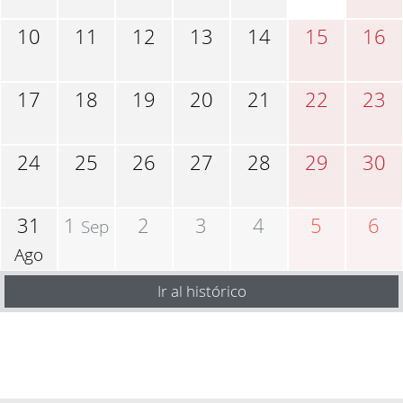
10
11
12
13
14
15
16
17
18
19
20
21
22
23
24
25
26
27
28
29
30
31
1
2
3
4
5
6
Sep
Ago
Ir al histórico