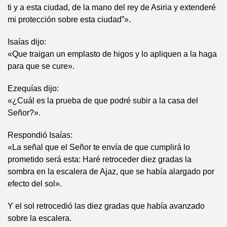
ti y a esta ciudad, de la mano del rey de Asiria y extenderé
mi protección sobre esta ciudad”».
Isaías dijo:
«Que traigan un emplasto de higos y lo apliquen a la haga
para que se cure».
Ezequías dijo:
«¿Cuál es la prueba de que podré subir a la casa del
Señor?».
Respondió Isaías:
«La señal que el Señor te envía de que cumplirá lo
prometido será esta: Haré retroceder diez gradas la
sombra en la escalera de Ajaz, que se había alargado por
efecto del sol».
Y el sol retrocedió las diez gradas que había avanzado
sobre la escalera.