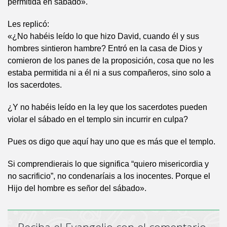
permitida en sábado».
Les replicó:
«¿No habéis leído lo que hizo David, cuando él y sus
hombres sintieron hambre? Entró en la casa de Dios y
comieron de los panes de la proposición, cosa que no les
estaba permitida ni a él ni a sus compañeros, sino solo a
los sacerdotes.
¿Y no habéis leído en la ley que los sacerdotes pueden
violar el sábado en el templo sin incurrir en culpa?
Pues os digo que aquí hay uno que es más que el templo.
Si comprendierais lo que significa “quiero misericordia y
no sacrificio”, no condenaríais a los inocentes. Porque el
Hijo del hombre es señor del sábado».