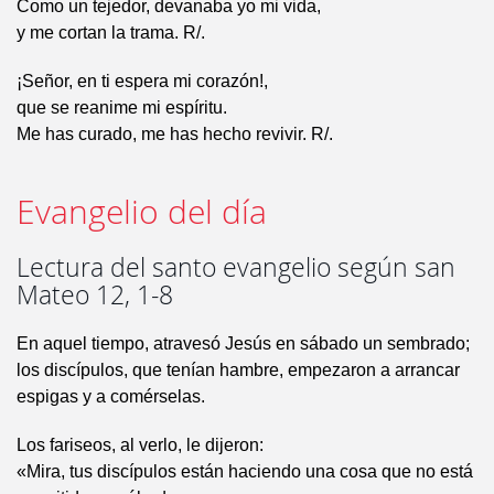
Como un tejedor, devanaba yo mi vida,
y me cortan la trama. R/.
¡Señor, en ti espera mi corazón!,
que se reanime mi espíritu.
Me has curado, me has hecho revivir. R/.
Evangelio del día
Lectura del santo evangelio según san
Mateo 12, 1-8
En aquel tiempo, atravesó Jesús en sábado un sembrado;
los discípulos, que tenían hambre, empezaron a arrancar
espigas y a comérselas.
Los fariseos, al verlo, le dijeron:
«Mira, tus discípulos están haciendo una cosa que no está