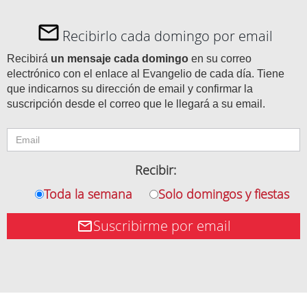
Recibirlo cada domingo por email
Recibirá
un mensaje cada domingo
en su correo
electrónico con el enlace al Evangelio de cada día. Tiene
que indicarnos su dirección de email y confirmar la
suscripción desde el correo que le llegará a su email.
Recibir:
Toda la semana
Solo domingos y fiestas
Suscribirme por email