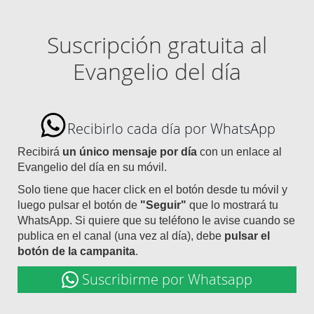
Suscripción gratuita al
Evangelio del día
Recibirlo cada día por WhatsApp
Recibirá
un único mensaje por día
con un enlace al
Evangelio del día en su móvil.
Solo tiene que hacer click en el botón desde tu móvil y
luego pulsar el botón de
"Seguir"
que lo mostrará tu
WhatsApp. Si quiere que su teléfono le avise cuando se
publica en el canal (una vez al día), debe
pulsar el
botón de la campanita
.
Suscribirme por Whatsapp