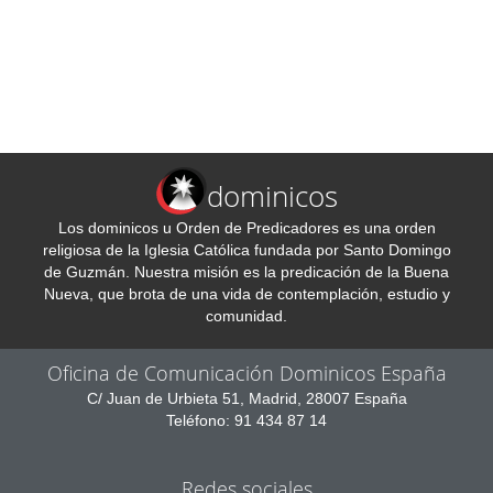
dominicos
Los dominicos u Orden de Predicadores es una orden
religiosa de la Iglesia Católica fundada por Santo Domingo
de Guzmán. Nuestra misión es la predicación de la Buena
Nueva, que brota de una vida de contemplación, estudio y
comunidad.
Oficina de Comunicación Dominicos España
C/ Juan de Urbieta 51, Madrid, 28007 España
Teléfono: 91 434 87 14
Redes sociales