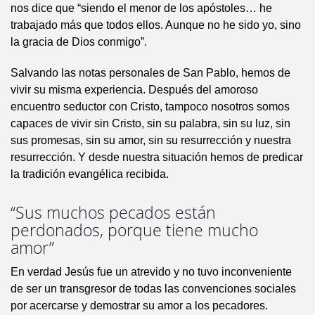
nos dice que “siendo el menor de los apóstoles… he
trabajado más que todos ellos. Aunque no he sido yo, sino
la gracia de Dios conmigo”.
Salvando las notas personales de San Pablo, hemos de
vivir su misma experiencia. Después del amoroso
encuentro seductor con Cristo, tampoco nosotros somos
capaces de vivir sin Cristo, sin su palabra, sin su luz, sin
sus promesas, sin su amor, sin su resurrección y nuestra
resurrección. Y desde nuestra situación hemos de predicar
la tradición evangélica recibida.
“Sus muchos pecados están
perdonados, porque tiene mucho
amor”
En verdad Jesús fue un atrevido y no tuvo inconveniente
de ser un transgresor de todas las convenciones sociales
por acercarse y demostrar su amor a los pecadores.