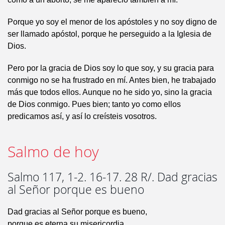
Porque yo soy el menor de los apóstoles y no soy digno de
ser llamado apóstol, porque he perseguido a la Iglesia de
Dios.
Pero por la gracia de Dios soy lo que soy, y su gracia para
conmigo no se ha frustrado en mí. Antes bien, he trabajado
más que todos ellos. Aunque no he sido yo, sino la gracia
de Dios conmigo. Pues bien; tanto yo como ellos
predicamos así, y así lo creísteis vosotros.
Salmo de hoy
Salmo 117, 1-2. 16-17. 28 R/. Dad gracias
al Señor porque es bueno
Dad gracias al Señor porque es bueno,
porque es eterna su misericordia.