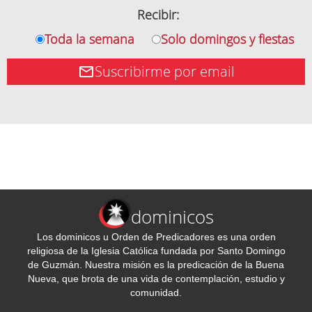
Recibir:
Toda la semana
Solo domingos y fiestas
Suscribirme por email
dominicos
Los dominicos u Orden de Predicadores es una orden
religiosa de la Iglesia Católica fundada por Santo Domingo
de Guzmán. Nuestra misión es la predicación de la Buena
Nueva, que brota de una vida de contemplación, estudio y
comunidad.