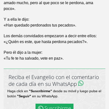
amado mucho, pero al que poco se le perdona, ama
poco».
Y a ella le dijo:
«Han quedado perdonados tus pecados».
Los demás convidados empezaron a decir entre ellos:
«¿Quién es este, que hasta perdona pecados?».
Pero él dijo a la mujer:
«Tu fe te ha salvado, vete en paz».
Reciba el Evangelio con el comentario
de cada día en su WhatsApp
Haga click en
"Suscribirme"
desde su móvil y luego pulse el
botón
"Seguir"
en su WhatsApp.
Suscribirme