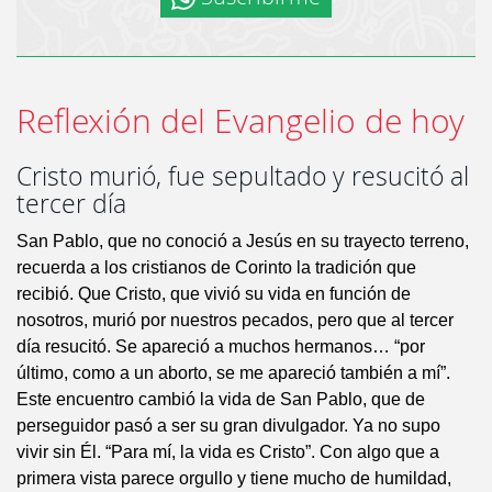
Reflexión del Evangelio de hoy
Cristo murió, fue sepultado y resucitó al
tercer día
San Pablo, que no conoció a Jesús en su trayecto terreno,
recuerda a los cristianos de Corinto la tradición que
recibió. Que Cristo, que vivió su vida en función de
nosotros, murió por nuestros pecados, pero que al tercer
día resucitó. Se apareció a muchos hermanos… “por
último, como a un aborto, se me apareció también a mí”.
Este encuentro cambió la vida de San Pablo, que de
perseguidor pasó a ser su gran divulgador. Ya no supo
vivir sin Él. “Para mí, la vida es Cristo”. Con algo que a
primera vista parece orgullo y tiene mucho de humildad,