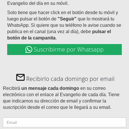
Evangelio del día en su móvil.
Solo tiene que hacer click en el botón desde tu móvil y
luego pulsar el botón de
"Seguir"
que lo mostrará tu
WhatsApp. Si quiere que su teléfono le avise cuando se
publica en el canal (una vez al día), debe
pulsar el
botón de la campanita
.
Suscribirme por Whatsapp
Recibirlo cada domingo por email
Recibirá
un mensaje cada domingo
en su correo
electrónico con el enlace al Evangelio de cada día. Tiene
que indicarnos su dirección de email y confirmar la
suscripción desde el correo que le llegará a su email.