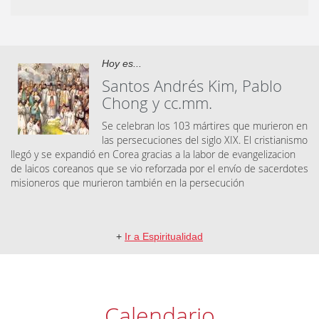
Hoy es...
Santos Andrés Kim, Pablo
Chong y cc.mm.
Se celebran los 103 mártires que murieron en
las persecuciones del siglo XIX. El cristianismo
llegó y se expandió en Corea gracias a la labor de evangelizacion
de laicos coreanos que se vio reforzada por el envío de sacerdotes
misioneros que murieron también en la persecución
+
Ir a Espiritualidad
Calendario