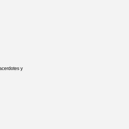
acerdotes y