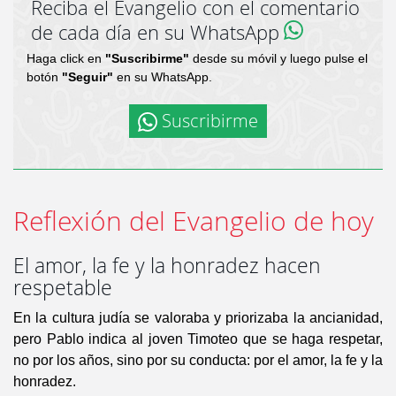
Reciba el Evangelio con el comentario
de cada día en su WhatsApp
Haga click en
"Suscribirme"
desde su móvil y luego pulse el
botón
"Seguir"
en su WhatsApp.
Suscribirme
Reflexión del Evangelio de hoy
El amor, la fe y la honradez hacen
respetable
En la cultura judía se valoraba y priorizaba la ancianidad,
pero Pablo indica al joven Timoteo que se haga respetar,
no por los años, sino por su conducta: por el amor, la fe y la
honradez.