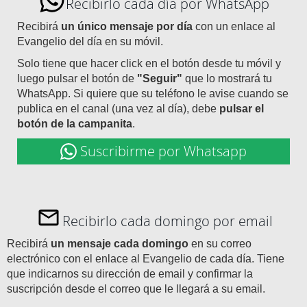
Recibirlo cada día por WhatsApp
Recibirá
un único mensaje por día
con un enlace al
Evangelio del día en su móvil.
Solo tiene que hacer click en el botón desde tu móvil y
luego pulsar el botón de
"Seguir"
que lo mostrará tu
WhatsApp. Si quiere que su teléfono le avise cuando se
publica en el canal (una vez al día), debe
pulsar el
botón de la campanita
.
Suscribirme por Whatsapp
Recibirlo cada domingo por email
Recibirá
un mensaje cada domingo
en su correo
electrónico con el enlace al Evangelio de cada día. Tiene
que indicarnos su dirección de email y confirmar la
suscripción desde el correo que le llegará a su email.