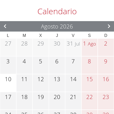
Calendario
Agosto 2026
L
M
X
J
V
S
D
27
28
29
30
31
1
2
Jul
Ago
3
4
5
6
7
8
9
10
11
12
13
14
15
16
17
18
19
20
21
22
23