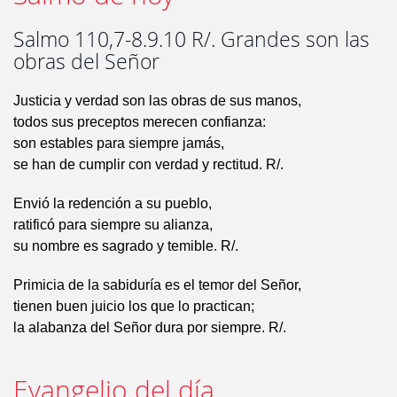
Salmo 110,7-8.9.10 R/. Grandes son las
obras del Señor
Justicia y verdad son las obras de sus manos,
todos sus preceptos merecen confianza:
son estables para siempre jamás,
se han de cumplir con verdad y rectitud. R/.
Envió la redención a su pueblo,
ratificó para siempre su alianza,
su nombre es sagrado y temible. R/.
Primicia de la sabiduría es el temor del Señor,
tienen buen juicio los que lo practican;
la alabanza del Señor dura por siempre. R/.
Evangelio del día