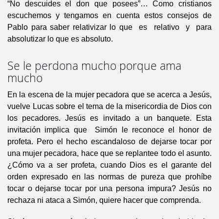
“No descuides el don que posees”… Como cristianos
escuchemos y tengamos en cuenta estos consejos de
Pablo para saber relativizar lo que es relativo y para
absolutizar lo que es absoluto.
Se le perdona mucho porque ama
mucho
En la escena de la mujer pecadora que se acerca a Jesús,
vuelve Lucas sobre el tema de la misericordia de Dios con
los pecadores. Jesús es invitado a un banquete. Esta
invitación implica que Simón le reconoce el honor de
profeta. Pero el hecho escandaloso de dejarse tocar por
una mujer pecadora, hace que se replantee todo el asunto.
¿Cómo va a ser profeta, cuando Dios es el garante del
orden expresado en las normas de pureza que prohíbe
tocar o dejarse tocar por una persona impura? Jesús no
rechaza ni ataca a Simón, quiere hacer que comprenda.