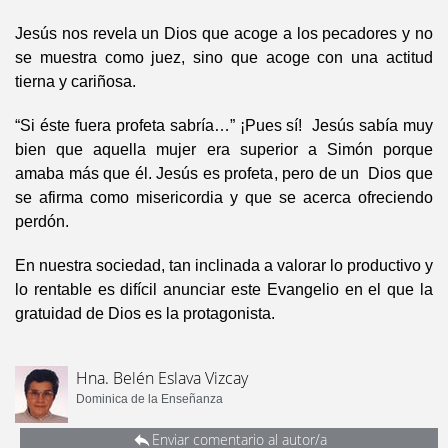
Jesús nos revela un Dios que acoge a los pecadores y no
se muestra como juez, sino que acoge con una actitud
tierna y cariñosa.
“Si éste fuera profeta sabría…” ¡Pues sí! Jesús sabía muy
bien que aquella mujer era superior a Simón porque
amaba más que él. Jesús es profeta, pero de un Dios que
se afirma como misericordia y que se acerca ofreciendo
perdón.
En nuestra sociedad, tan inclinada a valorar lo productivo y
lo rentable es difícil anunciar este Evangelio en el que la
gratuidad de Dios es la protagonista.
Hna. Belén Eslava Vizcay
Dominica de la Enseñanza
Enviar comentario al autor/a