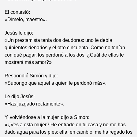
El contestó:
«Dímelo, maestro».
Jesús le dijo:
«Un prestamista tenía dos deudores: uno le debía
quinientos denarios y el otro cincuenta. Como no tenían
con qué pagar, los perdonó a los dos. ¿Cuál de ellos le
mostrará más amor?»
Respondió Simón y dijo:
«Supongo que aquel a quien le perdonó más».
Le dijo Jesús:
«Has juzgado rectamente».
Y, volviéndose a la mujer, dijo a Simón:
«¿Ves a esta mujer? He entrado en tu casa y no me has
dado agua para los pies; ella, en cambio, me ha regado los