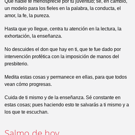
Que nadie te menosprecie por tu juventud; sé, en cambio,
un modelo para los fieles en la palabra, la conducta, el
amor, la fe, la pureza.
Hasta que yo llegue, centra tu atención en la lectura, la
exhortación, la enseñanza.
No descuides el don que hay en ti, que te fue dado por
intervención profética con la imposición de manos del
presbiterio.
Medita estas cosas y permanece en ellas, para que todos
vean cómo progresas.
Cuida de ti mismo y de la enseñanza. Sé constante en
estas cosas; pues haciendo esto te salvarás a ti mismo y a
los que te escuchan.
Salmo de hoy