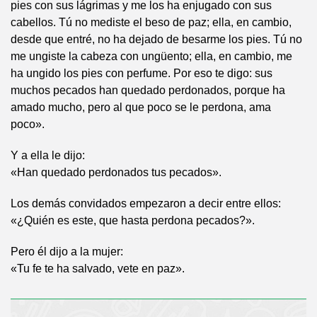
pies con sus lágrimas y me los ha enjugado con sus
cabellos. Tú no mediste el beso de paz; ella, en cambio,
desde que entré, no ha dejado de besarme los pies. Tú no
me ungiste la cabeza con ungüento; ella, en cambio, me
ha ungido los pies con perfume. Por eso te digo: sus
muchos pecados han quedado perdonados, porque ha
amado mucho, pero al que poco se le perdona, ama
poco».
Y a ella le dijo:
«Han quedado perdonados tus pecados».
Los demás convidados empezaron a decir entre ellos:
«¿Quién es este, que hasta perdona pecados?».
Pero él dijo a la mujer:
«Tu fe te ha salvado, vete en paz».