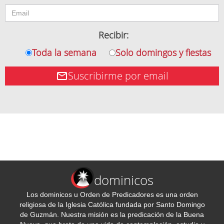
Recibir:
Toda la semana
Solo domingos y fiestas
Suscribirme por email
dominicos
Los dominicos u Orden de Predicadores es una orden
religiosa de la Iglesia Católica fundada por Santo Domingo
de Guzmán. Nuestra misión es la predicación de la Buena