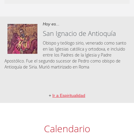
Hoy es...
San Ignacio de Antioquía
Obispo y teólogo sirio, venerado como santo
en las Iglesias católica y ortodoxa, e incluido
entre los Padres de la Iglesia y Padre
Apostólico. Fue el segundo sucesor de Pedro como obispo de
Antioquía de Siria. Murió martirizado en Roma
+
Ir a Espiritualidad
Calendario