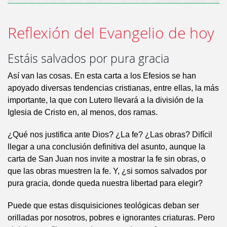
Reflexión del Evangelio de hoy
Estáis salvados por pura gracia
Así van las cosas. En esta carta a los Efesios se han
apoyado diversas tendencias cristianas, entre ellas, la más
importante, la que con Lutero llevará a la división de la
Iglesia de Cristo en, al menos, dos ramas.
¿Qué nos justifica ante Dios? ¿La fe? ¿Las obras? Difícil
llegar a una conclusión definitiva del asunto, aunque la
carta de San Juan nos invite a mostrar la fe sin obras, o
que las obras muestren la fe. Y, ¿si somos salvados por
pura gracia, donde queda nuestra libertad para elegir?
Puede que estas disquisiciones teológicas deban ser
orilladas por nosotros, pobres e ignorantes criaturas. Pero