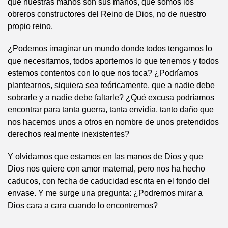
que nuestras manos son sus manos, que somos los
obreros constructores del Reino de Dios, no de nuestro
propio reino.
¿Podemos imaginar un mundo donde todos tengamos lo
que necesitamos, todos aportemos lo que tenemos y todos
estemos contentos con lo que nos toca? ¿Podríamos
plantearnos, siquiera sea teóricamente, que a nadie debe
sobrarle y a nadie debe faltarle? ¿Qué excusa podríamos
encontrar para tanta guerra, tanta envidia, tanto daño que
nos hacemos unos a otros en nombre de unos pretendidos
derechos realmente inexistentes?
Y olvidamos que estamos en las manos de Dios y que
Dios nos quiere con amor maternal, pero nos ha hecho
caducos, con fecha de caducidad escrita en el fondo del
envase. Y me surge una pregunta: ¿Podremos mirar a
Dios cara a cara cuando lo encontremos?