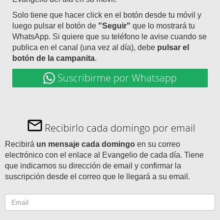
Solo tiene que hacer click en el botón desde tu móvil y
luego pulsar el botón de
"Seguir"
que lo mostrará tu
WhatsApp. Si quiere que su teléfono le avise cuando se
publica en el canal (una vez al día), debe
pulsar el
botón de la campanita
.
Suscribirme por Whatsapp
Recibirlo cada domingo por email
Recibirá
un mensaje cada domingo
en su correo
electrónico con el enlace al Evangelio de cada día. Tiene
que indicarnos su dirección de email y confirmar la
suscripción desde el correo que le llegará a su email.