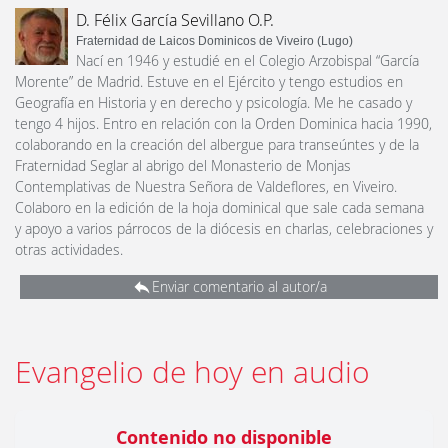
D. Félix García Sevillano O.P.
Fraternidad de Laicos Dominicos de Viveiro (Lugo)
Nací en 1946 y estudié en el Colegio Arzobispal “García
Morente” de Madrid. Estuve en el Ejército y tengo estudios en
Geografía en Historia y en derecho y psicología. Me he casado y
tengo 4 hijos. Entro en relación con la Orden Dominica hacia 1990,
colaborando en la creación del albergue para transeúntes y de la
Fraternidad Seglar al abrigo del Monasterio de Monjas
Contemplativas de Nuestra Señora de Valdeflores, en Viveiro.
Colaboro en la edición de la hoja dominical que sale cada semana
y apoyo a varios párrocos de la diócesis en charlas, celebraciones y
otras actividades.
Enviar comentario al autor/a
Evangelio de hoy en audio
Contenido no disponible