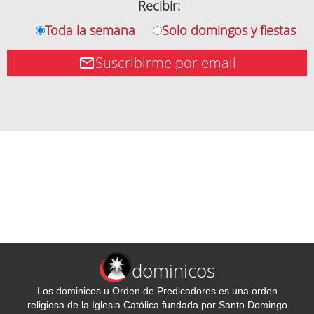
Recibir:
Toda la semana
Solo domingos y fiestas
Suscribirme por email
dominicos
Los dominicos u Orden de Predicadores es una orden
religiosa de la Iglesia Católica fundada por Santo Domingo