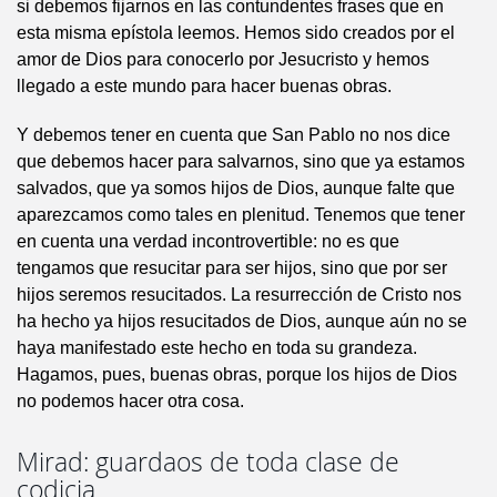
si debemos fijarnos en las contundentes frases que en
esta misma epístola leemos. Hemos sido creados por el
amor de Dios para conocerlo por Jesucristo y hemos
llegado a este mundo para hacer buenas obras.
Y debemos tener en cuenta que San Pablo no nos dice
que debemos hacer para salvarnos, sino que ya estamos
salvados, que ya somos hijos de Dios, aunque falte que
aparezcamos como tales en plenitud. Tenemos que tener
en cuenta una verdad incontrovertible: no es que
tengamos que resucitar para ser hijos, sino que por ser
hijos seremos resucitados. La resurrección de Cristo nos
ha hecho ya hijos resucitados de Dios, aunque aún no se
haya manifestado este hecho en toda su grandeza.
Hagamos, pues, buenas obras, porque los hijos de Dios
no podemos hacer otra cosa.
Mirad: guardaos de toda clase de
codicia