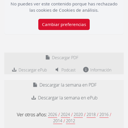
No puedes ver este contenido porque has rechazado
las cookies de Cookies de análisis.
Cambiar preferencias
Descargar PDF
Descargar ePub
Podcast
Información
Descargar la semana en PDF
Descargar la semana en ePub
Ver otros años:
/
/
/
/
/
2026
2024
2020
2018
2016
/
2014
2012