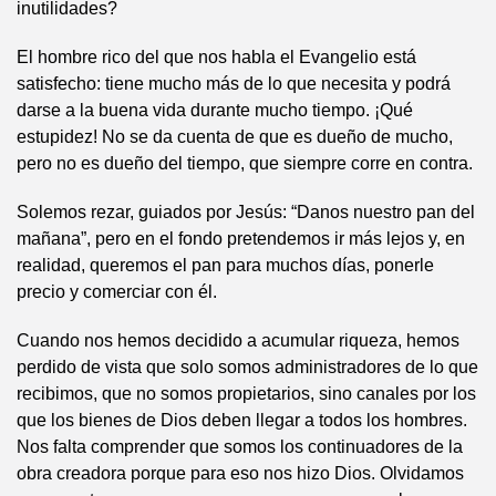
inutilidades?
El hombre rico del que nos habla el Evangelio está
satisfecho: tiene mucho más de lo que necesita y podrá
darse a la buena vida durante mucho tiempo. ¡Qué
estupidez! No se da cuenta de que es dueño de mucho,
pero no es dueño del tiempo, que siempre corre en contra.
Solemos rezar, guiados por Jesús: “Danos nuestro pan del
mañana”, pero en el fondo pretendemos ir más lejos y, en
realidad, queremos el pan para muchos días, ponerle
precio y comerciar con él.
Cuando nos hemos decidido a acumular riqueza, hemos
perdido de vista que solo somos administradores de lo que
recibimos, que no somos propietarios, sino canales por los
que los bienes de Dios deben llegar a todos los hombres.
Nos falta comprender que somos los continuadores de la
obra creadora porque para eso nos hizo Dios. Olvidamos