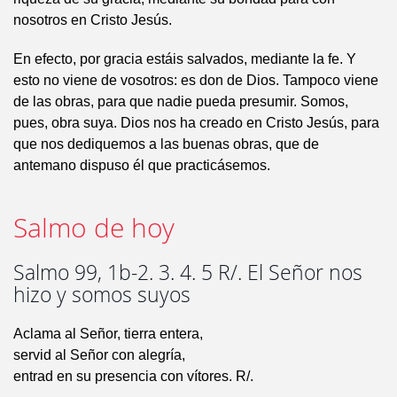
nosotros en Cristo Jesús.
En efecto, por gracia estáis salvados, mediante la fe. Y
esto no viene de vosotros: es don de Dios. Tampoco viene
de las obras, para que nadie pueda presumir. Somos,
pues, obra suya. Dios nos ha creado en Cristo Jesús, para
que nos dediquemos a las buenas obras, que de
antemano dispuso él que practicásemos.
Salmo de hoy
Salmo 99, 1b-2. 3. 4. 5 R/. El Señor nos
hizo y somos suyos
Aclama al Señor, tierra entera,
servid al Señor con alegría,
entrad en su presencia con vítores. R/.