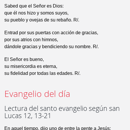
Sabed que el Señor es Dios:
que él nos hizo y somos suyos,
su pueblo y ovejas de su rebaño. R/.
Entrad por sus puertas con acción de gracias,
por sus atrios con himnos,
dándole gracias y bendiciendo su nombre. R/.
El Señor es bueno,
su misericordia es eterna,
su fidelidad por todas las edades. R/.
Evangelio del día
Lectura del santo evangelio según san
Lucas 12, 13-21
En aquel tiempo, dijo uno de entre la gente a Jesús: