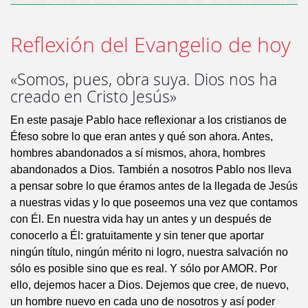
Reflexión del Evangelio de hoy
«Somos, pues, obra suya. Dios nos ha
creado en Cristo Jesús»
En este pasaje Pablo hace reflexionar a los cristianos de
Éfeso sobre lo que eran antes y qué son ahora. Antes,
hombres abandonados a sí mismos, ahora, hombres
abandonados a Dios. También a nosotros Pablo nos lleva
a pensar sobre lo que éramos antes de la llegada de Jesús
a nuestras vidas y lo que poseemos una vez que contamos
con Él. En nuestra vida hay un antes y un después de
conocerlo a Él: gratuitamente y sin tener que aportar
ningún título, ningún mérito ni logro, nuestra salvación no
sólo es posible sino que es real. Y sólo por AMOR. Por
ello, dejemos hacer a Dios. Dejemos que cree, de nuevo,
un hombre nuevo en cada uno de nosotros y así poder