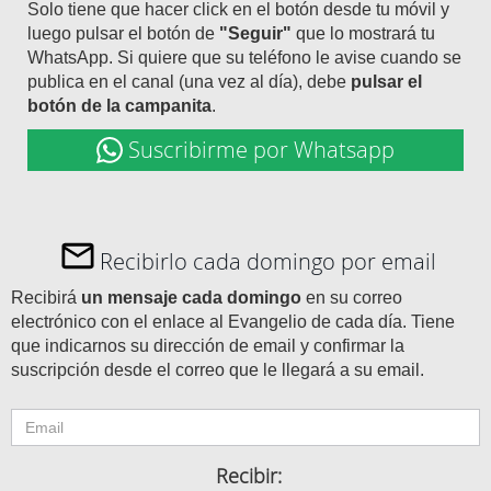
Solo tiene que hacer click en el botón desde tu móvil y
luego pulsar el botón de
"Seguir"
que lo mostrará tu
WhatsApp. Si quiere que su teléfono le avise cuando se
publica en el canal (una vez al día), debe
pulsar el
botón de la campanita
.
Suscribirme por Whatsapp
Recibirlo cada domingo por email
Recibirá
un mensaje cada domingo
en su correo
electrónico con el enlace al Evangelio de cada día. Tiene
que indicarnos su dirección de email y confirmar la
suscripción desde el correo que le llegará a su email.
Recibir: