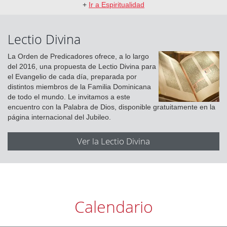
+
Ir a Espiritualidad
Lectio Divina
La Orden de Predicadores ofrece, a lo largo
del 2016, una propuesta de Lectio Divina para
el Evangelio de cada día, preparada por
distintos miembros de la Familia Dominicana
de todo el mundo. Le invitamos a este
encuentro con la Palabra de Dios, disponible gratuitamente en la
página internacional del Jubileo.
Ver la Lectio Divina
Calendario