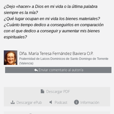
¿Dejo «hacer» a Dios en mi vida o la última palabra
siempre es la mía?
¿Qué lugar ocupan en mi vida los bienes materiales?
¿Cuánto tiempo dedico a conseguirlos en comparación
con el que dedico a conseguir y aumentar mis bienes
espirituales?
Dña. María Teresa Fernández Baviera O.P.
Fraternidad de Laicos Dominicos de Santo Domingo de Torrente
(Valencia)
Enviar comentario al autor/a
Descargar PDF
Descargar ePub
Podcast
Información