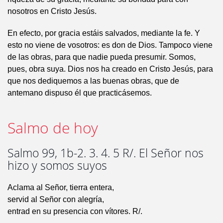
nosotros en Cristo Jesús.
En efecto, por gracia estáis salvados, mediante la fe. Y
esto no viene de vosotros: es don de Dios. Tampoco viene
de las obras, para que nadie pueda presumir. Somos,
pues, obra suya. Dios nos ha creado en Cristo Jesús, para
que nos dediquemos a las buenas obras, que de
antemano dispuso él que practicásemos.
Salmo de hoy
Salmo 99, 1b-2. 3. 4. 5 R/. El Señor nos
hizo y somos suyos
Aclama al Señor, tierra entera,
servid al Señor con alegría,
entrad en su presencia con vítores. R/.