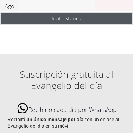
Ago
Ir al histórico
Suscripción gratuita al
Evangelio del día
Recibirlo cada día por WhatsApp
Recibirá
un único mensaje por día
con un enlace al
Evangelio del día en su móvil.