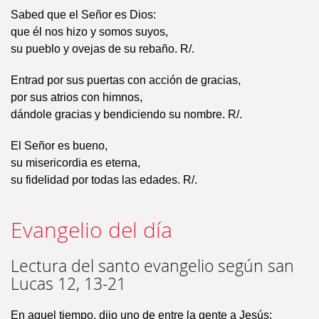
Sabed que el Señor es Dios:
que él nos hizo y somos suyos,
su pueblo y ovejas de su rebaño. R/.
Entrad por sus puertas con acción de gracias,
por sus atrios con himnos,
dándole gracias y bendiciendo su nombre. R/.
El Señor es bueno,
su misericordia es eterna,
su fidelidad por todas las edades. R/.
Evangelio del día
Lectura del santo evangelio según san
Lucas 12, 13-21
En aquel tiempo, dijo uno de entre la gente a Jesús: