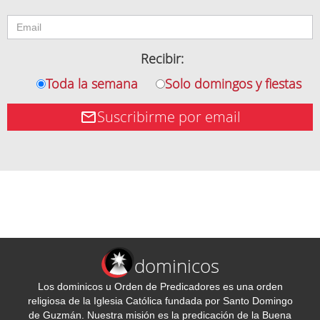
Recibir:
Toda la semana
Solo domingos y fiestas
Suscribirme por email
dominicos
Los dominicos u Orden de Predicadores es una orden
religiosa de la Iglesia Católica fundada por Santo Domingo
de Guzmán. Nuestra misión es la predicación de la Buena