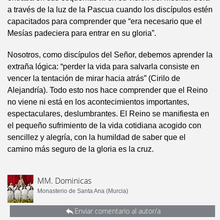
a través de la luz de la Pascua cuando los discípulos estén
capacitados para comprender que “era necesario que el
Mesías padeciera para entrar en su gloria”.
Nosotros, como discípulos del Señor, debemos aprender la
extraña lógica: “perder la vida para salvarla consiste en
vencer la tentación de mirar hacia atrás” (Cirilo de
Alejandría). Todo esto nos hace comprender que el Reino
no viene ni está en los acontecimientos importantes,
espectaculares, deslumbrantes. El Reino se manifiesta en
el pequeño sufrimiento de la vida cotidiana acogido con
sencillez y alegría, con la humildad de saber que el
camino más seguro de la gloria es la cruz.
MM. Dominicas
Monasterio de Santa Ana (Murcia)
Enviar comentario al autor/a