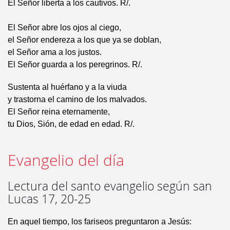
El Señor liberta a los cautivos. R/.
El Señor abre los ojos al ciego,
el Señor endereza a los que ya se doblan,
el Señor ama a los justos.
El Señor guarda a los peregrinos. R/.
Sustenta al huérfano y a la viuda
y trastorna el camino de los malvados.
El Señor reina eternamente,
tu Dios, Sión, de edad en edad. R/.
Evangelio del día
Lectura del santo evangelio según san
Lucas 17, 20-25
En aquel tiempo, los fariseos preguntaron a Jesús: