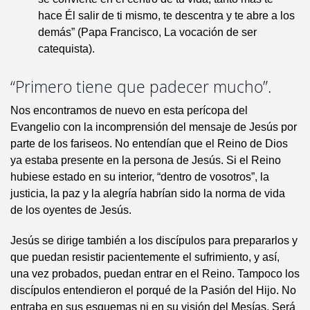
hace Él salir de ti mismo, te descentra y te abre a los
demás” (Papa Francisco, La vocación de ser
catequista).
“Primero tiene que padecer mucho”.
Nos encontramos de nuevo en esta perícopa del
Evangelio con la incomprensión del mensaje de Jesús por
parte de los fariseos. No entendían que el Reino de Dios
ya estaba presente en la persona de Jesús. Si el Reino
hubiese estado en su interior, “dentro de vosotros”, la
justicia, la paz y la alegría habrían sido la norma de vida
de los oyentes de Jesús.
Jesús se dirige también a los discípulos para prepararlos y
que puedan resistir pacientemente el sufrimiento, y así,
una vez probados, puedan entrar en el Reino. Tampoco los
discípulos entendieron el porqué de la Pasión del Hijo. No
entraba en sus esquemas ni en su visión del Mesías. Será