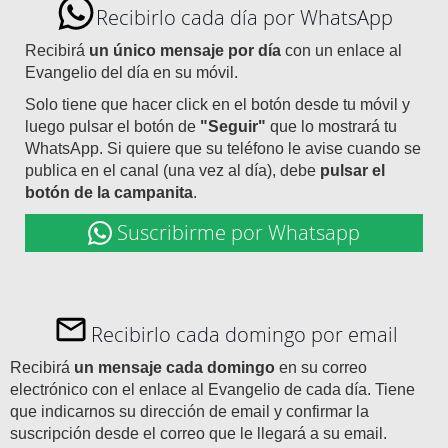
Recibirlo cada día por WhatsApp
Recibirá
un único mensaje por día
con un enlace al
Evangelio del día en su móvil.
Solo tiene que hacer click en el botón desde tu móvil y
luego pulsar el botón de
"Seguir"
que lo mostrará tu
WhatsApp. Si quiere que su teléfono le avise cuando se
publica en el canal (una vez al día), debe
pulsar el
botón de la campanita
.
Suscribirme por Whatsapp
Recibirlo cada domingo por email
Recibirá
un mensaje cada domingo
en su correo
electrónico con el enlace al Evangelio de cada día. Tiene
que indicarnos su dirección de email y confirmar la
suscripción desde el correo que le llegará a su email.