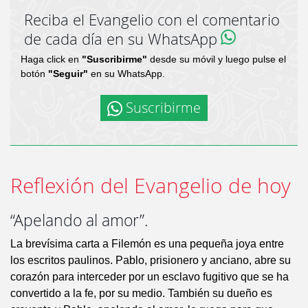
Reciba el Evangelio con el comentario
de cada día en su WhatsApp
Haga click en
"Suscribirme"
desde su móvil y luego pulse el
botón
"Seguir"
en su WhatsApp.
Suscribirme
Reflexión del Evangelio de hoy
“Apelando al amor”.
La brevísima carta a Filemón es una pequeña joya entre
los escritos paulinos. Pablo, prisionero y anciano, abre su
corazón para interceder por un esclavo fugitivo que se ha
convertido a la fe, por su medio. También su dueño es