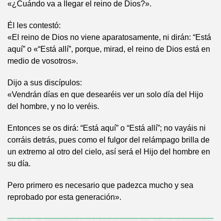
«¿Cuándo va a llegar el reino de Dios?».
Él les contestó:
«El reino de Dios no viene aparatosamente, ni dirán: “Está
aquí” o «“Está allí”, porque, mirad, el reino de Dios está en
medio de vosotros».
Dijo a sus discípulos:
«Vendrán días en que desearéis ver un solo día del Hijo
del hombre, y no lo veréis.
Entonces se os dirá: “Está aquí” o “Está allí”; no vayáis ni
corráis detrás, pues como el fulgor del relámpago brilla de
un extremo al otro del cielo, así será el Hijo del hombre en
su día.
Pero primero es necesario que padezca mucho y sea
reprobado por esta generación».