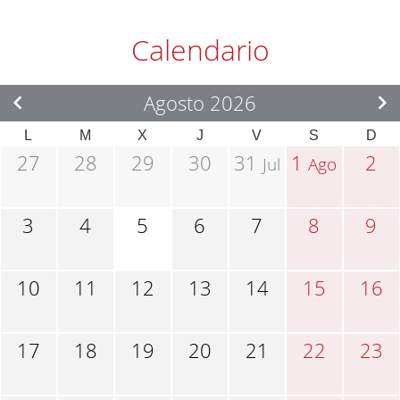
Calendario
Agosto 2026
L
M
X
J
V
S
D
27
28
29
30
31
1
2
Jul
Ago
3
4
5
6
7
8
9
10
11
12
13
14
15
16
17
18
19
20
21
22
23