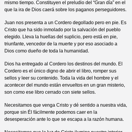
mismo tiempo. Constituyen el preludio del “Gran día” en el
que la ira de Dios caerá sobre los paganos perseguidores.
Juan nos presenta a un Cordero degollado pero en pie. Es
Cristo que ha sido inmolado por la salvación del pueblo
elegido. Lleva la huellas del suplicio, pero está en pie,
triunfante, vencedor de la muerte y por eso asociado a
Dios como dueño de toda la humanidad.
Dios ha entregado al Cordero los destinos del mundo. El
Cordero es el único digno de abrir el libro, romper sus
sellos y leer su contenido. Toda la vida del hombre y el
acontecer del mundo están envueltos en un gran misterio,
son como ese libro cerrado con siete sellos.
Necesitamos que venga Cristo y dé sentido a nuestra vida,
porque sin Él fácilmente podemos caer en la
desesperación ante lo que se escapa a la razón humana.