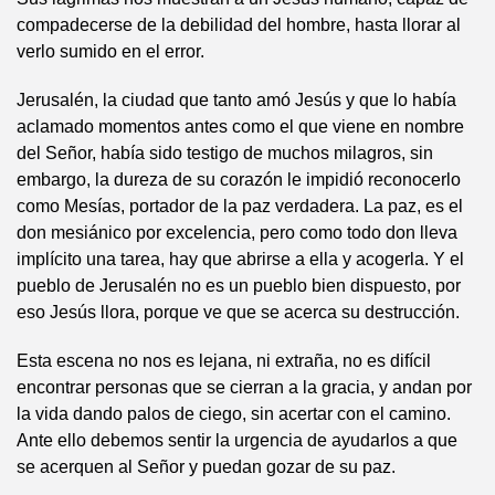
compadecerse de la debilidad del hombre, hasta llorar al
verlo sumido en el error.
Jerusalén, la ciudad que tanto amó Jesús y que lo había
aclamado momentos antes como el que viene en nombre
del Señor, había sido testigo de muchos milagros, sin
embargo, la dureza de su corazón le impidió reconocerlo
como Mesías, portador de la paz verdadera. La paz, es el
don mesiánico por excelencia, pero como todo don lleva
implícito una tarea, hay que abrirse a ella y acogerla. Y el
pueblo de Jerusalén no es un pueblo bien dispuesto, por
eso Jesús llora, porque ve que se acerca su destrucción.
Esta escena no nos es lejana, ni extraña, no es difícil
encontrar personas que se cierran a la gracia, y andan por
la vida dando palos de ciego, sin acertar con el camino.
Ante ello debemos sentir la urgencia de ayudarlos a que
se acerquen al Señor y puedan gozar de su paz.