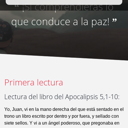
¡Si comprendieras lo
“
que conduce a la paz!
”
Primera lectura
Lectura del libro del Apocalipsis 5,1-10:
Yo, Juan, vi en la mano derecha del que está sentado en el
trono un libro escrito por dentro y por fuera, y sellado con
siete sellos. Y vi a un ángel poderoso, que pregonaba en