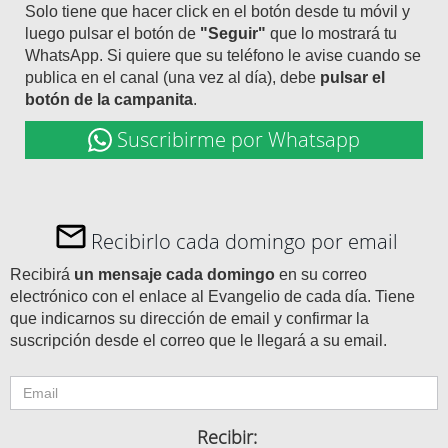
Solo tiene que hacer click en el botón desde tu móvil y
luego pulsar el botón de
"Seguir"
que lo mostrará tu
WhatsApp. Si quiere que su teléfono le avise cuando se
publica en el canal (una vez al día), debe
pulsar el
botón de la campanita
.
Suscribirme por Whatsapp
Recibirlo cada domingo por email
Recibirá
un mensaje cada domingo
en su correo
electrónico con el enlace al Evangelio de cada día. Tiene
que indicarnos su dirección de email y confirmar la
suscripción desde el correo que le llegará a su email.
Recibir: