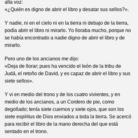
alta voz:
«¿Quién es digno de abrir el libro y desatar sus sellos?».
Y nadie, ni en el cielo ni en la tierra ni debajo de la tierra,
podía abrir el libro ni mirarlo. Yo lloraba mucho, porque no
se había encontrado a nadie digno de abrir el libro y de
mirarlo.
Pero uno de los ancianos me dijo:
«Deja de llorar; pues ha vencido el león de la tribu de
Judá, el retoño de David, y es capaz de abrir el libro y sus
siete sellos».
Y vi en medio del trono y de los cuatro vivientes, y en
medio de los ancianos, a un Cordero de pie, como
degollado; tenía siete cuernos y siete ojos, que son los
siete espíritus de Dios enviados a toda la tierra. Se acercó
para recibir el libro de la mano derecha del que está
sentado en el trono.