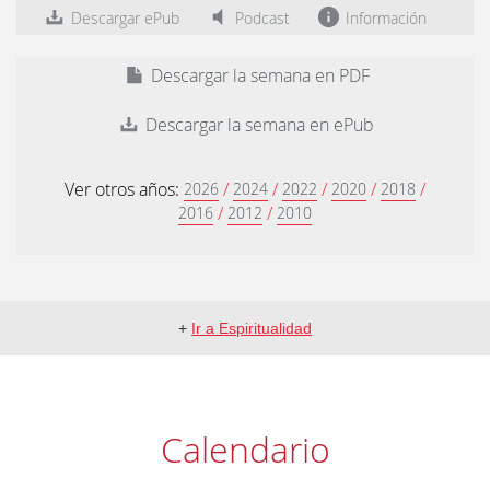
Descargar ePub
Podcast
Información
Descargar la semana en PDF
Descargar la semana en ePub
Ver otros años:
/
/
/
/
/
2026
2024
2022
2020
2018
/
/
2016
2012
2010
+
Ir a Espiritualidad
Calendario