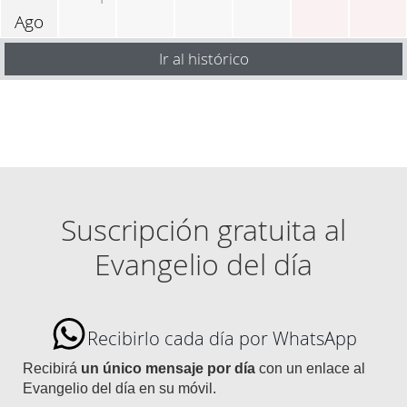
Ago
Ir al histórico
Suscripción gratuita al
Evangelio del día
Recibirlo cada día por WhatsApp
Recibirá
un único mensaje por día
con un enlace al
Evangelio del día en su móvil.