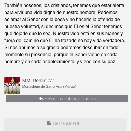
También nosotros, los cristianos, tenemos que estar alerta
para vivir una vida digna de nuestro nombre. Podemos
aclamar al Señor con la boca y no hacerle la ofrenda de
nuestra voluntad, si decimos que Él es el Señor tenemos
que dejarle que lo sea. Nuestra vida está en sus manos y
fuera del camino que Él ha trazado no hay vida verdadera.
Si nos abrimos a su gracia podremos descubrir en todo
momento su presencia, porque el Señor viene en cada
hombre y en cada acontecimiento, y viene con su paz.
MM. Dominicas
Monasterio de Santa Ana (Murcia)
Enviar comentario al autor/a
Descargar PDF