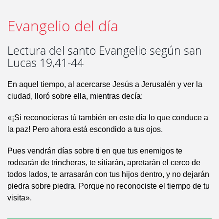
Evangelio del día
Lectura del santo Evangelio según san
Lucas 19,41-44
En aquel tiempo, al acercarse Jesús a Jerusalén y ver la
ciudad, lloró sobre ella, mientras decía:
«¡Si reconocieras tú también en este día lo que conduce a
la paz! Pero ahora está escondido a tus ojos.
Pues vendrán días sobre ti en que tus enemigos te
rodearán de trincheras, te sitiarán, apretarán el cerco de
todos lados, te arrasarán con tus hijos dentro, y no dejarán
piedra sobre piedra. Porque no reconociste el tiempo de tu
visita».