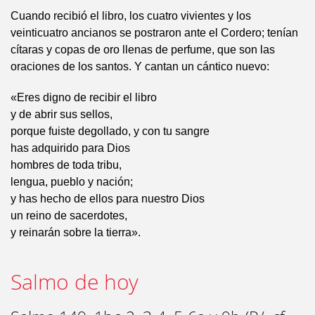
Cuando recibió el libro, los cuatro vivientes y los
veinticuatro ancianos se postraron ante el Cordero; tenían
cítaras y copas de oro llenas de perfume, que son las
oraciones de los santos. Y cantan un cántico nuevo:
«Eres digno de recibir el libro
y de abrir sus sellos,
porque fuiste degollado, y con tu sangre
has adquirido para Dios
hombres de toda tribu,
lengua, pueblo y nación;
y has hecho de ellos para nuestro Dios
un reino de sacerdotes,
y reinarán sobre la tierra».
Salmo de hoy