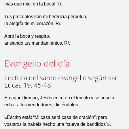
más que miel en la boca! R/.
Tus preceptos son mi herencia perpetua,
la alegría de mi corazón. R/.
Abro la boca y respiro,
ansiando tus mandamientos. R/.
Evangelio del día
Lectura del santo evangelio según san
Lucas 19, 45-48
En aquel tiempo, Jesús entró en el templo y se puso a
echar a los vendedores, diciéndoles:
«Escrito está: “Mi casa será casa de oración”; pero
vosotros la habéis hecho una “cueva de bandidos”».