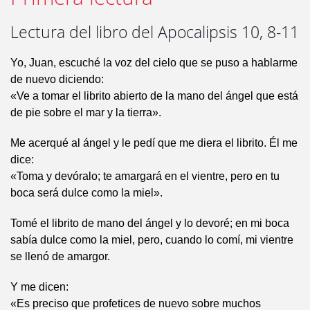
Lectura del libro del Apocalipsis 10, 8-11
Yo, Juan, escuché la voz del cielo que se puso a hablarme
de nuevo diciendo:
«Ve a tomar el librito abierto de la mano del ángel que está
de pie sobre el mar y la tierra».
Me acerqué al ángel y le pedí que me diera el librito. Él me
dice:
«Toma y devóralo; te amargará en el vientre, pero en tu
boca será dulce como la miel».
Tomé el librito de mano del ángel y lo devoré; en mi boca
sabía dulce como la miel, pero, cuando lo comí, mi vientre
se llenó de amargor.
Y me dicen:
«Es preciso que profetices de nuevo sobre muchos