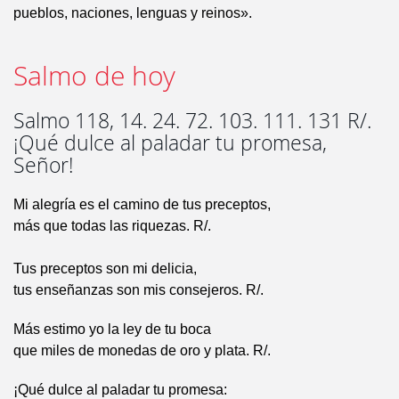
pueblos, naciones, lenguas y reinos».
Salmo de hoy
Salmo 118, 14. 24. 72. 103. 111. 131 R/.
¡Qué dulce al paladar tu promesa,
Señor!
Mi alegría es el camino de tus preceptos,
más que todas las riquezas. R/.
Tus preceptos son mi delicia,
tus enseñanzas son mis consejeros. R/.
Más estimo yo la ley de tu boca
que miles de monedas de oro y plata. R/.
¡Qué dulce al paladar tu promesa: