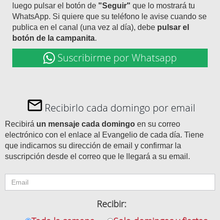
luego pulsar el botón de
"Seguir"
que lo mostrará tu
WhatsApp. Si quiere que su teléfono le avise cuando se
publica en el canal (una vez al día), debe
pulsar el
botón de la campanita
.
Suscribirme por Whatsapp
Recibirlo cada domingo por email
Recibirá
un mensaje cada domingo
en su correo
electrónico con el enlace al Evangelio de cada día. Tiene
que indicarnos su dirección de email y confirmar la
suscripción desde el correo que le llegará a su email.
Recibir: