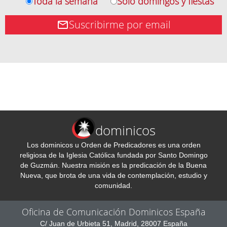
Toda la semana
Solo domingos y fiestas
Suscribirme por email
dominicos
Los dominicos u Orden de Predicadores es una orden
religiosa de la Iglesia Católica fundada por Santo Domingo
de Guzmán. Nuestra misión es la predicación de la Buena
Nueva, que brota de una vida de contemplación, estudio y
comunidad.
Oficina de Comunicación Dominicos España
C/ Juan de Urbieta 51, Madrid, 28007 España