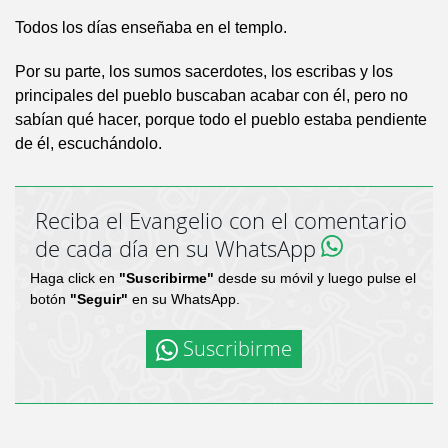
Todos los días enseñaba en el templo.
Por su parte, los sumos sacerdotes, los escribas y los
principales del pueblo buscaban acabar con él, pero no
sabían qué hacer, porque todo el pueblo estaba pendiente
de él, escuchándolo.
Reciba el Evangelio con el comentario
de cada día en su WhatsApp
Haga click en
"Suscribirme"
desde su móvil y luego pulse el
botón
"Seguir"
en su WhatsApp.
Suscribirme