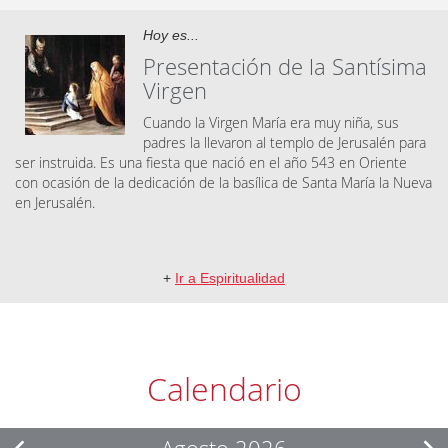
Hoy es...
Presentación de la Santísima
Virgen
Cuando la Virgen María era muy niña, sus
padres la llevaron al templo de Jerusalén para
ser instruida. Es una fiesta que nació en el año 543 en Oriente
con ocasión de la dedicación de la basílica de Santa María la Nueva
en Jerusalén.
+
Ir a Espiritualidad
Calendario