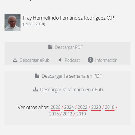
Fray Hermelindo Fernández Rodríguez O.P.
(1938 - 2018)
Descargar PDF
Descargar ePub
Podcast
Información
Descargar la semana en PDF
Descargar la semana en ePub
Ver otros años:
/
/
/
/
/
2026
2024
2022
2020
2018
/
/
2016
2012
2010