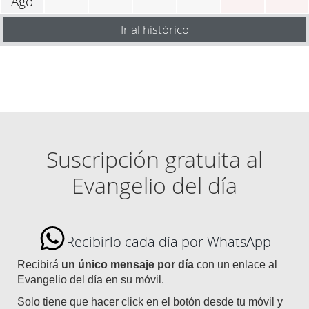
Ago
Ir al histórico
Suscripción gratuita al
Evangelio del día
Recibirlo cada día por WhatsApp
Recibirá
un único mensaje por día
con un enlace al
Evangelio del día en su móvil.
Solo tiene que hacer click en el botón desde tu móvil y