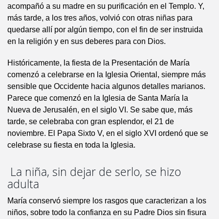
acompañó a su madre en su purificación en el Templo. Y,
más tarde, a los tres años, volvió con otras niñas para
quedarse allí por algún tiempo, con el fin de ser instruida
en la religión y en sus deberes para con Dios.
Históricamente, la fiesta de la Presentación de María
comenzó a celebrarse en la Iglesia Oriental, siempre más
sensible que Occidente hacia algunos detalles marianos.
Parece que comenzó en la Iglesia de Santa María la
Nueva de Jerusalén, en el siglo VI. Se sabe que, más
tarde, se celebraba con gran esplendor, el 21 de
noviembre. El Papa Sixto V, en el siglo XVI ordenó que se
celebrase su fiesta en toda la Iglesia.
La niña, sin dejar de serlo, se hizo
adulta
María conservó siempre los rasgos que caracterizan a los
niños, sobre todo la confianza en su Padre Dios sin fisura