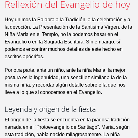
Reflexión del Evangelio de hoy
Hoy unimos la Palabra a la Tradición, a la celebración y a
la devoción. La Presentación de la Santísima Virgen, de la
Niña María en el Templo, no la podemos basar en el
Evangelio o en la Sagrada Escritura. Sin embargo, sí
podemos encontrar muchos detalles de este hecho en
escritos apócrifos.
Por otra parte, ante un niño, ante la niña María, la mejor
postura es la ingenuidad, una sencillez similar a la de la
misma niña, y recordar algún detalle sobre ella que nos
lleve a lo que sí conocemos en el Evangelio.
Leyenda y origen de la fiesta
El origen de la fiesta se encuentra en la piadosa tradición
narrada en el “Protoevangelio de Santiago”. María, según
esta tradición, había nacido milagrosamente. La niña