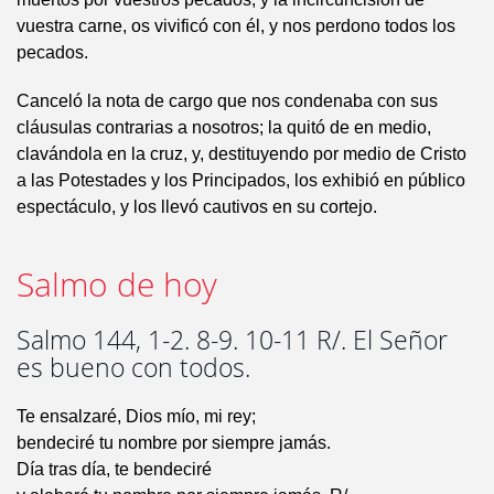
vuestra carne, os vivificó con él, y nos perdono todos los
pecados.
Canceló la nota de cargo que nos condenaba con sus
cláusulas contrarias a nosotros; la quitó de en medio,
clavándola en la cruz, y, destituyendo por medio de Cristo
a las Potestades y los Principados, los exhibió en público
espectáculo, y los llevó cautivos en su cortejo.
Salmo de hoy
Salmo 144, 1-2. 8-9. 10-11 R/. El Señor
es bueno con todos.
Te ensalzaré, Dios mío, mi rey;
bendeciré tu nombre por siempre jamás.
Día tras día, te bendeciré