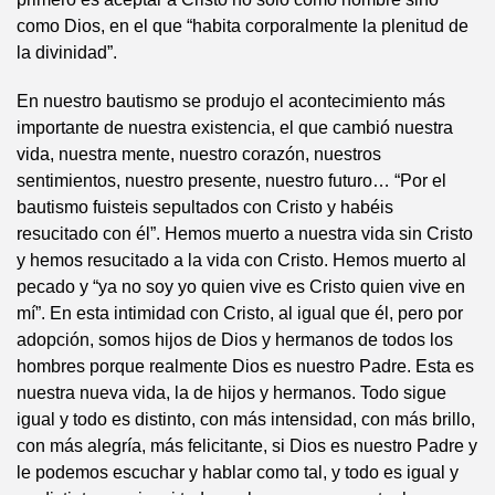
como Dios, en el que “habita corporalmente la plenitud de
la divinidad”.
En nuestro bautismo se produjo el acontecimiento más
importante de nuestra existencia, el que cambió nuestra
vida, nuestra mente, nuestro corazón, nuestros
sentimientos, nuestro presente, nuestro futuro… “Por el
bautismo fuisteis sepultados con Cristo y habéis
resucitado con él”. Hemos muerto a nuestra vida sin Cristo
y hemos resucitado a la vida con Cristo. Hemos muerto al
pecado y “ya no soy yo quien vive es Cristo quien vive en
mí”. En esta intimidad con Cristo, al igual que él, pero por
adopción, somos hijos de Dios y hermanos de todos los
hombres porque realmente Dios es nuestro Padre. Esta es
nuestra nueva vida, la de hijos y hermanos. Todo sigue
igual y todo es distinto, con más intensidad, con más brillo,
con más alegría, más felicitante, si Dios es nuestro Padre y
le podemos escuchar y hablar como tal, y todo es igual y