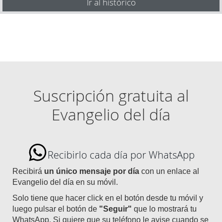
Ir al histórico
Suscripción gratuita al
Evangelio del día
Recibirlo cada día por WhatsApp
Recibirá
un único mensaje por día
con un enlace al
Evangelio del día en su móvil.
Solo tiene que hacer click en el botón desde tu móvil y
luego pulsar el botón de
"Seguir"
que lo mostrará tu
WhatsApp. Si quiere que su teléfono le avise cuando se