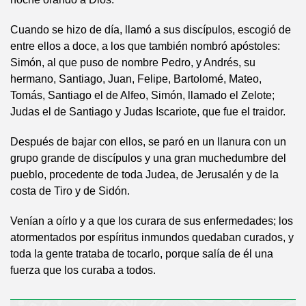
Cuando se hizo de día, llamó a sus discípulos, escogió de
entre ellos a doce, a los que también nombró apóstoles:
Simón, al que puso de nombre Pedro, y Andrés, su
hermano, Santiago, Juan, Felipe, Bartolomé, Mateo,
Tomás, Santiago el de Alfeo, Simón, llamado el Zelote;
Judas el de Santiago y Judas Iscariote, que fue el traidor.
Después de bajar con ellos, se paró en un llanura con un
grupo grande de discípulos y una gran muchedumbre del
pueblo, procedente de toda Judea, de Jerusalén y de la
costa de Tiro y de Sidón.
Venían a oírlo y a que los curara de sus enfermedades; los
atormentados por espíritus inmundos quedaban curados, y
toda la gente trataba de tocarlo, porque salía de él una
fuerza que los curaba a todos.