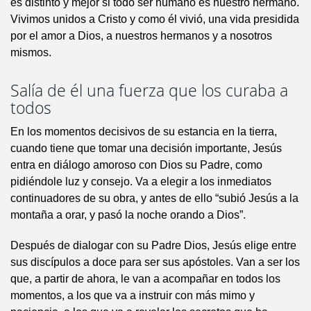
es distinto y mejor si todo ser humano es nuestro hermano.
Vivimos unidos a Cristo y como él vivió, una vida presidida
por el amor a Dios, a nuestros hermanos y a nosotros
mismos.
Salía de él una fuerza que los curaba a
todos
En los momentos decisivos de su estancia en la tierra,
cuando tiene que tomar una decisión importante, Jesús
entra en diálogo amoroso con Dios su Padre, como
pidiéndole luz y consejo. Va a elegir a los inmediatos
continuadores de su obra, y antes de ello “subió Jesús a la
montaña a orar, y pasó la noche orando a Dios”.
Después de dialogar con su Padre Dios, Jesús elige entre
sus discípulos a doce para ser sus apóstoles. Van a ser los
que, a partir de ahora, le van a acompañar en todos los
momentos, a los que va a instruir con más mimo y