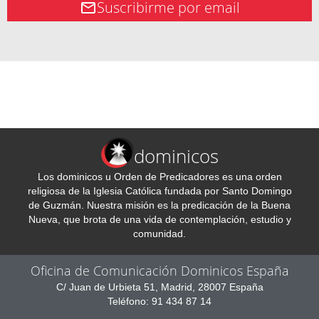
Suscribirme por email
dominicos
Los dominicos u Orden de Predicadores es una orden
religiosa de la Iglesia Católica fundada por Santo Domingo
de Guzmán. Nuestra misión es la predicación de la Buena
Nueva, que brota de una vida de contemplación, estudio y
comunidad.
Oficina de Comunicación Dominicos España
C/ Juan de Urbieta 51, Madrid, 28007 España
Teléfono: 91 434 87 14