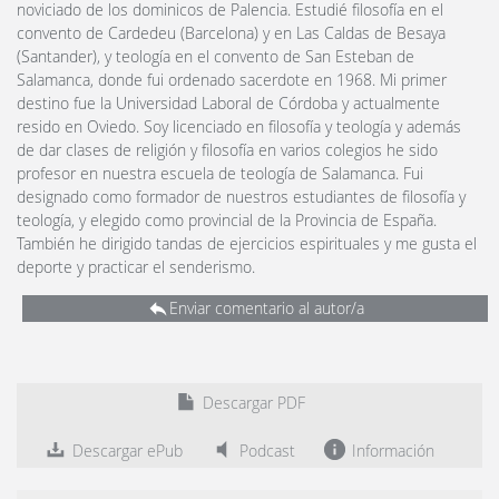
noviciado de los dominicos de Palencia. Estudié filosofía en el
convento de Cardedeu (Barcelona) y en Las Caldas de Besaya
(Santander), y teología en el convento de San Esteban de
Salamanca, donde fui ordenado sacerdote en 1968. Mi primer
destino fue la Universidad Laboral de Córdoba y actualmente
resido en Oviedo. Soy licenciado en filosofía y teología y además
de dar clases de religión y filosofía en varios colegios he sido
profesor en nuestra escuela de teología de Salamanca. Fui
designado como formador de nuestros estudiantes de filosofía y
teología, y elegido como provincial de la Provincia de España.
También he dirigido tandas de ejercicios espirituales y me gusta el
deporte y practicar el senderismo.
Enviar comentario al autor/a
Descargar PDF
Descargar ePub
Podcast
Información