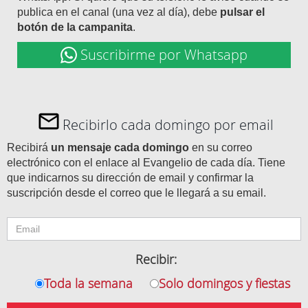
publica en el canal (una vez al día), debe
pulsar el
botón de la campanita
.
Suscribirme por Whatsapp
Recibirlo cada domingo por email
Recibirá
un mensaje cada domingo
en su correo
electrónico con el enlace al Evangelio de cada día. Tiene
que indicarnos su dirección de email y confirmar la
suscripción desde el correo que le llegará a su email.
Recibir:
Toda la semana
Solo domingos y fiestas