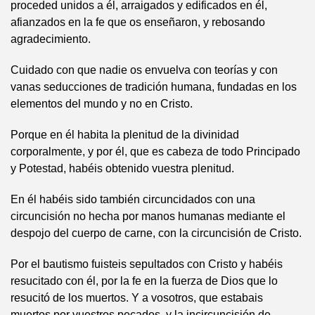
proceded unidos a él, arraigados y edificados en él,
afianzados en la fe que os enseñaron, y rebosando
agradecimiento.
Cuidado con que nadie os envuelva con teorías y con
vanas seducciones de tradición humana, fundadas en los
elementos del mundo y no en Cristo.
Porque en él habita la plenitud de la divinidad
corporalmente, y por él, que es cabeza de todo Principado
y Potestad, habéis obtenido vuestra plenitud.
En él habéis sido también circuncidados con una
circuncisión no hecha por manos humanas mediante el
despojo del cuerpo de carne, con la circuncisión de Cristo.
Por el bautismo fuisteis sepultados con Cristo y habéis
resucitado con él, por la fe en la fuerza de Dios que lo
resucitó de los muertos. Y a vosotros, que estabais
muertos por vuestros pecados, y la incircuncisión de