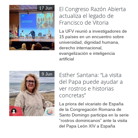
El Congreso Razón Abierta
17 Jun
actualiza el legado de
Francisco de Vitoria
La UFV reunió a investigadores de
15 países en un encuentro sobre
universidad, dignidad humana,
derecho internacional,
evangelización e inteligencia
artificial
Esther Santana: “La visita
9 Jun
del Papa puede ayudar a
ver rostros e historias
concretas”
La priora del vicariato de España
de la Congregación Romana de
Santo Domingo participa en la serie
“rostros dominicanos” ante la visita
del Papa León XIV a España