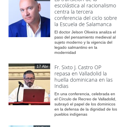
escolástica al racionalismo
centra la tercera
conferencia del ciclo sobre
la Escuela de Salamanca
El doctor Jelson Oliveira analiza el
paso del pensamiento medieval al
sujeto moderno y la vigencia del
legado salmantino en la
modernidad
Fr. Sixto J. Castro OP
17 Abr
repasa en Valladolid la
huella dominicana en las
Indias
En una conferencia, celebrada en
el Círculo de Recreo de Valladolid,
subrayó el papel de los dominicos
en la defensa de la dignidad de los
pueblos indígenas