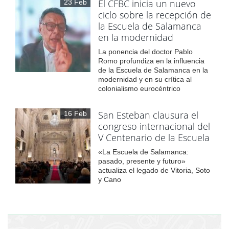
El CFBC inicia un nuevo
23 Feb
ciclo sobre la recepción de
la Escuela de Salamanca
en la modernidad
La ponencia del doctor Pablo
Romo profundiza en la influencia
de la Escuela de Salamanca en la
modernidad y en su crítica al
colonialismo eurocéntrico
San Esteban clausura el
16 Feb
congreso internacional del
V Centenario de la Escuela
«La Escuela de Salamanca:
pasado, presente y futuro»
actualiza el legado de Vitoria, Soto
y Cano