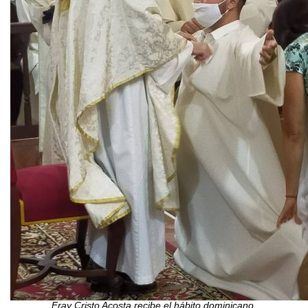
Fray Cristo Acosta recibe el hábito dominicano.