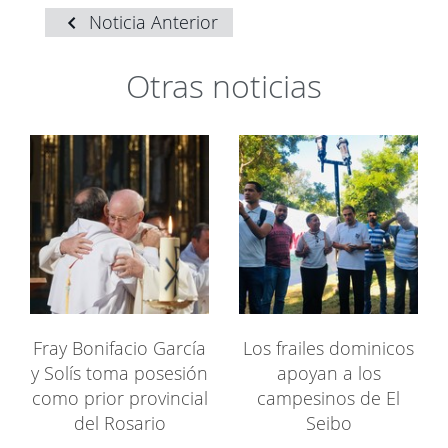
Noticia Anterior
Otras noticias
Fray Bonifacio García
Los frailes dominicos
y Solís toma posesión
apoyan a los
como prior provincial
campesinos de El
del Rosario
Seibo