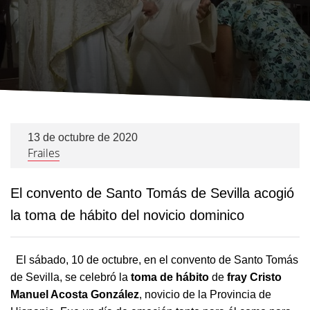
13 de octubre de 2020
Frailes
El convento de Santo Tomás de Sevilla acogió
la toma de hábito del novicio dominico
El sábado, 10 de octubre, en el convento de Santo Tomás
de Sevilla, se celebró la
toma de hábito
de
fray Cristo
Manuel Acosta González
, novicio de la Provincia de