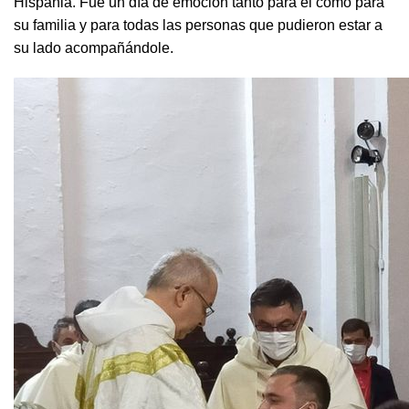
Hispania. Fue un día de emoción tanto para él como para
su familia y para todas las personas que pudieron estar a
su lado acompañándole.