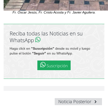
Fr. Óscar Jesús, Fr. Cristo Acosta y Fr. Javier Aguilera.
Reciba todas las Noticias en su
WhatsApp
Haga click en
"Suscripción"
desde su móvil y luego
pulse el botón
"Seguir"
en su WhatsApp.
Suscripción
Noticia Posterior