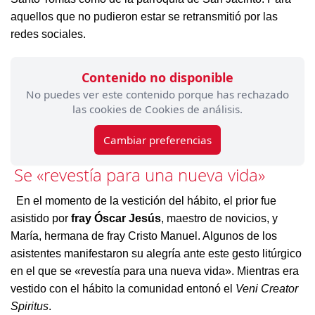
aquellos que no pudieron estar se retransmitió por las
redes sociales.
Contenido no disponible
No puedes ver este contenido porque has rechazado
las cookies de Cookies de análisis.
Cambiar preferencias
Se «revestía para una nueva vida»
En el momento de la vestición del hábito, el prior fue
asistido por
fray Óscar Jesús
, maestro de novicios, y
María, hermana de fray Cristo Manuel. Algunos de los
asistentes manifestaron su alegría ante este gesto litúrgico
en el que se «revestía para una nueva vida». Mientras era
vestido con el hábito la comunidad entonó el
Veni Creator
Spiritus
.