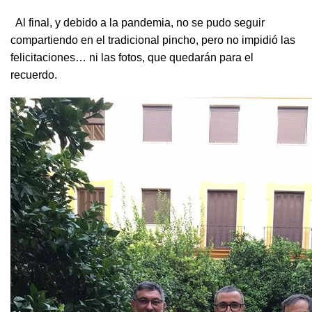
Al final, y debido a la pandemia, no se pudo seguir
compartiendo en el tradicional pincho, pero no impidió las
felicitaciones… ni las fotos, que quedarán para el
recuerdo.