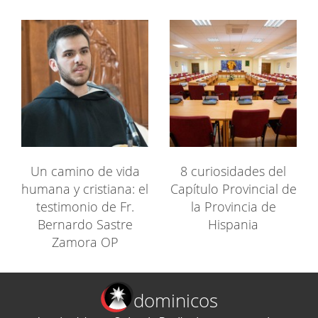
Un camino de vida
8 curiosidades del
humana y cristiana: el
Capítulo Provincial de
testimonio de Fr.
la Provincia de
Bernardo Sastre
Hispania
Zamora OP
dominicos