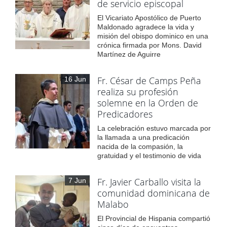
de servicio episcopal
El Vicariato Apostólico de Puerto
Maldonado agradece la vida y
misión del obispo dominico en una
crónica firmada por Mons. David
Martínez de Aguirre
Fr. César de Camps Peña
16 Jun
realiza su profesión
solemne en la Orden de
Predicadores
La celebración estuvo marcada por
la llamada a una predicación
nacida de la compasión, la
gratuidad y el testimonio de vida
Fr. Javier Carballo visita la
7 Jun
comunidad dominicana de
Malabo
El Provincial de Hispania compartió