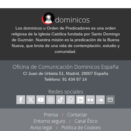
dominicos
Los dominicos u Orden de Predicadores es una orden
religiosa de la Iglesia Católica fundada por Santo Domingo
de Guzmán. Nuestra misión es la predicación de la Buena
Nueva, que brota de una vida de contemplación, estudio y
comunidad.
Oficina de Comunicación Dominicos España
C/ Juan de Urbieta 51, Madrid, 28007 España
Teléfono: 91 434 87 14
Redes sociales
Prensa
Contactar
/
Entorno seguro
Canal Ético
/
Aviso legal
Política de Cookies
/