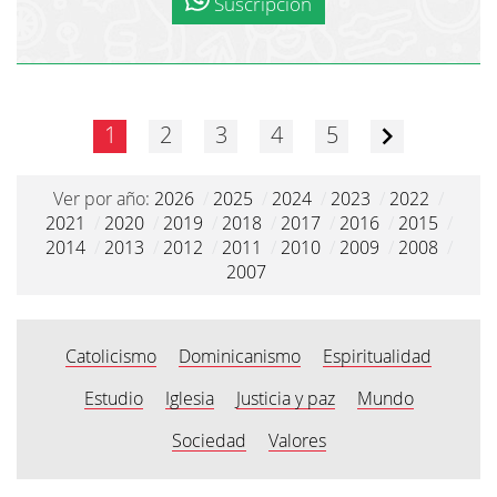
Suscripción
1
2
3
4
5
Ver por año:
2026
/
2025
/
2024
/
2023
/
2022
/
2021
/
2020
/
2019
/
2018
/
2017
/
2016
/
2015
/
2014
/
2013
/
2012
/
2011
/
2010
/
2009
/
2008
/
2007
Catolicismo
Dominicanismo
Espiritualidad
Estudio
Iglesia
Justicia y paz
Mundo
Sociedad
Valores