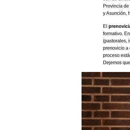
Provincia de
y Asunción, 
El
prenovic
formativo. En
(pastorales, 
prenovicio a 
proceso está
Dejemos que 