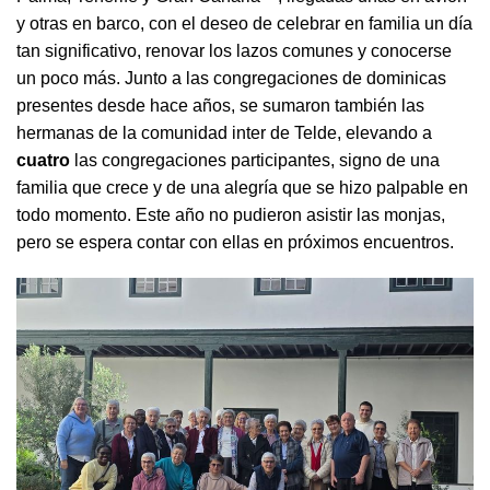
y otras en barco, con el deseo de celebrar en familia un día
tan significativo, renovar los lazos comunes y conocerse
un poco más. Junto a las congregaciones de dominicas
presentes desde hace años, se sumaron también las
hermanas de la comunidad inter de Telde, elevando a
cuatro
las congregaciones participantes, signo de una
familia que crece y de una alegría que se hizo palpable en
todo momento. Este año no pudieron asistir las monjas,
pero se espera contar con ellas en próximos encuentros.