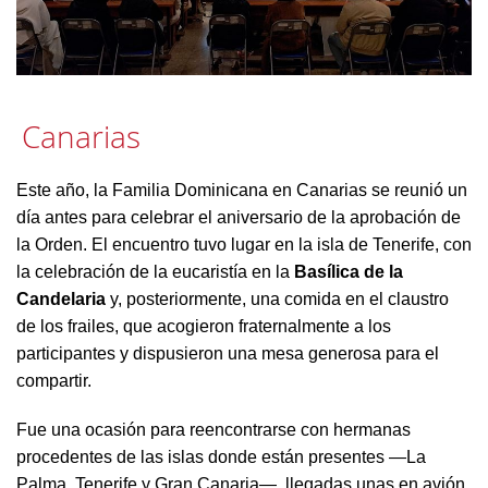
Canarias
Este año, la Familia Dominicana en Canarias se reunió un
día antes para celebrar el aniversario de la aprobación de
la Orden. El encuentro tuvo lugar en la isla de Tenerife, con
la celebración de la eucaristía en la
Basílica de la
Candelaria
y, posteriormente, una comida en el claustro
de los frailes, que acogieron fraternalmente a los
participantes y dispusieron una mesa generosa para el
compartir.
Fue una ocasión para reencontrarse con hermanas
procedentes de las islas donde están presentes —La
Palma, Tenerife y Gran Canaria—, llegadas unas en avión