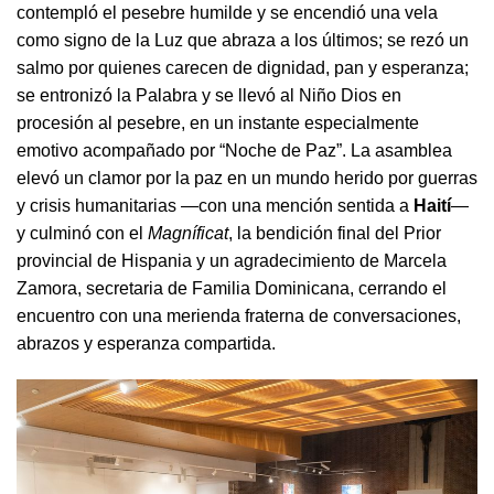
contempló el pesebre humilde y se encendió una vela
como signo de la Luz que abraza a los últimos; se rezó un
salmo por quienes carecen de dignidad, pan y esperanza;
se entronizó la Palabra y se llevó al Niño Dios en
procesión al pesebre, en un instante especialmente
emotivo acompañado por “Noche de Paz”. La asamblea
elevó un clamor por la paz en un mundo herido por guerras
y crisis humanitarias —con una mención sentida a
Haití
—
y culminó con el
Magníficat
, la bendición final del Prior
provincial de Hispania y un agradecimiento de Marcela
Zamora, secretaria de Familia Dominicana, cerrando el
encuentro con una merienda fraterna de conversaciones,
abrazos y esperanza compartida.