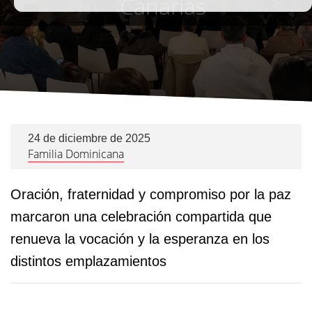
Canarias
24 de diciembre de 2025
Familia Dominicana
Oración, fraternidad y compromiso por la paz
marcaron una celebración compartida que
renueva la vocación y la esperanza en los
distintos emplazamientos