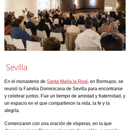
Sevilla
En el monasterio de
Santa María la Real
, en Bormujos, se
reunió la Familia Dominicana de Sevilla para encontrarse
y celebrar juntos. Fue un tiempo de amistad y fraternidad, y
un espacio en el que compartieron la vida, la fe y la
alegría.
Comenzaron con una oración de vísperas, en la que