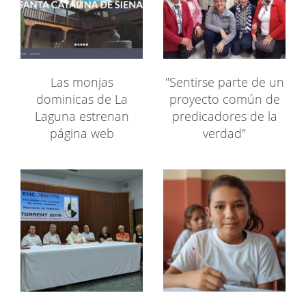
Las monjas
"Sentirse parte de un
dominicas de La
proyecto común de
Laguna estrenan
predicadores de la
página web
verdad"