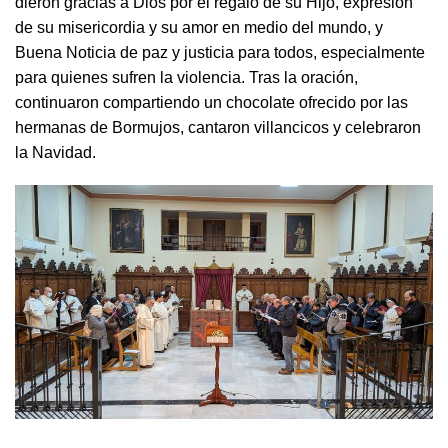
dieron gracias a Dios por el regalo de su Hijo, expresión
de su misericordia y su amor en medio del mundo, y
Buena Noticia de paz y justicia para todos, especialmente
para quienes sufren la violencia. Tras la oración,
continuaron compartiendo un chocolate ofrecido por las
hermanas de Bormujos, cantaron villancicos y celebraron
la Navidad.