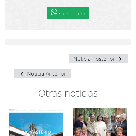
Suscripción
Noticia Posterior
Noticia Anterior
Otras noticias