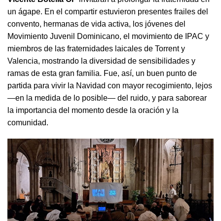
un ágape. En el compartir estuvieron presentes frailes del
convento, hermanas de vida activa, los jóvenes del
Movimiento Juvenil Dominicano, el movimiento de IPAC y
miembros de las fraternidades laicales de Torrent y
Valencia, mostrando la diversidad de sensibilidades y
ramas de esta gran familia. Fue, así, un buen punto de
partida para vivir la Navidad con mayor recogimiento, lejos
—en la medida de lo posible— del ruido, y para saborear
la importancia del momento desde la oración y la
comunidad.