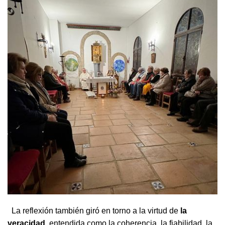
La reflexión también giró en torno a la virtud de
la
veracidad
, entendida como la coherencia, la fiabilidad, la