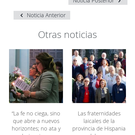
Noticia Posterior
Noticia Anterior
Otras noticias
“La fe no ciega, sino
Las fraternidades
que abre a nuevos
laicales de la
horizontes; no ata y
provincia de Hispania