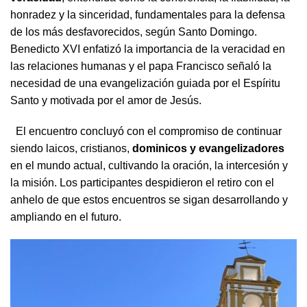
honradez y la sinceridad, fundamentales para la defensa
de los más desfavorecidos, según Santo Domingo.
Benedicto XVI enfatizó la importancia de la veracidad en
las relaciones humanas y el papa Francisco señaló la
necesidad de una evangelización guiada por el Espíritu
Santo y motivada por el amor de Jesús.
El encuentro concluyó con el compromiso de continuar
siendo laicos, cristianos,
dominicos y evangelizadores
en el mundo actual, cultivando la oración, la intercesión y
la misión. Los participantes despidieron el retiro con el
anhelo de que estos encuentros se sigan desarrollando y
ampliando en el futuro.