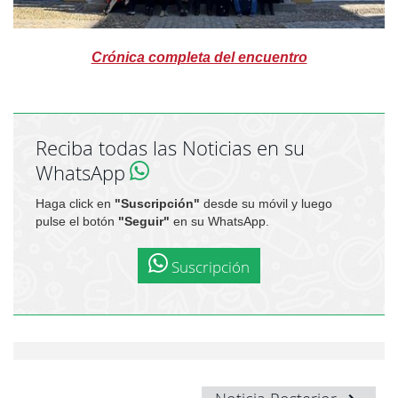
Crónica completa del encuentro
Reciba todas las Noticias en su
WhatsApp
Haga click en
"Suscripción"
desde su móvil y luego
pulse el botón
"Seguir"
en su WhatsApp.
Suscripción