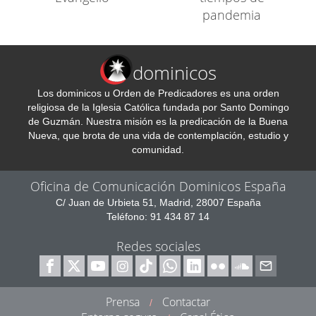
pandemia
dominicos
Los dominicos u Orden de Predicadores es una orden
religiosa de la Iglesia Católica fundada por Santo Domingo
de Guzmán. Nuestra misión es la predicación de la Buena
Nueva, que brota de una vida de contemplación, estudio y
comunidad.
Oficina de Comunicación Dominicos España
C/ Juan de Urbieta 51, Madrid, 28007 España
Teléfono: 91 434 87 14
Redes sociales
Prensa
Contactar
/