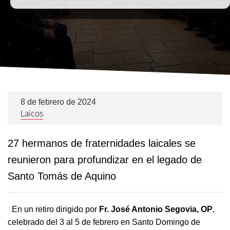
8 de febrero de 2024
Laicos
27 hermanos de fraternidades laicales se
reunieron para profundizar en el legado de
Santo Tomás de Aquino
En un retiro dirigido por
Fr. José Antonio Segovia, OP
,
celebrado del 3 al 5 de febrero en Santo Domingo de