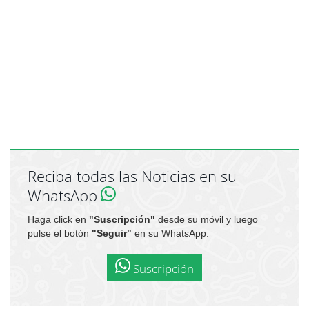
Reciba todas las Noticias en su
WhatsApp
Haga click en
"Suscripción"
desde su móvil y luego
pulse el botón
"Seguir"
en su WhatsApp.
Suscripción