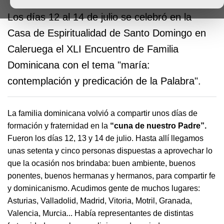
Los días 12 al 14 de julio se celebró en la
Casa de Espiritualidad de Santo Domingo en
Caleruega el XLI Encuentro de Familia
Dominicana con el tema "maría:
contemplación y predicación de la Palabra".
La familia dominicana volvió a compartir unos días de
formación y fraternidad en la
“cuna de nuestro Padre”.
Fueron los días 12, 13 y 14 de julio. Hasta allí llegamos
unas setenta y cinco personas dispuestas a aprovechar lo
que la ocasión nos brindaba: buen ambiente, buenos
ponentes, buenos hermanas y hermanos, para compartir fe
y dominicanismo. Acudimos gente de muchos lugares:
Asturias, Valladolid, Madrid, Vitoria, Motril, Granada,
Valencia, Murcia... Había representantes de distintas