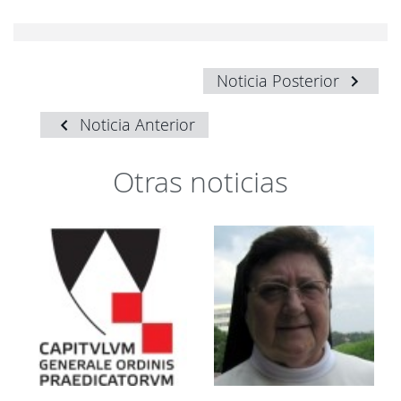
Noticia Posterior
Noticia Anterior
Otras noticias