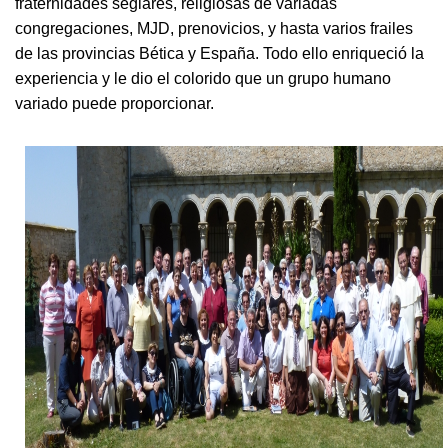
fraternidades seglares, religiosas de variadas
congregaciones, MJD, prenovicios, y hasta varios frailes
de las provincias Bética y España. Todo ello enriqueció la
experiencia y le dio el colorido que un grupo humano
variado puede proporcionar.