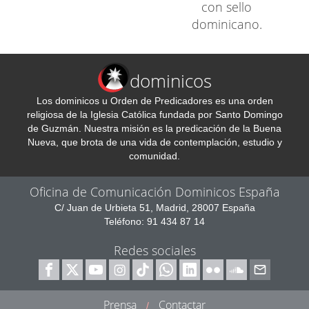
con sello
dominicano.
dominicos
Los dominicos u Orden de Predicadores es una orden
religiosa de la Iglesia Católica fundada por Santo Domingo
de Guzmán. Nuestra misión es la predicación de la Buena
Nueva, que brota de una vida de contemplación, estudio y
comunidad.
Oficina de Comunicación Dominicos España
C/ Juan de Urbieta 51, Madrid, 28007 España
Teléfono: 91 434 87 14
Redes sociales
Prensa
Contactar
/