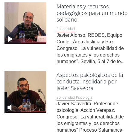
Materiales y recursos
pedagógicos para un mundo
solidario
Solidaridad
Javier Alonso, REDES, Equipo
Confer. Área Justicia y Paz.
Congreso "La vulnerabilidad de
los emigrantes y los derechos
humanos". Sevilla, 5 al 7 de fe...
Aspectos psicológicos de la
conducta insolidaria por
Javier Saavedra
Solidaridad
Psicología
Javier Saavedra, Profesor de
psicología. Acción Verapaz.
Congreso "La vulnerabilidad de
los emigrantes y los derechos
humanos" Proceso Salamanca.