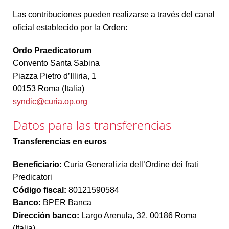
Las contribuciones pueden realizarse a través del canal
oficial establecido por la Orden:
Ordo Praedicatorum
Convento Santa Sabina
Piazza Pietro d’Illiria, 1
00153 Roma (Italia)
syndic@curia.op.org
Datos para las transferencias
Transferencias en euros
Beneficiario:
Curia Generalizia dell’Ordine dei frati
Predicatori
Código fiscal:
80121590584
Banco:
BPER Banca
Dirección banco:
Largo Arenula, 32, 00186 Roma
(Italia)