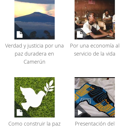
Verdad y justicia por una
Por una economía al
paz duradera en
servicio de la vida
Camerún
Como construir la paz
Presentación del