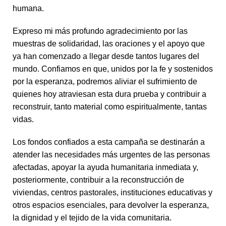
humana.
Expreso mi más profundo agradecimiento por las
muestras de solidaridad, las oraciones y el apoyo que
ya han comenzado a llegar desde tantos lugares del
mundo. Confiamos en que, unidos por la fe y sostenidos
por la esperanza, podremos aliviar el sufrimiento de
quienes hoy atraviesan esta dura prueba y contribuir a
reconstruir, tanto material como espiritualmente, tantas
vidas.
Los fondos confiados a esta campaña se destinarán a
atender las necesidades más urgentes de las personas
afectadas, apoyar la ayuda humanitaria inmediata y,
posteriormente, contribuir a la reconstrucción de
viviendas, centros pastorales, instituciones educativas y
otros espacios esenciales, para devolver la esperanza,
la dignidad y el tejido de la vida comunitaria.