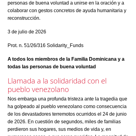
personas de buena voluntad a unirse en la oración y a
colaborar con gestos concretos de ayuda humanitaria y
reconstrucción.
3 de julio de 2026
Prot. n. 51/26/316 Solidarity_Funds
A todos los miembros de la Familia Dominicana y a
todas las personas de buena voluntad
Llamada a la solidaridad con el
pueblo venezolano
Nos embarga una profunda tristeza ante la tragedia que
ha golpeado al pueblo venezolano como consecuencia
de los devastadores terremotos ocurridos el 24 de junio
de 2026. En cuestión de segundos, miles de familias
perdieron sus hogares, sus medios de vida y, en