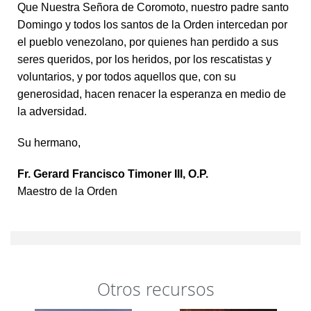
Que Nuestra Señora de Coromoto, nuestro padre santo
Domingo y todos los santos de la Orden intercedan por
el pueblo venezolano, por quienes han perdido a sus
seres queridos, por los heridos, por los rescatistas y
voluntarios, y por todos aquellos que, con su
generosidad, hacen renacer la esperanza en medio de
la adversidad.
Su hermano,
Fr. Gerard Francisco Timoner III, O.P.
Maestro de la Orden
Otros recursos