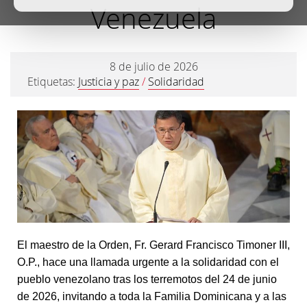
Venezuela
8 de julio de 2026
Etiquetas:
Justicia y paz
/
Solidaridad
El maestro de la Orden, Fr. Gerard Francisco Timoner III,
O.P., hace una llamada urgente a la solidaridad con el
pueblo venezolano tras los terremotos del 24 de junio
de 2026, invitando a toda la Familia Dominicana y a las