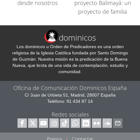
desde nosotros
proyecto Balimayá: un
proyecto de familia
dominicos
Los dominicos u Orden de Predicadores es una orden
religiosa de la Iglesia Católica fundada por Santo Domingo
de Guzmán. Nuestra misión es la predicación de la Buena
Nueva, que brota de una vida de contemplación, estudio y
comunidad.
Oficina de Comunicación Dominicos España
C/ Juan de Urbieta 51, Madrid, 28007 España
Teléfono: 91 434 87 14
Redes sociales
Prensa
Contactar
/