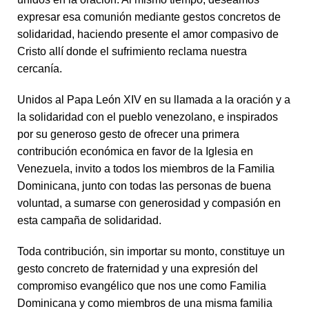
expresar esa comunión mediante gestos concretos de
solidaridad, haciendo presente el amor compasivo de
Cristo allí donde el sufrimiento reclama nuestra
cercanía.
Unidos al Papa León XIV en su llamada a la oración y a
la solidaridad con el pueblo venezolano, e inspirados
por su generoso gesto de ofrecer una primera
contribución económica en favor de la Iglesia en
Venezuela, invito a todos los miembros de la Familia
Dominicana, junto con todas las personas de buena
voluntad, a sumarse con generosidad y compasión en
esta campaña de solidaridad.
Toda contribución, sin importar su monto, constituye un
gesto concreto de fraternidad y una expresión del
compromiso evangélico que nos une como Familia
Dominicana y como miembros de una misma familia