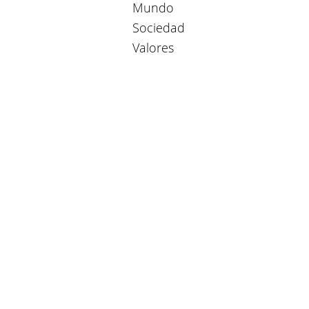
Mundo
Sociedad
Valores