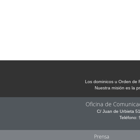
Los dominicos u Orden de P
Nuestra misión es la 
Oficina de Comunica
C/ Juan de Urbieta 5
Teléfono:
Prensa