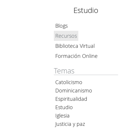
Estudio
Blogs
Recursos
Biblioteca Virtual
Formación Online
Temas
Catolicismo
Dominicanismo
Espiritualidad
Estudio
Iglesia
Justicia y paz