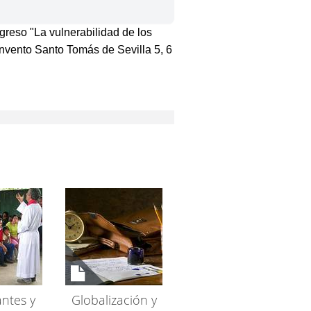
greso "La vulnerabilidad de los
vento Santo Tomás de Sevilla 5, 6
ntes y
Globalización y