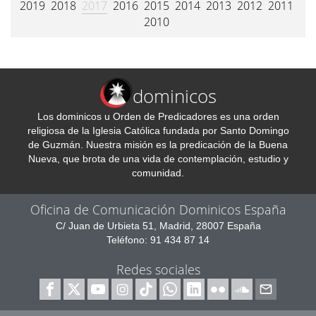
2019
2018
2017
2016
2015
2014
2013
2012
2011
2010
dominicos
Los dominicos u Orden de Predicadores es una orden
religiosa de la Iglesia Católica fundada por Santo Domingo
de Guzmán. Nuestra misión es la predicación de la Buena
Nueva, que brota de una vida de contemplación, estudio y
comunidad.
Oficina de Comunicación Dominicos España
C/ Juan de Urbieta 51, Madrid, 28007 España
Teléfono: 91 434 87 14
Redes sociales