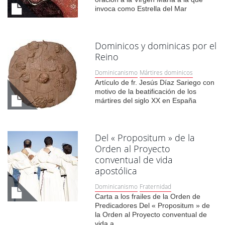
invoca como Estrella del Mar
Dominicos y dominicas por el
Reino
Dominicanismo
Mártires dominicos
Artículo de fr. Jesús Díaz Sariego con
motivo de la beatificación de los
mártires del siglo XX en España
Del « Propositum » de la
Orden al Proyecto
conventual de vida
apostólica
Dominicanismo
Fraternidad
Carta a los frailes de la Orden de
Predicadores Del « Propositum » de
la Orden al Proyecto conventual de
vida a