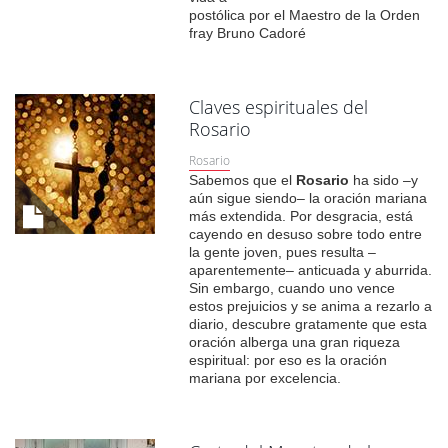
postólica por el Maestro de la Orden
fray Bruno Cadoré
Claves espirituales del
Rosario
Rosario
Sabemos que el
Rosario
ha sido –y
aún sigue siendo– la oración mariana
más extendida. Por desgracia, está
cayendo en desuso sobre todo entre
la gente joven, pues resulta –
aparentemente– anticuada y aburrida.
Sin embargo, cuando uno vence
estos prejuicios y se anima a rezarlo a
diario, descubre gratamente que esta
oración alberga una gran riqueza
espiritual: por eso es la oración
mariana por excelencia.