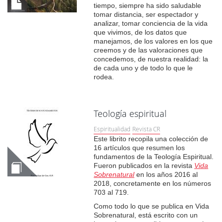
tiempo, siempre ha sido saludable
tomar distancia, ser espectador y
analizar, tomar conciencia de la vida
que vivimos, de los datos que
manejamos, de los valores en los que
creemos y de las valoraciones que
concedemos, de nuestra realidad: la
de cada uno y de todo lo que le
rodea.
Teología espiritual
Espiritualidad
Revista CR
Este librito recopila una colección de
16 artículos que resumen los
fundamentos de la Teología Espiritual.
Fueron publicados en la revista
Vida
Sobrenatural
en los años 2016 al
2018, concretamente en los números
703 al 719.
Como todo lo que se publica en Vida
Sobrenatural, está escrito con un