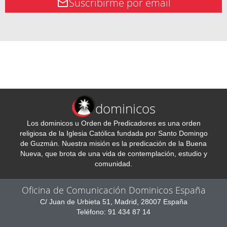
Suscribirme por email
dominicos
Los dominicos u Orden de Predicadores es una orden
religiosa de la Iglesia Católica fundada por Santo Domingo
de Guzmán. Nuestra misión es la predicación de la Buena
Nueva, que brota de una vida de contemplación, estudio y
comunidad.
Oficina de Comunicación Dominicos España
C/ Juan de Urbieta 51, Madrid, 28007 España
Teléfono: 91 434 87 14