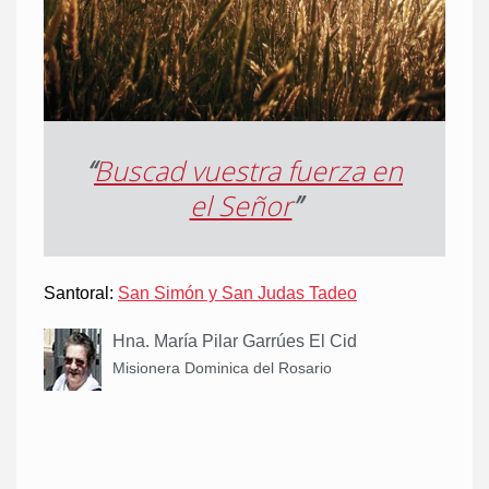
“
Buscad vuestra fuerza en
el Señor
”
Santoral:
San Simón y San Judas Tadeo
Hna. María Pilar Garrúes El Cid
Misionera Dominica del Rosario