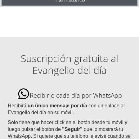
Suscripción gratuita al
Evangelio del día
Recibirlo cada día por WhatsApp
Recibirá
un único mensaje por día
con un enlace al
Evangelio del día en su móvil.
Solo tiene que hacer click en el botón desde tu móvil y
luego pulsar el botón de
"Seguir"
que lo mostrará tu
WhatsApp. Si quiere que su teléfono le avise cuando se