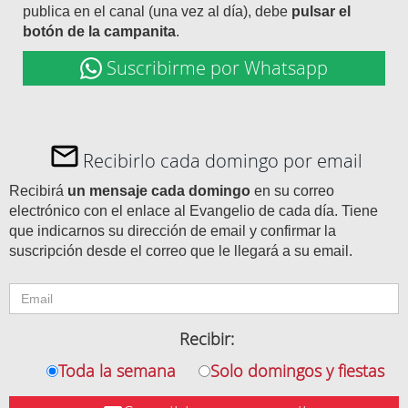
publica en el canal (una vez al día), debe
pulsar el
botón de la campanita
.
Suscribirme por Whatsapp
Recibirlo cada domingo por email
Recibirá
un mensaje cada domingo
en su correo
electrónico con el enlace al Evangelio de cada día. Tiene
que indicarnos su dirección de email y confirmar la
suscripción desde el correo que le llegará a su email.
Recibir:
Toda la semana
Solo domingos y fiestas