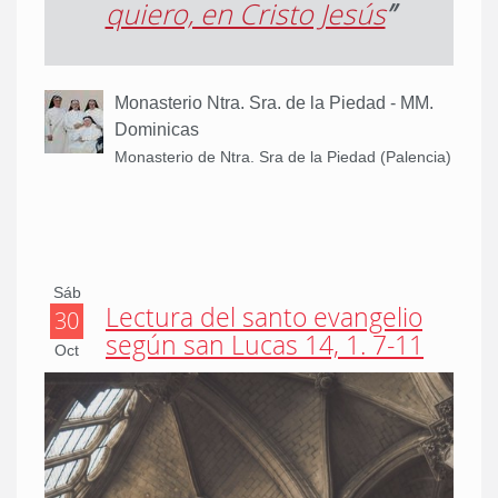
quiero, en Cristo Jesús
”
Monasterio Ntra. Sra. de la Piedad - MM.
Dominicas
Monasterio de Ntra. Sra de la Piedad (Palencia)
Sáb
Lectura del santo evangelio
30
según san Lucas 14, 1. 7-11
Oct