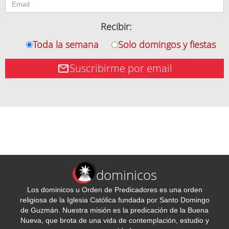
Recibir:
Toda la semana
Solo domingos y fiestas
Suscribirme por email
dominicos
Los dominicos u Orden de Predicadores es una orden
religiosa de la Iglesia Católica fundada por Santo Domingo
de Guzmán. Nuestra misión es la predicación de la Buena
Nueva, que brota de una vida de contemplación, estudio y