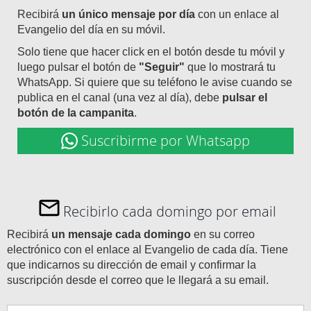
Recibirá
un único mensaje por día
con un enlace al
Evangelio del día en su móvil.
Solo tiene que hacer click en el botón desde tu móvil y
luego pulsar el botón de
"Seguir"
que lo mostrará tu
WhatsApp. Si quiere que su teléfono le avise cuando se
publica en el canal (una vez al día), debe
pulsar el
botón de la campanita
.
Suscribirme por Whatsapp
Recibirlo cada domingo por email
Recibirá
un mensaje cada domingo
en su correo
electrónico con el enlace al Evangelio de cada día. Tiene
que indicarnos su dirección de email y confirmar la
suscripción desde el correo que le llegará a su email.