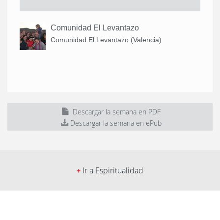
Comunidad El Levantazo
Comunidad El Levantazo (Valencia)
Descargar la semana en PDF
Descargar la semana en ePub
Ir a Espiritualidad
+