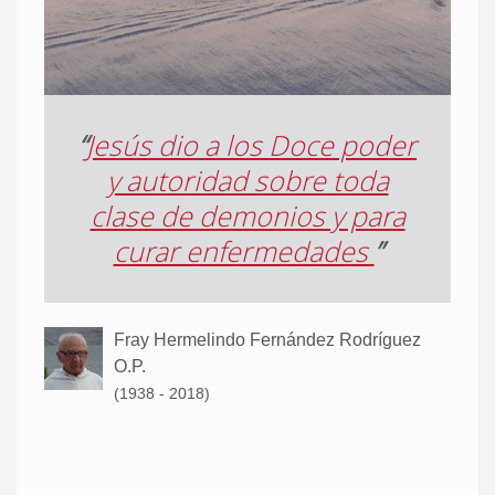
“
Jesús dio a los Doce poder
y autoridad sobre toda
clase de demonios y para
curar enfermedades
”
Fray Hermelindo Fernández Rodríguez
O.P.
(1938 - 2018)