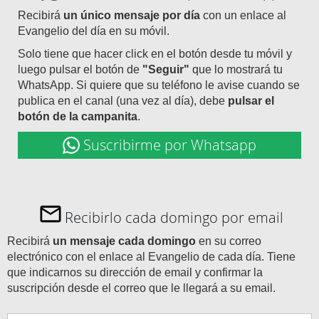
Recibirá
un único mensaje por día
con un enlace al
Evangelio del día en su móvil.
Solo tiene que hacer click en el botón desde tu móvil y
luego pulsar el botón de
"Seguir"
que lo mostrará tu
WhatsApp. Si quiere que su teléfono le avise cuando se
publica en el canal (una vez al día), debe
pulsar el
botón de la campanita
.
Suscribirme por Whatsapp
Recibirlo cada domingo por email
Recibirá
un mensaje cada domingo
en su correo
electrónico con el enlace al Evangelio de cada día. Tiene
que indicarnos su dirección de email y confirmar la
suscripción desde el correo que le llegará a su email.