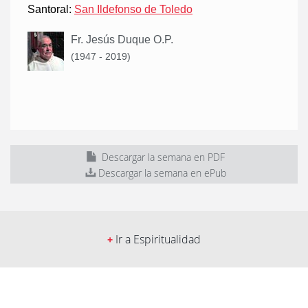
Santoral:
San Ildefonso de Toledo
Fr. Jesús Duque O.P.
(1947 - 2019)
Descargar la semana en PDF
Descargar la semana en ePub
Ir a Espiritualidad
+