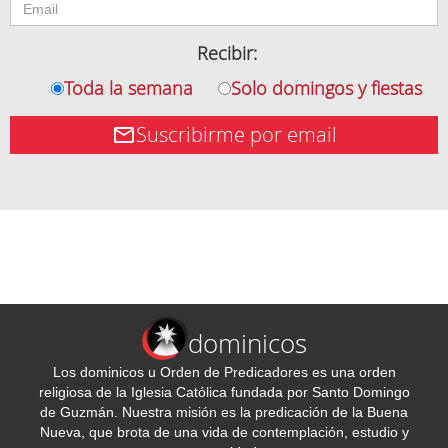
Recibir:
Toda la semana
Solo domingos y fiestas
Suscribirme por email
dominicos
Los dominicos u Orden de Predicadores es una orden
religiosa de la Iglesia Católica fundada por Santo Domingo
de Guzmán. Nuestra misión es la predicación de la Buena
Nueva, que brota de una vida de contemplación, estudio y