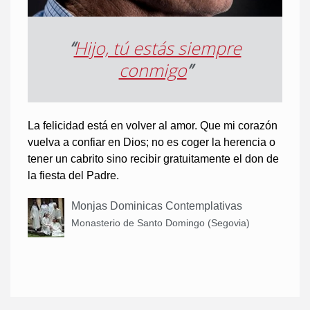
“
Hijo, tú estás siempre
conmigo
”
La felicidad está en volver al amor. Que mi corazón
vuelva a confiar en Dios; no es coger la herencia o
tener un cabrito sino recibir gratuitamente el don de
la fiesta del Padre.
Monjas Dominicas Contemplativas
Monasterio de Santo Domingo (Segovia)