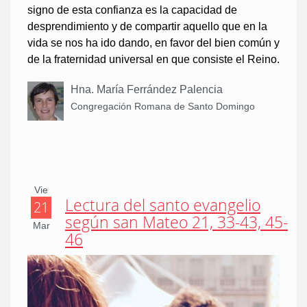
signo de esta confianza es la capacidad de
desprendimiento y de compartir aquello que en la
vida se nos ha ido dando, en favor del bien común y
de la fraternidad universal en que consiste el Reino.
Hna. María Ferrández Palencia
Congregación Romana de Santo Domingo
Vie
Lectura del santo evangelio
21
según san Mateo 21, 33-43, 45-
Mar
46