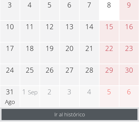
3
4
5
6
7
8
9
10
11
12
13
14
15
16
17
18
19
20
21
22
23
24
25
26
27
28
29
30
31
1
2
3
4
5
6
Sep
Ago
Ir al histórico