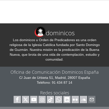
dominicos
Los dominicos u Orden de Predicadores es una orden
religiosa de la Iglesia Católica fundada por Santo Domingo
de Guzmán. Nuestra misión es la predicación de la Buena
Nueva, que brota de una vida de contemplación, estudio y
comunidad.
Oficina de Comunicación Dominicos España
C/ Juan de Urbieta 51, Madrid, 28007 España
Teléfono: 91 434 87 14
Redes sociales