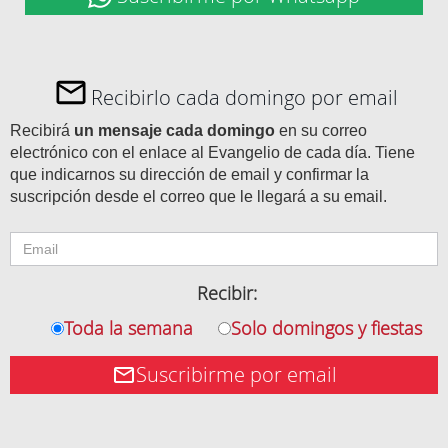
Recibirlo cada domingo por email
Recibirá
un mensaje cada domingo
en su correo
electrónico con el enlace al Evangelio de cada día. Tiene
que indicarnos su dirección de email y confirmar la
suscripción desde el correo que le llegará a su email.
Recibir:
Toda la semana
Solo domingos y fiestas
Suscribirme por email