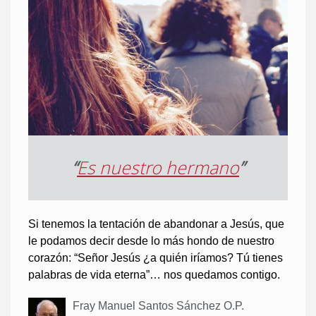
“
Es nuestro hermano
”
Si tenemos la tentación de abandonar a Jesús, que
le podamos decir desde lo más hondo de nuestro
corazón: “Señor Jesús ¿a quién iríamos? Tú tienes
palabras de vida eterna”… nos quedamos contigo.
Fray Manuel Santos Sánchez O.P.