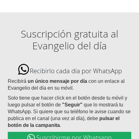
Suscripción gratuita al
Evangelio del día
Recibirlo cada día por WhatsApp
Recibirá
un único mensaje por día
con un enlace al
Evangelio del día en su móvil.
Solo tiene que hacer click en el botón desde tu móvil y
luego pulsar el botón de
"Seguir"
que lo mostrará tu
WhatsApp. Si quiere que su teléfono le avise cuando se
publica en el canal (una vez al día), debe
pulsar el
botón de la campanita
.
Suscribirme por Whatsapp