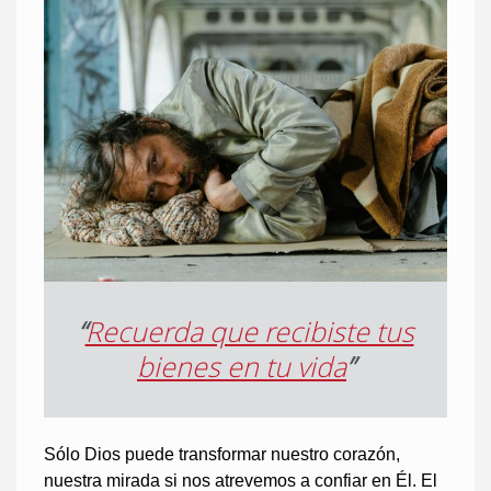
“
Recuerda que recibiste tus
bienes en tu vida
”
Sólo Dios puede transformar nuestro corazón,
nuestra mirada si nos atrevemos a confiar en Él. El