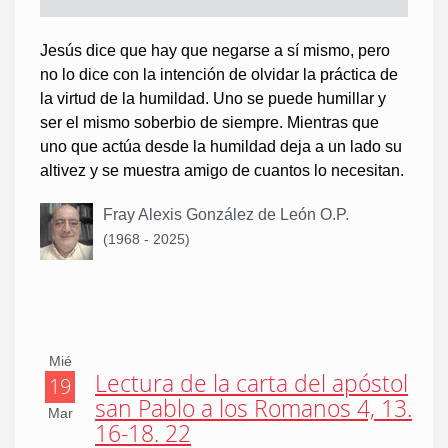
Jesús dice que hay que negarse a sí mismo, pero
no lo dice con la intención de olvidar la práctica de
la virtud de la humildad. Uno se puede humillar y
ser el mismo soberbio de siempre. Mientras que
uno que actúa desde la humildad deja a un lado su
altivez y se muestra amigo de cuantos lo necesitan.
Fray Alexis González de León O.P.
(1968 - 2025)
Mié
Lectura de la carta del apóstol
19
san Pablo a los Romanos 4, 13.
Mar
16-18. 22