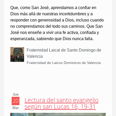
Que, como San José, aprendamos a confiar en
Dios más allá de nuestras incertidumbres y a
responder con generosidad a Dios, incluso cuando
no comprendamos del todo sus caminos. Que San
José nos enseñe a vivir una fe activa, confiada y
esperanzada, sabiendo que Dios nunca falla.
Fraternidad Laical de Santo Domingo de
Valencia
Fraternidad de Laicos Dominicos de Valencia
Jue
Lectura del santo evangelio
20
según san Lucas 16, 19-31
Mar