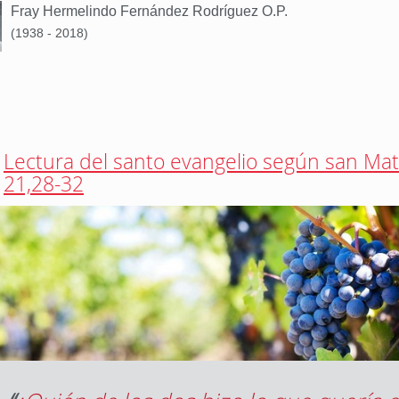
Fray Hermelindo Fernández Rodríguez O.P.
(1938 - 2018)
Lectura del santo evangelio según san Ma
21,28-32