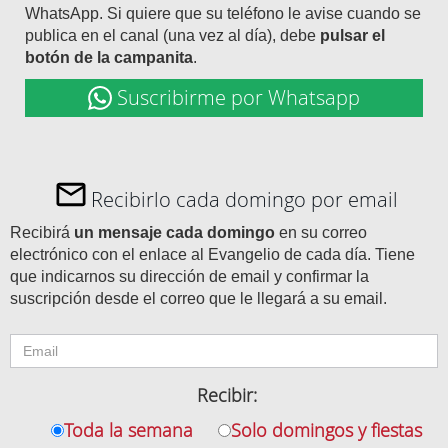
WhatsApp. Si quiere que su teléfono le avise cuando se
publica en el canal (una vez al día), debe
pulsar el
botón de la campanita
.
Suscribirme por Whatsapp
Recibirlo cada domingo por email
Recibirá
un mensaje cada domingo
en su correo
electrónico con el enlace al Evangelio de cada día. Tiene
que indicarnos su dirección de email y confirmar la
suscripción desde el correo que le llegará a su email.
Recibir:
Toda la semana
Solo domingos y fiestas