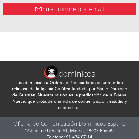
Suscribirme por email
dominicos
Los dominicos u Orden de Predicadores es una orden
religiosa de la Iglesia Católica fundada por Santo Domingo
de Guzmán. Nuestra misión es la predicación de la Buena
Nueva, que brota de una vida de contemplación, estudio y
comunidad.
Oficina de Comunicación Dominicos España
C/ Juan de Urbieta 51, Madrid, 28007 España
Teléfono: 91 434 87 14