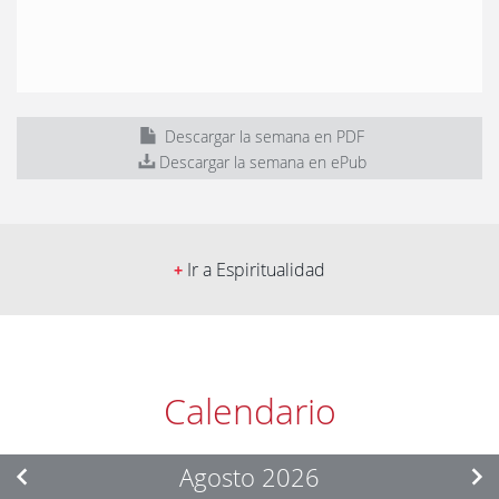
Descargar la semana en PDF
Descargar la semana en ePub
Ir a Espiritualidad
+
Calendario
Agosto 2026