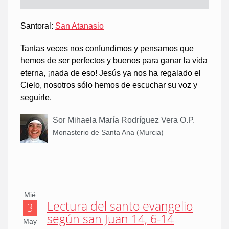
Santoral:
San Atanasio
Tantas veces nos confundimos y pensamos que
hemos de ser perfectos y buenos para ganar la vida
eterna, ¡nada de eso! Jesús ya nos ha regalado el
Cielo, nosotros sólo hemos de escuchar su voz y
seguirle.
Sor Mihaela María Rodríguez Vera O.P.
Monasterio de Santa Ana (Murcia)
Mié
Lectura del santo evangelio
3
según san Juan 14, 6-14
May