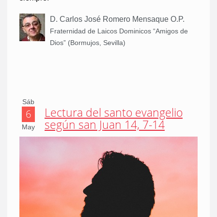
D. Carlos José Romero Mensaque O.P.
Fraternidad de Laicos Dominicos “Amigos de
Dios” (Bormujos, Sevilla)
Sáb
Lectura del santo evangelio
6
según san Juan 14, 7-14
May