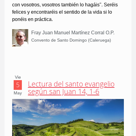
con vosotros, vosotros también lo hagáis". Seréis
felices y encontraréis el sentido de la vida si lo
ponéis en práctica.
Fray Juan Manuel Martínez Corral O.P.
Convento de Santo Domingo (Caleruega)
Vie
Lectura del santo evangelio
5
según san Juan 14, 1-6
May