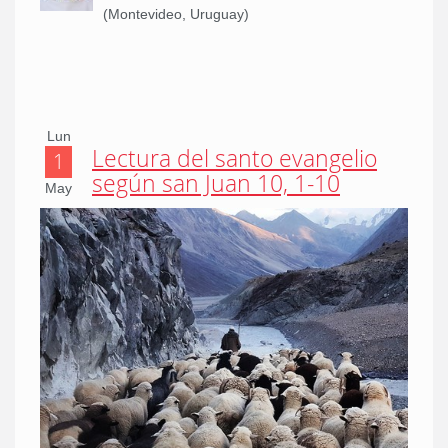
(Montevideo, Uruguay)
Lun
Lectura del santo evangelio
1
según san Juan 10, 1-10
May