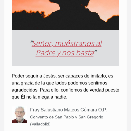
“
Señor, muéstranos al
Padre y nos basta
”
Poder seguir a Jesús, ser capaces de imitarlo, es
una gracia de la que todos podemos sentirnos
agradecidos. Para ello, confiemos de verdad puesto
que Él no la niega a nadie.
Fray Salustiano Mateos Gómara O.P.
Convento de San Pablo y San Gregorio
(Valladolid)