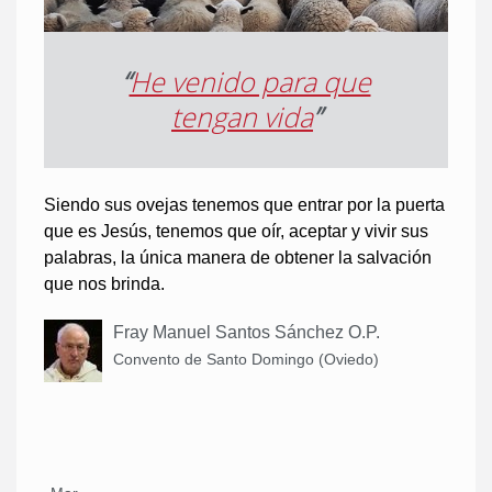
“
He venido para que
tengan vida
”
Siendo sus ovejas tenemos que entrar por la puerta
que es Jesús, tenemos que oír, aceptar y vivir sus
palabras, la única manera de obtener la salvación
que nos brinda.
Fray Manuel Santos Sánchez O.P.
Convento de Santo Domingo (Oviedo)