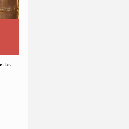
as las