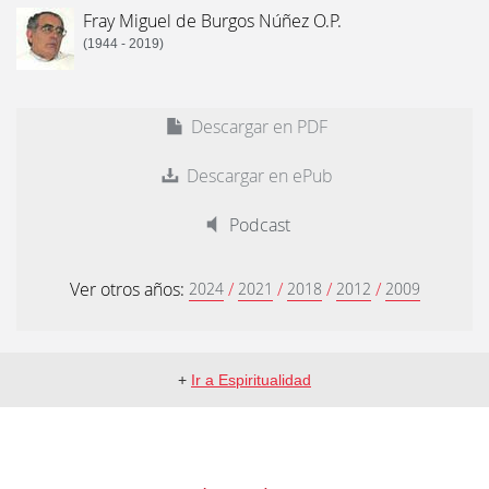
Fray Miguel de Burgos Núñez O.P.
(1944 - 2019)
Descargar en PDF
Descargar en ePub
Podcast
Ver otros años:
/
/
/
/
2024
2021
2018
2012
2009
+
Ir a Espiritualidad