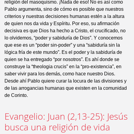
religión del masoquismo. ¡Nada de eso! No es así como
Pablo argumenta, sino de cómo es posible que nuestros
criterios y nuestras decisiones humanas estén a la altura
de quien nos da vida y Espíritu. Por eso, su afirmación
decisiva es que Dios ha hecho a Cristo, el crucificado, no
lo olvidemos, “poder y sabiduría de Dios”. Y conocemos
que ese es un “poder sin-poder” y una “sabiduría sin la
lógica fría de este mundo”. Es el poder y la sabiduría de
quien se ha entregado “por nosotros”. Es ahí donde se
construye la “theologia crucis” en la “pro-existencia”, en
saber vivir para los demás, como hace nuestro Dios.
Desde ahí Pablo quiere curar la locura de las divisiones y
de las arrogancias humanas que existen en la comunidad
de Corinto.
Evangelio: Juan (2,13-25): Jesús
busca una religión de vida