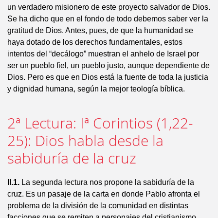
un verdadero misionero de este proyecto salvador de Dios.
Se ha dicho que en el fondo de todo debemos saber ver la
gratitud de Dios. Antes, pues, de que la humanidad se
haya dotado de los derechos fundamentales, estos
intentos del “decálogo” muestran el anhelo de Israel por
ser un pueblo fiel, un pueblo justo, aunque dependiente de
Dios. Pero es que en Dios está la fuente de toda la justicia
y dignidad humana, según la mejor teología bíblica.
2ª Lectura: Iª Corintios (1,22-
25): Dios habla desde la
sabiduría de la cruz
II.1.
La segunda lectura nos propone la sabiduría de la
cruz. Es un pasaje de la carta en donde Pablo afronta el
problema de la división de la comunidad en distintas
facciones que se remiten a personajes del cristianismo