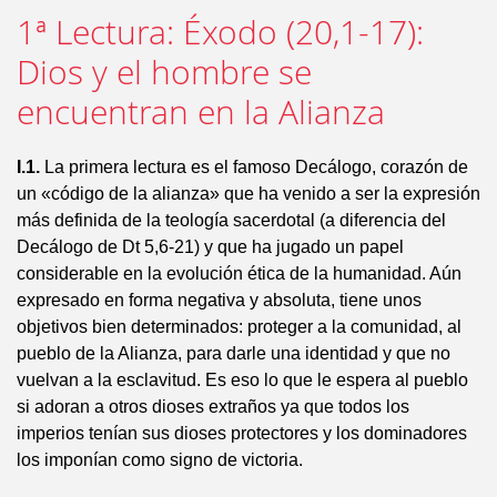
1ª Lectura: Éxodo (20,1-17):
Dios y el hombre se
encuentran en la Alianza
I.1.
La primera lectura es el famoso Decálogo, corazón de
un «código de la alianza» que ha venido a ser la expresión
más definida de la teología sacerdotal (a diferencia del
Decálogo de Dt 5,6-21) y que ha jugado un papel
considerable en la evolución ética de la humanidad. Aún
expresado en forma negativa y absoluta, tiene unos
objetivos bien determinados: proteger a la comunidad, al
pueblo de la Alianza, para darle una identidad y que no
vuelvan a la esclavitud. Es eso lo que le espera al pueblo
si adoran a otros dioses extraños ya que todos los
imperios tenían sus dioses protectores y los dominadores
los imponían como signo de victoria.