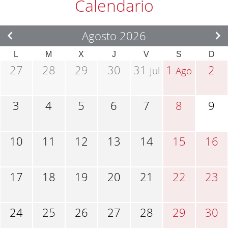
Calendario
Agosto 2026
L
M
X
J
V
S
D
27
28
29
30
31
1
2
Jul
Ago
3
4
5
6
7
8
9
10
11
12
13
14
15
16
17
18
19
20
21
22
23
24
25
26
27
28
29
30