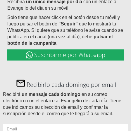
Recibirá
un único mensaje por día
con un enlace al
Evangelio del día en su móvil.
Solo tiene que hacer click en el botón desde tu móvil y
luego pulsar el botón de
"Seguir"
que lo mostrará tu
WhatsApp. Si quiere que su teléfono le avise cuando se
publica en el canal (una vez al día), debe
pulsar el
botón de la campanita
.
Suscribirme por Whatsapp
Recibirlo cada domingo por email
Recibirá
un mensaje cada domingo
en su correo
electrónico con el enlace al Evangelio de cada día. Tiene
que indicarnos su dirección de email y confirmar la
suscripción desde el correo que le llegará a su email.