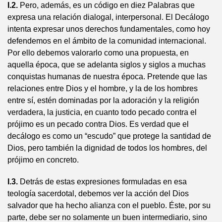
I.2.
Pero, además, es un código en diez Palabras que
expresa una relación dialogal, interpersonal. El Decálogo
intenta expresar unos derechos fundamentales, como hoy
defendemos en el ámbito de la comunidad internacional.
Por ello debemos valorarlo como una propuesta, en
aquella época, que se adelanta siglos y siglos a muchas
conquistas humanas de nuestra época. Pretende que las
relaciones entre Dios y el hombre, y la de los hombres
entre sí, estén dominadas por la adoración y la religión
verdadera, la justicia, en cuanto todo pecado contra el
prójimo es un pecado contra Dios. Es verdad que el
decálogo es como un “escudo” que protege la santidad de
Dios, pero también la dignidad de todos los hombres, del
prójimo en concreto.
I.3.
Detrás de estas expresiones formuladas en esa
teología sacerdotal, debemos ver la acción del Dios
salvador que ha hecho alianza con el pueblo. Éste, por su
parte, debe ser no solamente un buen intermediario, sino