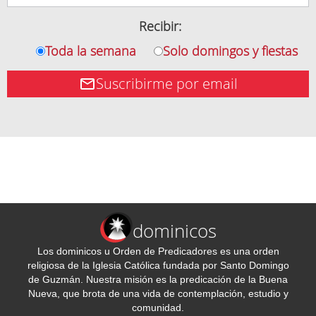
Recibir:
Toda la semana
Solo domingos y fiestas
Suscribirme por email
dominicos
Los dominicos u Orden de Predicadores es una orden
religiosa de la Iglesia Católica fundada por Santo Domingo
de Guzmán. Nuestra misión es la predicación de la Buena
Nueva, que brota de una vida de contemplación, estudio y
comunidad.