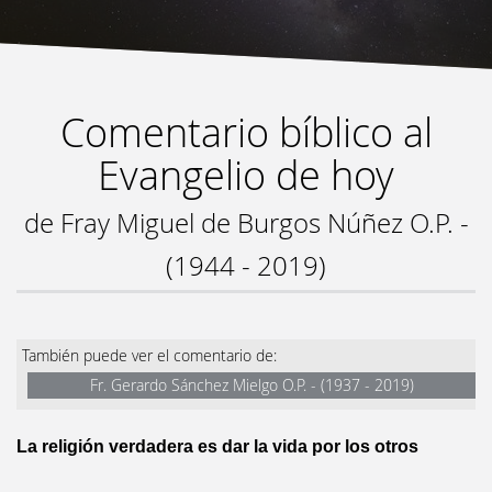
Comentario bíblico al
Evangelio de hoy
de Fray Miguel de Burgos Núñez O.P. -
(1944 - 2019)
También puede ver el comentario de:
Fr. Gerardo Sánchez Mielgo O.P. - (1937 - 2019)
La religión verdadera es dar la vida por los otros