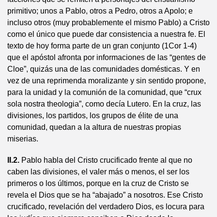
primitivo; unos a Pablo, otros a Pedro, otros a Apolo; e
incluso otros (muy probablemente el mismo Pablo) a Cristo
como el único que puede dar consistencia a nuestra fe. El
texto de hoy forma parte de un gran conjunto (1Cor 1-4)
que el apóstol afronta por informaciones de las “gentes de
Cloe”, quizás una de las comunidades domésticas. Y en
vez de una reprimenda moralizante y sin sentido propone,
para la unidad y la comunión de la comunidad, que “crux
sola nostra theologia”, como decía Lutero. En la cruz, las
divisiones, los partidos, los grupos de élite de una
comunidad, quedan a la altura de nuestras propias
miserias.
II.2.
Pablo habla del Cristo crucificado frente al que no
caben las divisiones, el valer más o menos, el ser los
primeros o los últimos, porque en la cruz de Cristo se
revela el Dios que se ha “abajado” a nosotros. Ese Cristo
crucificado, revelación del verdadero Dios, es locura para