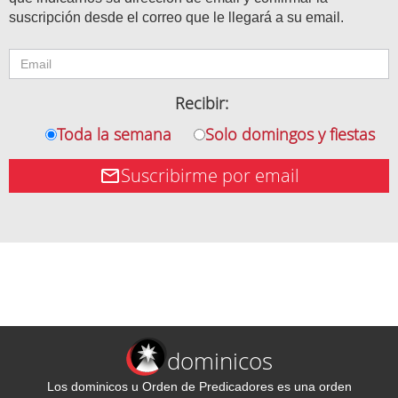
suscripción desde el correo que le llegará a su email.
Recibir:
Toda la semana
Solo domingos y fiestas
Suscribirme por email
dominicos
Los dominicos u Orden de Predicadores es una orden