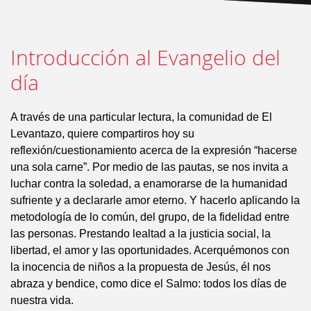
Introducción al Evangelio del
día
A través de una particular lectura, la comunidad de El
Levantazo, quiere compartiros hoy su
reflexión/cuestionamiento acerca de la expresión “hacerse
una sola carne”. Por medio de las pautas, se nos invita a
luchar contra la soledad, a enamorarse de la humanidad
sufriente y a declararle amor eterno. Y hacerlo aplicando la
metodología de lo común, del grupo, de la fidelidad entre
las personas. Prestando lealtad a la justicia social, la
libertad, el amor y las oportunidades. Acerquémonos con
la inocencia de niños a la propuesta de Jesús, él nos
abraza y bendice, como dice el Salmo: todos los días de
nuestra vida.