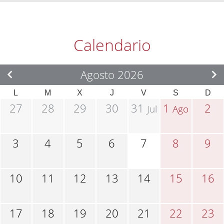
Calendario
Agosto 2026
L
M
X
J
V
S
D
27
28
29
30
31
1
2
Jul
Ago
3
4
5
6
7
8
9
10
11
12
13
14
15
16
17
18
19
20
21
22
23