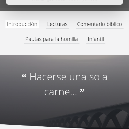
Introducción
Lecturas
Comentario bíblico
Pautas para la homilía
Infantil
Hacerse una sola
“
carne…
”