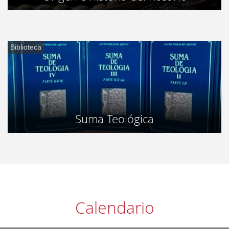
Biblioteca
Suma Teológica
Calendario