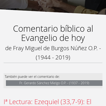
Comentario bíblico al
Evangelio de hoy
de Fray Miguel de Burgos Núñez O.P. -
(1944 - 2019)
También puede ver el comentario de:
Fr. Gerardo Sánchez Mielgo O.P. - (1937 - 2019)
Iª Lectura: Ezequiel (33,7-9): El