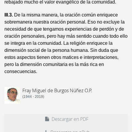
rebajado mucho el valor evangélico de la comunidad.
III.3.
De la misma manera, la oración común enriquece
sobremanera nuestra oración personal. Eso no excluye la
necesidad de que tengamos experiencias de perdón y de
oración personales, pero hay más sentido cuando todo ello
se integra en la comunidad. La religión enriquece la
dimensión social de la persona humana. Sin duda que
estos aspectos tienen otros matices e interpretaciones,
pero la dimen­sión comunitaria es la más rica en
consecuencias.
Fray Miguel de Burgos Núñez O.P.
(1944 - 2019)
Descargar en PDF