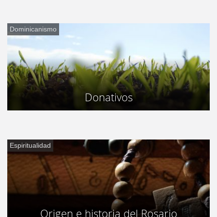
Dominicanismo
Donativos
Espiritualidad
Origen e historia del Rosario