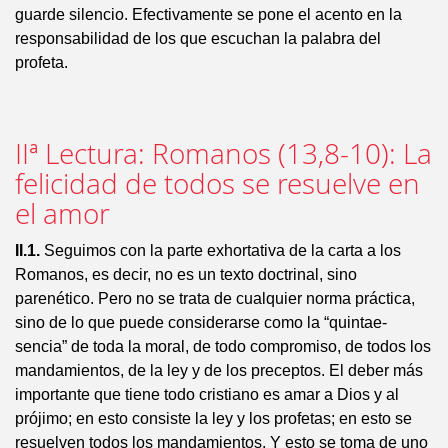
guarde silencio. Efectivamente se pone el acento en la
respon­sabilidad de los que escuchan la palabra del
profeta.
IIª Lectura: Romanos (13,8-10): La
felicidad de todos se resuelve en
el amor
II.1.
Seguimos con la parte exhortativa de la carta a los
Romanos, es decir, no es un texto doctrinal, sino
parenético. Pero no se trata de cualquier norma práctica,
sino de lo que puede considerarse como la “quintae­
sencia” de toda la moral, de todo compromiso, de todos los
mandamientos, de la ley y de los preceptos. El deber más
importante que tiene todo cristiano es amar a Dios y al
prójimo; en esto consiste la ley y los profetas; en esto se
resuelven todos los mandamientos. Y esto se toma de uno