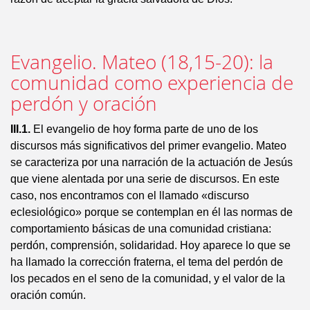
Evangelio. Mateo (18,15-20): la
comunidad como experiencia de
perdón y oración
III.1.
El evangelio de hoy forma parte de uno de los
discursos más significativos del primer evangelio. Mateo
se caracteriza por una narra­ción de la actuación de Jesús
que viene alentada por una serie de discursos. En este
caso, nos encontramos con el llamado «discurso
eclesiológico» porque se contemplan en él las normas de
comportamiento básicas de una comunidad cris­tiana:
perdón, comprensión, solidaridad. Hoy aparece lo que se
ha llamado la corrección fraterna, el tema del per­dón de
los pecados en el seno de la comunidad, y el valor de la
oración común.