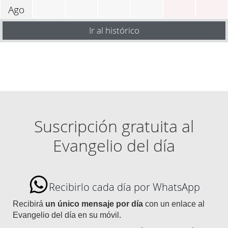
Ago
Ir al histórico
Suscripción gratuita al
Evangelio del día
Recibirlo cada día por WhatsApp
Recibirá
un único mensaje por día
con un enlace al
Evangelio del día en su móvil.