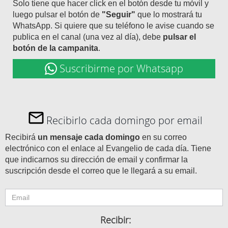
Solo tiene que hacer click en el botón desde tu móvil y
luego pulsar el botón de
"Seguir"
que lo mostrará tu
WhatsApp. Si quiere que su teléfono le avise cuando se
publica en el canal (una vez al día), debe
pulsar el
botón de la campanita
.
Suscribirme por Whatsapp
Recibirlo cada domingo por email
Recibirá
un mensaje cada domingo
en su correo
electrónico con el enlace al Evangelio de cada día. Tiene
que indicarnos su dirección de email y confirmar la
suscripción desde el correo que le llegará a su email.
Recibir: