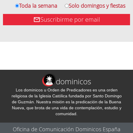
Toda la semana
Solo domingos y fiestas
Suscribirme por email
dominicos
Los dominicos u Orden de Predicadores es una orden
religiosa de la Iglesia Católica fundada por Santo Domingo
de Guzmán. Nuestra misión es la predicación de la Buena
Nueva, que brota de una vida de contemplación, estudio y
comunidad.
Oficina de Comunicación Dominicos España